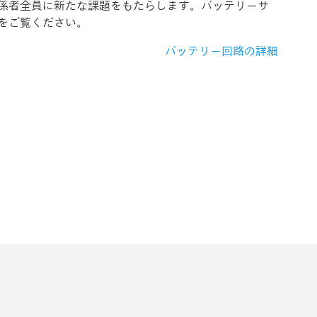
係者全員に新たな課題をもたらします。バッテリーサ
をご覧ください。
バッテリー回路の詳細