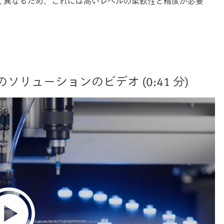
て異なるため、これには高いレベルの柔軟性と精度が必要
リューションのビデオ (0:41 分)