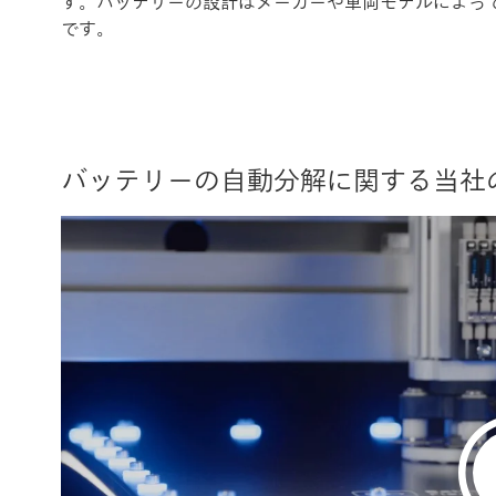
す。バッテリーの設計はメーカーや車両モデルによっ
です。
バッテリーの自動分解に関する当社のソ