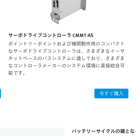
サーボドライブコントローラ CMMT-AS
ポイントツーポイントおよび補間動作用のコンパクト
なサーボドライブコントローラは、さまざまなイーサ
ネットベースのバスシステムに適しており、さまざま
なコントローラメーカーのシステム環境に直接統合可
能です。
今すぐ購入
バッテリーサイクルの鍵とな