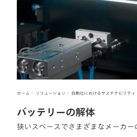
ホーム
ソリューション
自動化におけるサステナビリティ
バッテリーの解体
狭いスペースでさまざまなメーカー