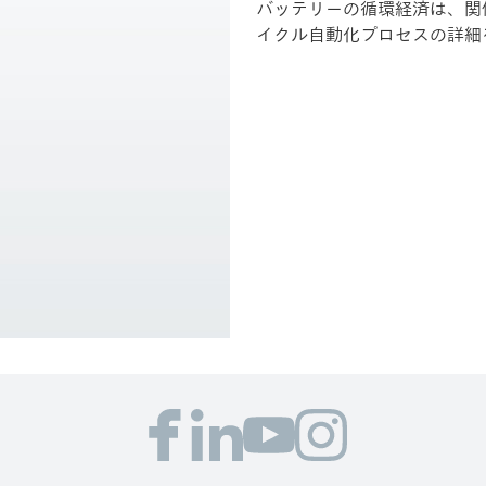
バッテリーの循環経済は、関
イクル自動化プロセスの詳細