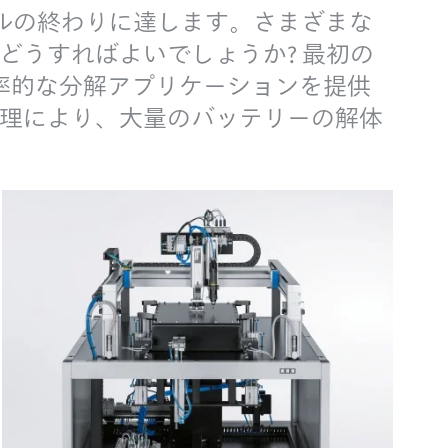
クルの終わりに達します。さまざまな
どうすればよいでしょうか? 最初の
効率的な分解アプリケーションを提供
理により、大量のバッテリーの解体