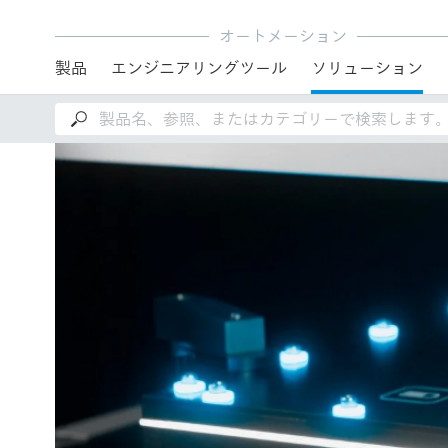
オートメーション
製品
エンジニアリングツール
ソリューション