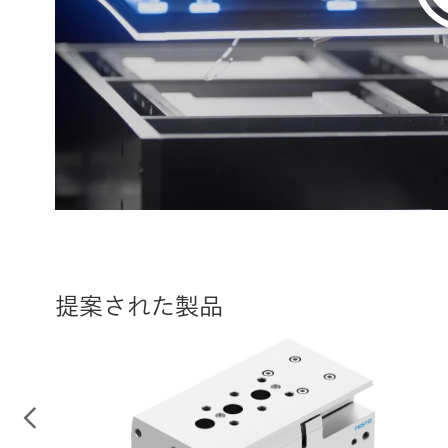
提案された製品