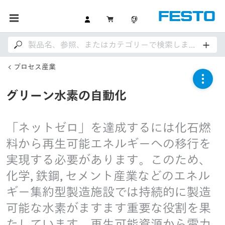
プロセス産業
グリーン水素の自動化
「ネットゼロ」を達成するには化石燃
料から再生可能エネルギーへの移行を
実現する必要があります。このため、
化学, 鉄鋼, セメント産業などのエネル
ギー集約型製造施設では持続的に製造
可能な水素がますます重要な役割を果
たしています。再生可能資源から電力