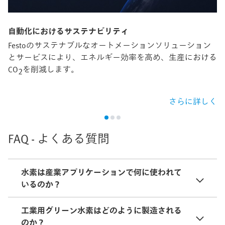
自動化におけるサステナビリティ
Festoのサステナブルなオートメーションソリューション
とサービスにより、エネルギー効率を高め、生産における
CO
を削減します。
2
さらに詳しく
FAQ - よくある質問
水素は産業アプリケーションで何に使われて
いるのか？
工業用グリーン水素はどのように製造される
のか？