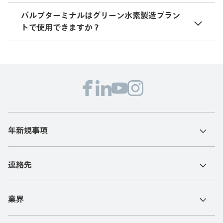
バルブターミナルはグリーン水素製造プラン
トで使用できますか？
年新規事項
連絡先
業界