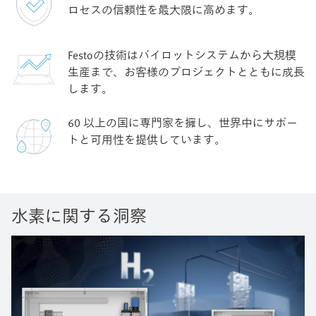
ロセスの信頼性を最大限に高めます。
Festoの技術はパイロットシステムから大規模
生産まで、お客様のプロジェクトとともに成長
します。
60 以上の国に専門家を擁し、世界中にサポー
トと可用性を提供しています。
水素に関する洞察