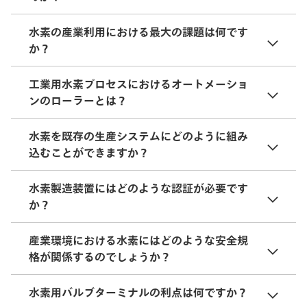
水素の産業利用における最大の課題は何です
か？
工業用水素プロセスにおけるオートメーショ
ンのローラーとは？
水素を既存の生産システムにどのように組み
込むことができますか？
水素製造装置にはどのような認証が必要です
か？
産業環境における水素にはどのような安全規
格が関係するのでしょうか？
水素用バルブターミナルの利点は何ですか？