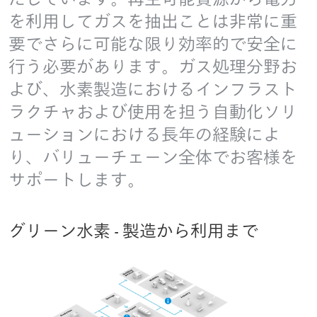
を利用してガスを抽出ことは非常に重
要でさらに可能な限り効率的で安全に
行う必要があります。ガス処理分野お
よび、水素製造におけるインフラスト
ラクチャおよび使用を担う自動化ソリ
ューションにおける長年の経験によ
り、バリューチェーン全体でお客様を
サポートします。
グリーン水素 - 製造から利用まで