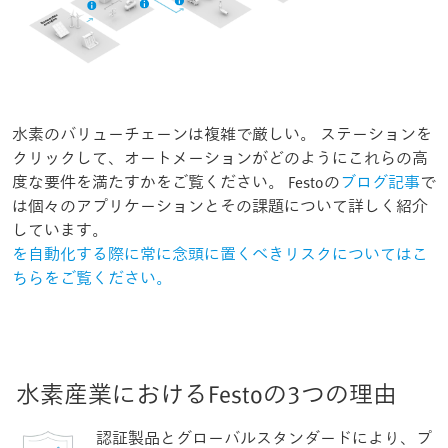
水素のバリューチェーンは複雑で厳しい。 ステーションを
クリックして、オートメーションがどのようにこれらの高
度な要件を満たすかをご覧ください。 Festoの
ブログ記事
で
は個々のアプリケーションとその課題について詳しく紹介
しています。
を自動化する際に常に念頭に置くべきリスクについてはこ
ちらをご覧ください。
水素産業におけるFestoの3つの理由
認証製品とグローバルスタンダードにより、プ