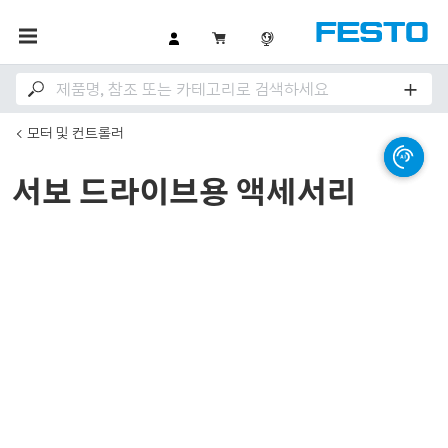
모터 및 컨트롤러
서보 드라이브용 액세서리