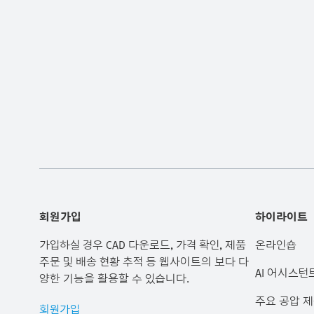
회원가입
하이라이트
가입하실 경우 CAD 다운로드, 가격 확인, 제품
온라인숍
주문 및 배송 현황 추적 등 웹사이트의 보다 다
AI 어시스턴
양한 기능을 활용할 수 있습니다.
주요 공압 
회원가입