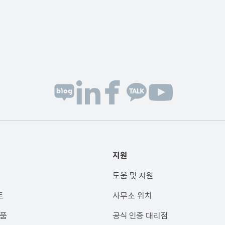
지원
도움 및 지원
트
사무소 위치
제품
공식 인증 대리점