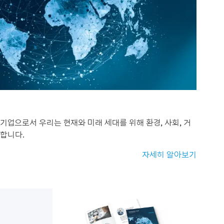
기업으로서 우리는 현재와 미래 세대를 위해 환경, 사회, 거
다합니다.
자세히 알아보기