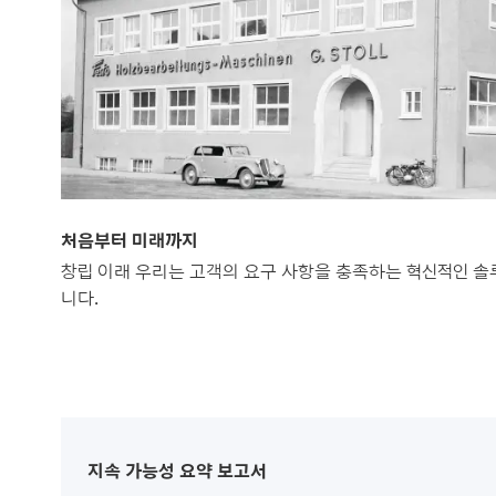
처음부터 미래까지
창립 이래 우리는 고객의 요구 사항을 충족하는 혁신적인 솔
니다.
지속 가능성 요약 보고서