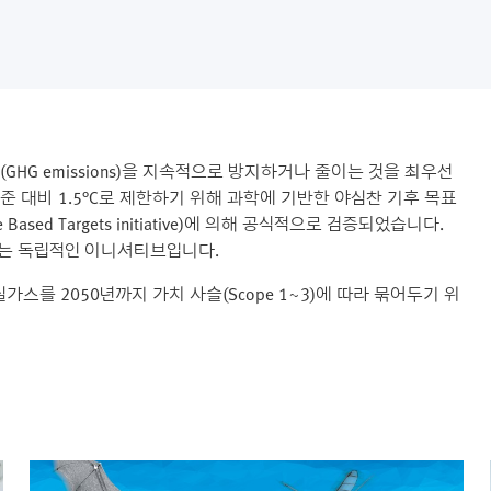
GHG emissions)을 지속적으로 방지하거나 줄이는 것을 최우선
준 대비 1.5°C로 제한하기 위해 과학에 기반한 야심찬 기후 목표
Based Targets initiative)에 의해 공식적으로 검증되었습니다.
하는 독립적인 이니셔티브입니다.
 온실가스를 2050년까지 가치 사슬(Scope 1~3)에 따라 묶어두기 위