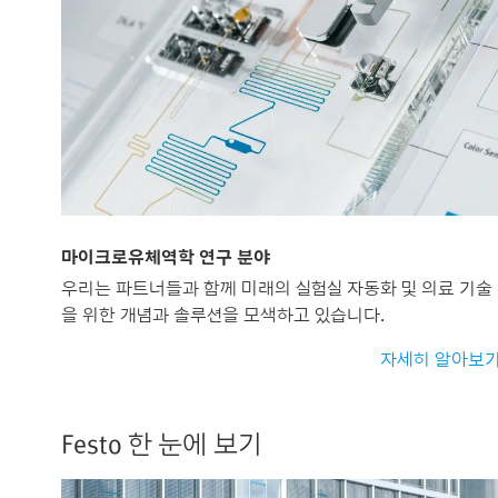
마이크로유체역학 연구 분야
우리는 파트너들과 함께 미래의 실험실 자동화 및 의료 기술
을 위한 개념과 솔루션을 모색하고 있습니다.
자세히 알아보
Festo 한 눈에 보기