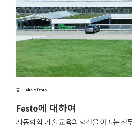
홈
About Festo
Festo에 대하여
자동화와 기술 교육의 혁신을 이끄는 선