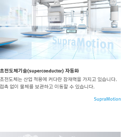
초전도체기술(superconductor) 자동화
초전도체는 산업 적용에 커다란 잠재력을 가지고 있습니다.
접촉 없이 물체를 보관하고 이동할 수 있습니다.
SupraMotion