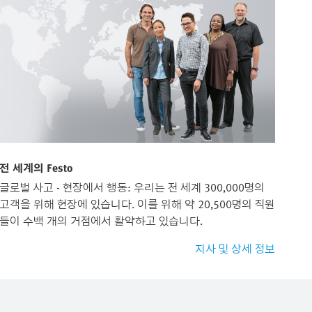
전 세계의 Festo
글로벌 사고 - 현장에서 행동: 우리는 전 세계 300,000명의
고객을 위해 현장에 있습니다. 이를 위해 약 20,500명의 직원
들이 수백 개의 거점에서 활약하고 있습니다.
지사 및 상세 정보