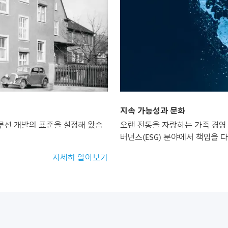
지속 가능성과 문화
루션 개발의 표준을 설정해 왔습
오랜 전통을 자랑하는 가족 경영 
버넌스(ESG) 분야에서 책임을 
자세히 알아보기