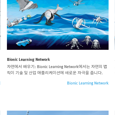
Bionic Learning Network
자연에서 배우기: Bionic Learning Network에서는 자연의 법
칙이 기술 및 산업 애플리케이션에 새로운 자극을 줍니다.
기
Bionic Learning Network