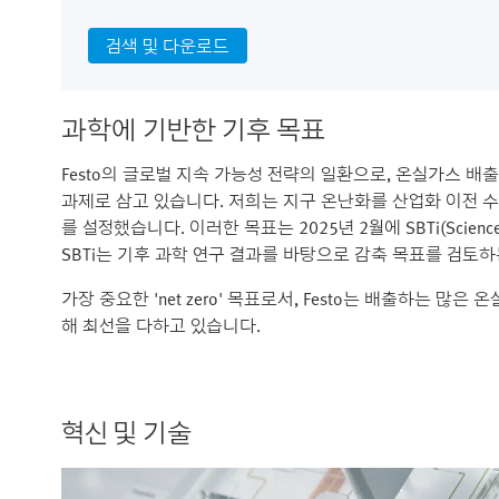
검색 및 다운로드
과학에 기반한 기후 목표
Festo의 글로벌 지속 가능성 전략의 일환으로, 온실가스 배출(
과제로 삼고 있습니다. 저희는 지구 온난화를 산업화 이전 수
를 설정했습니다. 이러한 목표는 2025년 2월에 SBTi(Science 
SBTi는 기후 과학 연구 결과를 바탕으로 감축 목표를 검토
가장 중요한 'net zero' 목표로서, Festo는 배출하는 많은
해 최선을 다하고 있습니다.
혁신 및 기술