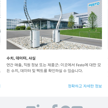
수치, 데이터, 사실
연간 매출, 직원 정보 또는 제품군: 이곳에서 Festo에 대한 모
트
든 수치, 데이터 및 팩트를 확인하실 수 있습니다.
회
정확하고 자세한 정보