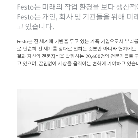
Festo는 미래의 작업 환경을 보다 생
Festo는 개인, 회사 및 기관들을 위해
고 있습니다.
Festo는 전 세계에 기반을 두고 있는 가족 기업으로서 뿌리
로 단순히 전 세계를 상대로 일하는 것뿐만 아니라 현지에도
결과 자신의 전문지식을 발휘하는 20,600명의 전문가들로
고 있으며, 끊임없이 세상을 움직이는 변화에 기여하고 있습