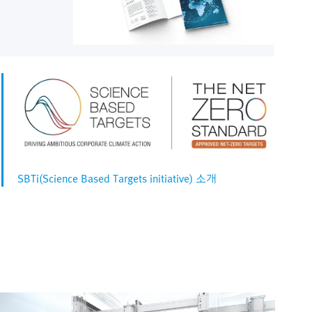
SBTi(Science Based Targets initiative) 소개