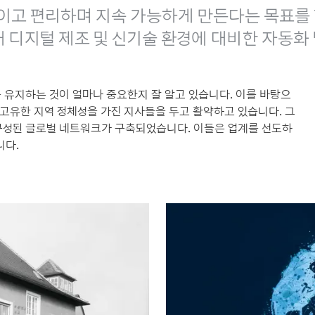
산적이고 편리하며 지속 가능하게 만든다는 목표를
 미래 디지털 제조 및 신기술 환경에 대비한 자동
를 유지하는 것이 얼마나 중요한지 잘 알고 있습니다. 이를 바탕으
 고유한 지역 정체성을 가진 지사들을 두고 활약하고 있습니다. 그
 구성된 글로벌 네트워크가 구축되었습니다. 이들은 업계를 선도하
니다.