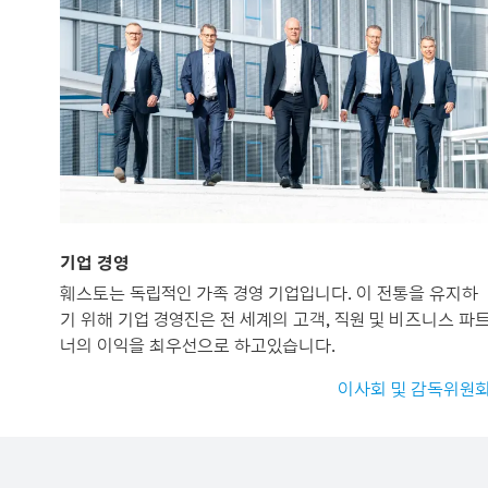
기업 경영
훼스토는 독립적인 가족 경영 기업입니다. 이 전통을 유지하
기 위해 기업 경영진은 전 세계의 고객, 직원 및 비즈니스 파
너의 이익을 최우선으로 하고있습니다.
이사회 및 감독위원