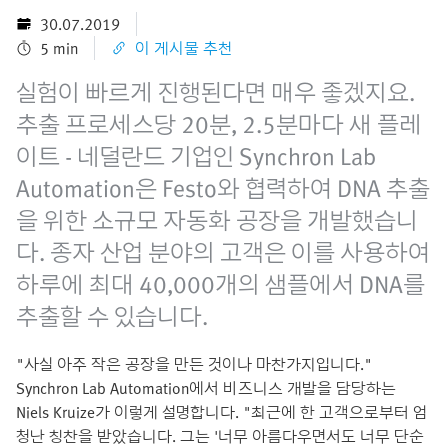
30.07.2019
5 min
이 게시물 추천
실험이 빠르게 진행된다면 매우 좋겠지요.
추출 프로세스당 20분, 2.5분마다 새 플레
이트 - 네덜란드 기업인 Synchron Lab
Automation은 Festo와 협력하여 DNA 추출
을 위한 소규모 자동화 공장을 개발했습니
다. 종자 산업 분야의 고객은 이를 사용하여
하루에 최대 40,000개의 샘플에서 DNA를
추출할 수 있습니다.
"사실 아주 작은 공장을 만든 것이나 마찬가지입니다."
Synchron Lab Automation에서 비즈니스 개발을 담당하는
Niels Kruize가 이렇게 설명합니다. "최근에 한 고객으로부터 엄
청난 칭찬을 받았습니다. 그는 '너무 아름다우면서도 너무 단순