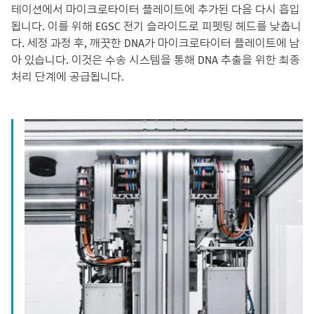
테이션에서 마이크로타이터 플레이트에 추가된 다음 다시 흡입
됩니다. 이를 위해 EGSC 전기 슬라이드로 피펫팅 헤드를 낮춥니
다. 세정 과정 후, 깨끗한 DNA가 마이크로타이터 플레이트에 남
아 있습니다. 이것은 수송 시스템을 통해 DNA 추출을 위한 최종
처리 단계에 공급됩니다.