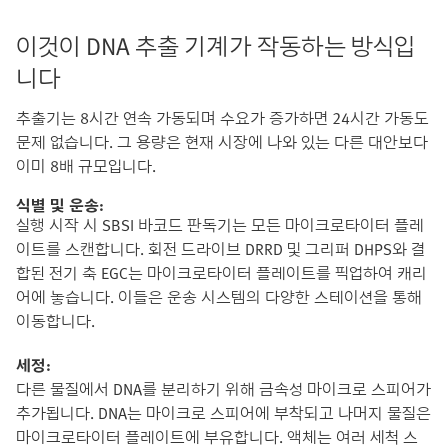
이것이 DNA 추출 기계가 작동하는 방식입
니다
추출기는 8시간 연속 가동되며 수요가 증가하면 24시간 가동도
문제 없습니다. 그 용량은 현재 시장에 나와 있는 다른 대안보다
이미 8배 규모입니다.
식별 및 운송:
실행 시작 시 SBSI 바코드 판독기는 모든 마이크로타이터 플레
이트를 스캔합니다. 회전 드라이브 DRRD 및 그리퍼 DHPS와 결
합된 전기 축 EGC는 마이크로타이터 플레이트를 픽업하여 캐리
어에 놓습니다. 이들은 운송 시스템의 다양한 스테이션을 통해
이동합니다.
세정
:
다른 물질에서 DNA를 분리하기 위해 금속성 마이크로 스피어가
추가됩니다. DNA는 마이크로 스피어에 부착되고 나머지 물질은
마이크로타이터 플레이트에 부유합니다. 액체는 여러 세척 스