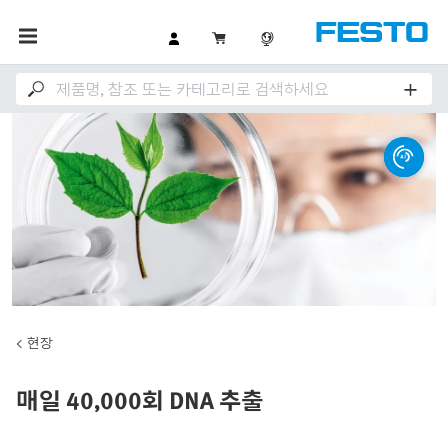
현장
매일 40,000회 DNA 추출