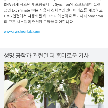
DNA 정제 시스템이 포함됩니다. Synchron의 소프트웨어 플랫
폼인 Experimate ™는 사용자 친화적인 인터페이스를 제공하고
LIMS 연결에서 자동화된 워크스테이션에 이르기까지 Synchron
의 모든 시스템과 연결된 모듈을 제어합니다.
www.synchronlab.com
생명 공학과 관련된 더 흥미로운 기사