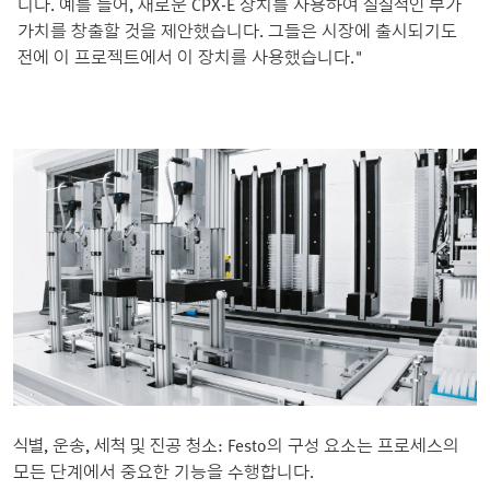
니다. 예를 들어, 새로운 CPX-E 장치를 사용하여 실질적인 부가
가치를 창출할 것을 제안했습니다. 그들은 시장에 출시되기도
전에 이 프로젝트에서 이 장치를 사용했습니다."
식별, 운송, 세척 및 진공 청소: Festo의 구성 요소는 프로세스의
모든 단계에서 중요한 기능을 수행합니다.