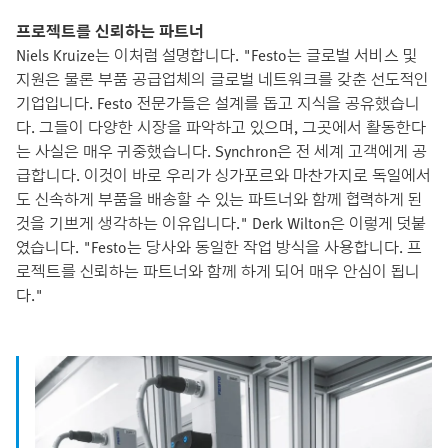
프로젝트를 신뢰하는 파트너
Niels Kruize는 이처럼 설명합니다. "Festo는 글로벌 서비스 및
지원은 물론 부품 공급업체의 글로벌 네트워크를 갖춘 선도적인
기업입니다. Festo 전문가들은 설계를 돕고 지식을 공유했습니
다. 그들이 다양한 시장을 파악하고 있으며, 그곳에서 활동한다
는 사실은 매우 귀중했습니다. Synchron은 전 세계 고객에게 공
급합니다. 이것이 바로 우리가 싱가포르와 마찬가지로 독일에서
도 신속하게 부품을 배송할 수 있는 파트너와 함께 협력하게 된
것을 기쁘게 생각하는 이유입니다." Derk Wilton은 이렇게 덧붙
였습니다. "Festo는 당사와 동일한 작업 방식을 사용합니다. 프
로젝트를 신뢰하는 파트너와 함께 하게 되어 매우 안심이 됩니
다."