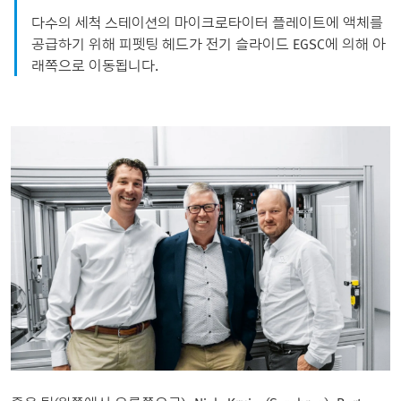
다수의 세척 스테이션의 마이크로타이터 플레이트에 액체를
공급하기 위해 피펫팅 헤드가 전기 슬라이드 EGSC에 의해 아
래쪽으로 이동됩니다.