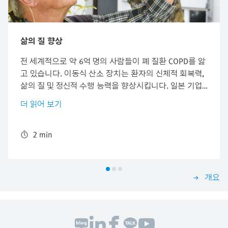
삶의 질 향상
전 세계적으로 약 6억 명의 사람들이 폐 질환 COPD를 앓
고 있습니다. 이동식 산소 장치는 환자의 신체적 회복력,
삶의 질 및 정신적 수행 능력을 향상시킵니다. 일본 기업
인 Musashi Medical Laboratory는 스마트폰 형식의 사용
더 읽어 보기
하기 쉬운 컨트롤러가 있는 산소 장치를 제공합니다. 이
로써 환자의 편안함과 간호를 크게 개선합니다. Festo의
소형 피에조 밸브는 조용한 산소 공급을 보장합니다.
2 min
개요