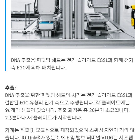
DNA 추출용 피펫팅 헤드는 전기 슬라이드 EGSL과 함께 전기
축 EGC에 의해 배치됩니다.
추출:
DNA 추출을 위한 피펫팅 헤드의 처리는 전기 슬라이드 EGSL과
결합된 EGC 유형의 전기 축으로 수행됩니다. 각 플레이트에는
96개의 샘플이 있습니다. 추출 과정은 총 20분이 소요됩니다.
2.5분마다 새 플레이트가 시작됩니다.
기계는 직렬 및 모듈식으로 제작되었으며 스위칭 지연이 거의 없
습니다. IO-Link®가 있는 CPX-E 및 밸브 터미널 VTUG는 시스템