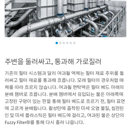
주변을 둘러싸고, 통과해 가로질러
기존의 필터 시스템과 달리 여과될 액체는 필터 재료 주위를 둘
러싸고 필터 재료를 통과해 흐릅니다. 모래 필터의 경우처럼 매
체를 따라 흐르지 않습니다. 여과될 현탁액은 필터 베드 아래의
분배 챔버로 흐릅니다. 분배 챔버에서 유입되는 물은 아래쪽에
고정된 구멍이 있는 판을 통해 필터 베드로 흐르기 전, 필터 표면
에 고르게 분배됩니다. 활성탄에 흡착된 미세 오염 물질, 침전된
인 및 미세 플라스틱은 필터 베드에 걸리고, 여과된 물은 상단의
Fuzzy Filter®를 통해 다시 흘러 나옵니다.