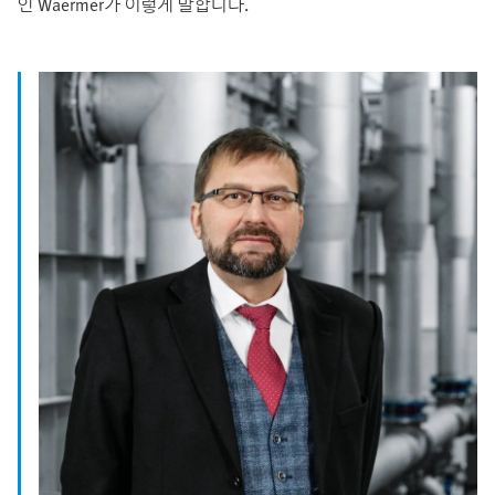
인 Waermer가 이렇게 말합니다.