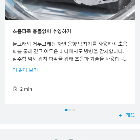
초음파로 충돌없이 수영하기
돌고래와 거두고래는 자연 음향 탐지기를 사용하여 초음
파를 통해 깊고 어두운 바다에서도 방향을 감지합니다.
잠수함 역시 위치 파악을 위해 초음파 기술을 사용합니
다. 초음파 센서는 투명한 물질과 수중에서도 거리를 계
더 읽어 보기
산할 수 있습니다. BionicFinWave는 다음과 같은 특성을
사용합니다. 초음파 센서로 생체 공학 수중 로봇은 충돌
없이 아크릴 유리로 만든 튜브 시스템을 관동하여 헤엄
2 min
칩니다.
개요