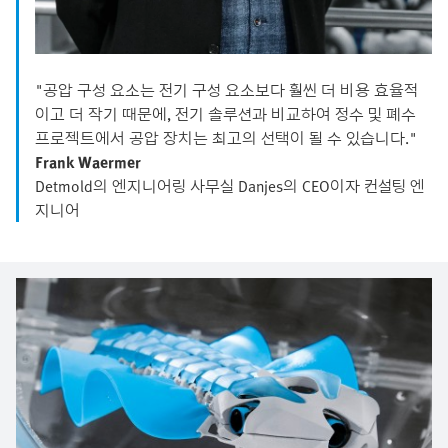
"공압 구성 요소는 전기 구성 요소보다 훨씬 더 비용 효율적
이고 더 작기 때문에, 전기 솔루션과 비교하여 정수 및 폐수
프로젝트에서 공압 장치는 최고의 선택이 될 수 있습니다."
Frank Waermer
Detmold의 엔지니어링 사무실 Danjes의 CEO이자 컨설팅 엔
지니어