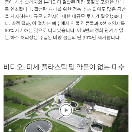
중에 하수 슬러지와 분리되어 결합된 미량 물질을 포함한 상태
로 연소됩니다. 활성탄 처리를 위한 접촉 수조 외에도 많은 공간
을 차지하는 대규모 침전지에 대한 대규모 투자가 필요했습니
다. 측정 결과, 이 ​​절차는 폐수에서 약물 잔류물과 X선 조영제를
80% 제거하는 것으로 나타났습니다. 이 4번째 정화 단계가 없
는 하수 처리장은 수집된 미량 물질의 단 30%만 제거합니다.
비디오: 미세 플라스틱 및 약물이 없는 폐수