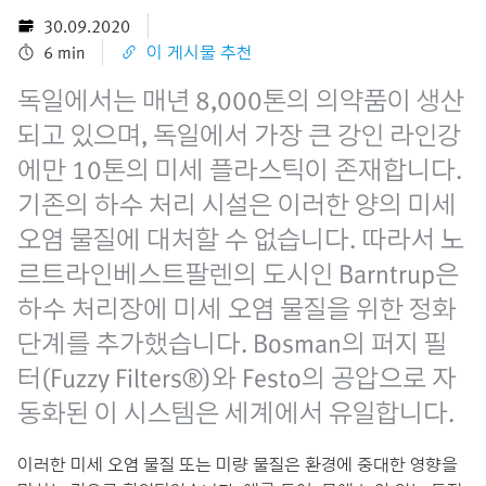
30.09.2020
6 min
이 게시물 추천
독일에서는 매년 8,000톤의 의약품이 생산
되고 있으며, 독일에서 가장 큰 강인 라인강
에만 10톤의 미세 플라스틱이 존재합니다.
기존의 하수 처리 시설은 이러한 양의 미세
오염 물질에 대처할 수 없습니다. 따라서 노
르트라인베스트팔렌의 도시인 Barntrup은
하수 처리장에 미세 오염 물질을 위한 정화
단계를 추가했습니다. Bosman의 퍼지 필
터(Fuzzy Filters®)와 Festo의 공압으로 자
동화된 이 시스템은 세계에서 유일합니다.
이러한 미세 오염 물질 또는 미량 물질은 환경에 중대한 영향을