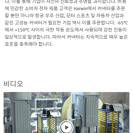
다. 이를 통해 기업이 자신의 신뢰성과 수명을 과시합니다. 비용
에 민감한 소비자 전자 제품 고객은 Harwin에서 커넥터를 주문
할 뿐만 아니라 항공 우주 산업, 모터 스포츠 및 자동차 산업과
같은 고성능 커넥터가 필요한 기업 역시 이를 주문합니다. -65°C
에서 +150°C 사이의 극한 작동 온도에서 사용되며 강한 진동이
일상적으로 발생합니다. 따라서 커넥터는 지속적으로 매우 높은
표준을 충족해야 합니다.
비디오