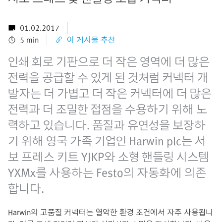
01.02.2017
5 min
이 게시물 추천
인쇄 회로 기판으로 더 작은 영역에 더 많은
전력을 공급할 수 있게 된 것처럼 커넥터 개
발자는 더 가볍고 더 작은 커넥터에 더 많은
전력과 더 조밀한 접점을 수용하기 위해 노
력하고 있습니다. 품질과 유연성을 보장하
기 위해 영국 가족 기업인 Harwin plc는 서
보 프레스 키트 YJKP와 소형 핸들링 시스템
YXMx를 사용하는 Festo의 자동화에 의존
합니다.
Harwin의 고품질 커넥터는 열악한 환경 조건에서 자주 사용됩니