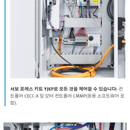
서보 프레스 키트 YJKP로 모든 것을 제어할 수 있습니다:
컨
트롤러 CECC-X 및 모터 컨트롤러 CMMP(응용 소프트웨어 포
함).