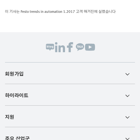
이 기사는 Festo trends in automation 1.2017 고객 매거진에 실렸습니다
회원가입
하이라이트
지원
주요 산업군