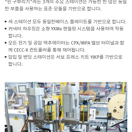
"핀 구부리기"라는 3개의 주요 스테이션은 가능한 한 많은 동일
한 부품을 사용하는 표준 모듈을 기반으로 합니다.
세 스테이션 모두 동일한베이스 플레이트를 기반으로 합니다.
커넥터 하우징은 소형 YXMx 핸들링 시스템을 사용하여 작동
합니다.
모든 전기 및 공압 액추에이터는 CPX/MPA 밸브 터미널과 함
께 CECC-X 컨트롤러를 통해 제어됩니다.
압입 및 벤딩 스테이션은 서보 프레스 키트 YJKP를 기반으로
합니다.