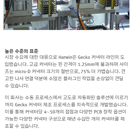
높은 수준의 표준
시장 수요에 대한 대응으로 Harwin은 Gecko 커넥터 라인의 도
입했습니다. 고급 커넥터는 핀 간격이 1.25mm에 불과하며 사이
즈는 micro-D 커넥터 크기의 절반으로, 75% 더 가볍습니다. 견
고한 나사 연결 덕분에 수많은 플러그인 작업을 손상없이 견딜
수 있습니다.
이 회사는 수동 프로세스에서 고도로 자동화된 솔루션에 이르기
까지 Gecko 커넥터 제조 프로세스를 지속적으로 개발했습니다.
이를 통해 커넥터당 4~50개의 접점과 다양한 PCB 장착 옵션이
가능한 다양한 커넥터 구성으로 매년 수십만 개의 커넥터를 제
조할 수 있습니다.