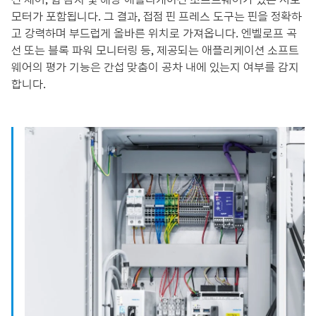
모터가 포함됩니다. 그 결과, 접점 핀 프레스 도구는 핀을 정확하
고 강력하며 부드럽게 올바른 위치로 가져옵니다. 엔벨로프 곡
선 또는 블록 파워 모니터링 등, 제공되는 애플리케이션 소프트
웨어의 평가 기능은 간섭 맞춤이 공차 내에 있는지 여부를 감지
합니다.