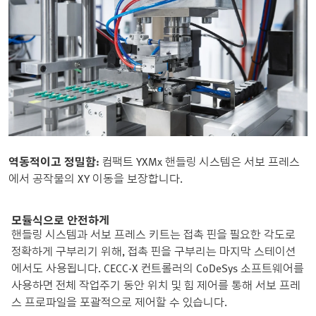
역동적이고 정밀함:
컴팩트 YXMx 핸들링 시스템은 서보 프레스
에서 공작물의 XY 이동을 보장합니다.
모듈식으로 안전하게
핸들링 시스템과 서보 프레스 키트는 접촉 핀을 필요한 각도로
정확하게 구부리기 위해, 접촉 핀을 구부리는 마지막 스테이션
에서도 사용됩니다. CECC-X 컨트롤러의 CoDeSys 소프트웨어를
사용하면 전체 작업주기 동안 위치 및 힘 제어를 통해 서보 프레
스 프로파일을 포괄적으로 제어할 수 있습니다.