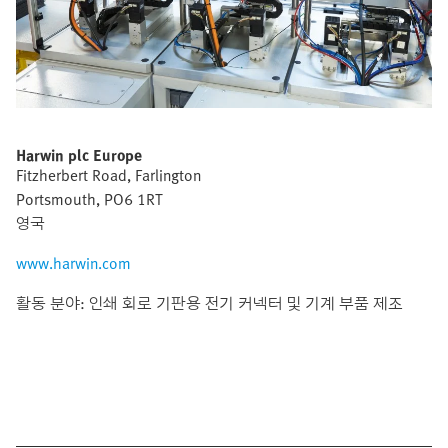
Harwin plc Europe
Fitzherbert Road, Farlington
Portsmouth, PO6 1RT
영국
www.harwin.com
활동 분야: 인쇄 회로 기판용 전기 커넥터 및 기계 부품 제조