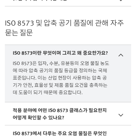
ISO 8573 및 압축 공기 품질에 관해 자주
묻는 질문
ISO 8573이란 무엇이며 그리고 왜 중요한가요?
ISO 8573은 입자, 수분, 유뷴등의 오염 물질 농도
에 따라 압축 공기의 품질 등급을 정의하는 국제
표준입니다. 이는 산업 현장이 사용하는 압축 공
기가 안전, 효율성 및 제품 품질 요건을 충족하는
데 도움이 되기 때문에 중요합니다.
적용 분야에 어떤 ISO 8573 클래스가 필요한지
어떻게 확인할 수 있나요?
ISO 8573에서 다루는 주요 오염 물질은 무엇인