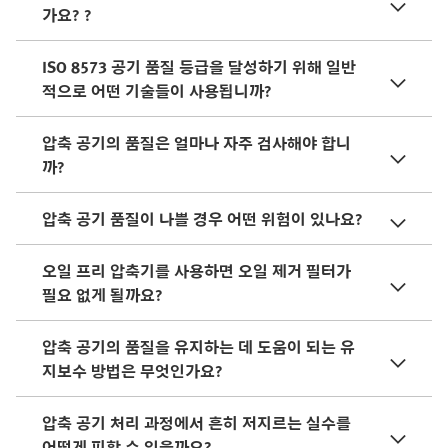
가요? ?
ISO 8573 공기 품질 등급을 달성하기 위해 일반
적으로 어떤 기술들이 사용됩니까?
압축 공기의 품질은 얼마나 자주 검사해야 합니
까?
압축 공기 품질이 나쁠 경우 어떤 위험이 있나요?
오일 프리 압축기를 사용하면 오일 제거 필터가
필요 없게 될까요?
압축 공기의 품질을 유지하는 데 도움이 되는 유
지보수 방법은 무엇인가요?
압축 공기 처리 과정에서 흔히 저지르는 실수를
어떻게 피할 수 있을까요?