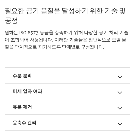
필요한 공기 품질을 달성하기 위한 기술 및
공정
원하는 ISO 8573 등급을 충족하기 위해 다양한 공기 처리 기술
이 조합되어 사용됩니다. 이러한 기술들은 일반적으로 오염 물
질을 단계적으로 제거하도록 단계별로 구성됩니다.
수분 분리
미세 입자 여과
유분 제거
응축수 관리