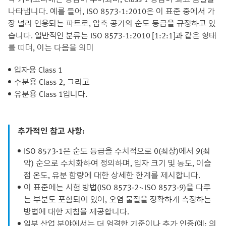
나타냅니다. 예를 들어, ISO 8573-1:2010은 이 표준 중에서 가
장 널리 인용되는 파트로, 압축 공기의 순도 등급을 규정하고 있
습니다. 일반적인 분류는 ISO 8573-1:2010 [1:2:1]과 같은 형태
를 띠며, 이는 다음을 의미
입자용 Class 1
수분용 Class 2, 그리고
유분용 Class 1입니다.
추가적인 참고 사항:
ISO 8573-1은 순도 등급을 수치적으로 0(최상)에서 9(최
악) 순으로 수치화하여 정의하며, 입자 크기 및 농도, 이슬
점 온도, 유분 함량에 대한 상세한 한계를 제시합니다.
이 표준에는 시험 방법(ISO 8573-2~ISO 8573-9)을 다루
는 부분도 포함되어 있어, 오염 물질을 정확하게 측정하는
방법에 대한 지침을 제공합니다.
일부 산업 분야에서는 더 엄격한 기준이나 추가 인증(예: 의