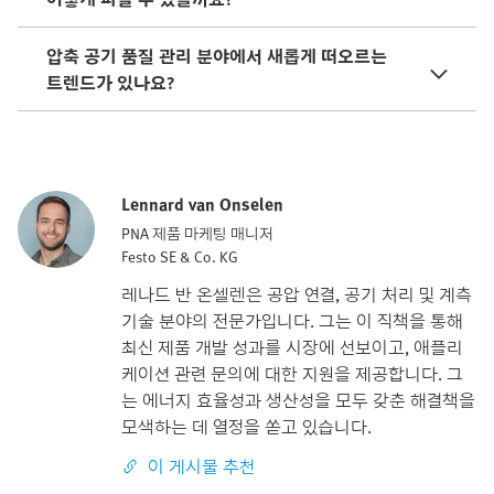
압축 공기 품질 관리 분야에서 새롭게 떠오르는
트렌드가 있나요?
Lennard van Onselen
PNA 제품 마케팅 매니저
Festo SE & Co. KG
레나드 반 온셀렌은 공압 연결, 공기 처리 및 계측
기술 분야의 전문가입니다. 그는 이 직책을 통해
최신 제품 개발 성과를 시장에 선보이고, 애플리
케이션 관련 문의에 대한 지원을 제공합니다. 그
는 에너지 효율성과 생산성을 모두 갖춘 해결책을
모색하는 데 열정을 쏟고 있습니다.
이 게시물 추천