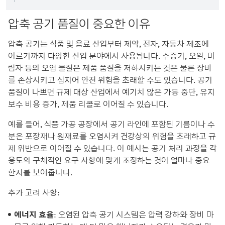
압축 공기 품질이 중요한 이유
압축 공기는 식품 및 음료 산업부터 제약, 전자, 자동차 제조에
이르기까지 다양한 산업 분야에서 사용됩니다. 수증기, 오일, 미
립자 등의 오염 물질은 제품 품질을 저하시키는 것은 물론 장비
를 손상시키고 심지어 안전 위험을 초래할 수도 있습니다. 공기
품질이 나쁘면 규제 대상 산업에서 예기치 않은 가동 중단, 유지
보수 비용 증가, 제품 리콜로 이어질 수 있습니다.
예를 들어, 식품 가공 공장에서 공기 라인에 포함된 기름이나 수
분은 포장재나 원재료를 오염시켜 건강상의 위험을 초래하고 규
제 위반으로 이어질 수 있습니다. 이 예시는 공기 처리 과정을 각
용도의 구체적인 요구 사항에 맞게 조정하는 것이 얼마나 중요
한지를 보여줍니다.
추가 고려 사항:
에너지 효율
: 오염된 압축 공기 시스템은 압력 강하와 장비 마