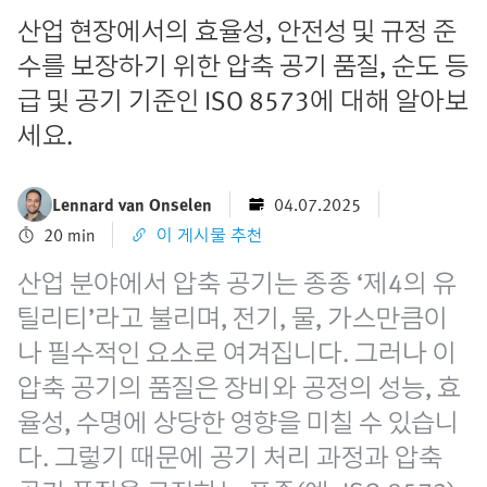
산업 현장에서의 효율성, 안전성 및 규정 준
수를 보장하기 위한 압축 공기 품질, 순도 등
급 및 공기 기준인 ISO 8573에 대해 알아보
세요.
Lennard van Onselen
04.07.2025
20 min
이 게시물 추천
산업 분야에서 압축 공기는 종종 ‘제4의 유
틸리티’라고 불리며, 전기, 물, 가스만큼이
나 필수적인 요소로 여겨집니다. 그러나 이
압축 공기의 품질은 장비와 공정의 성능, 효
율성, 수명에 상당한 영향을 미칠 수 있습니
다. 그렇기 때문에 공기 처리 과정과 압축