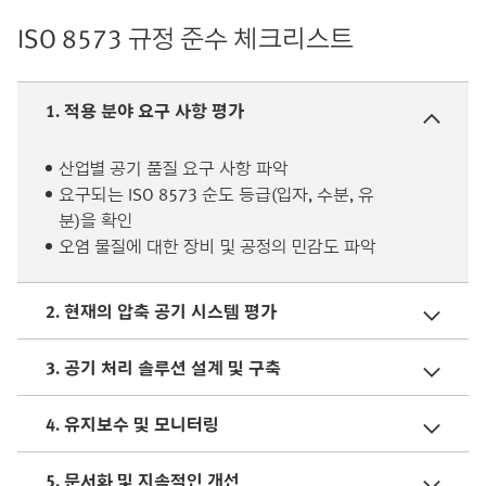
ISO 8573 규정 준수 체크리스트
1. 적용 분야 요구 사항 평가
산업별 공기 품질 요구 사항 파악
요구되는 ISO 8573 순도 등급(입자, 수분, 유
분)을 확인
오염 물질에 대한 장비 및 공정의 민감도 파악
2. 현재의 압축 공기 시스템 평가
3. 공기 처리 솔루션 설계 및 구축
4. 유지보수 및 모니터링
5. 문서화 및 지속적인 개선