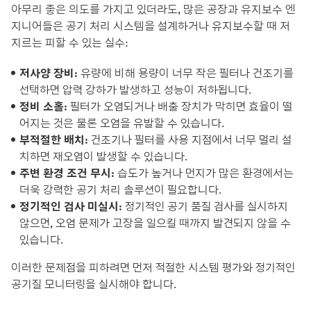
아무리 좋은 의도를 가지고 있더라도, 많은 공장과 유지보수 엔
지니어들은 공기 처리 시스템을 설계하거나 유지보수할 때 저
지르는 피할 수 있는 실수:
저사양 장비:
유량에 비해 용량이 너무 작은 필터나 건조기를
선택하면 압력 강하가 발생하고 성능이 저하됩니다.
정비 소홀:
필터가 오염되거나 배출 장치가 막히면 효율이 떨
어지는 것은 물론 오염을 유발할 수 있습니다.
부적절한 배치:
건조기나 필터를 사용 지점에서 너무 멀리 설
치하면 재오염이 발생할 수 있습니다.
주변 환경 조건 무시:
습도가 높거나 먼지가 많은 환경에서는
더욱 강력한 공기 처리 솔루션이 필요합니다.
정기적인 검사 미실시:
정기적인 공기 품질 검사를 실시하지
않으면, 오염 문제가 고장을 일으킬 때까지 발견되지 않을 수
있습니다.
이러한 문제점을 피하려면 먼저 적절한 시스템 평가와 정기적인
공기질 모니터링을 실시해야 합니다.