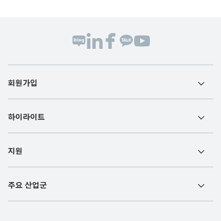
회원가입
하이라이트
지원
주요 산업군