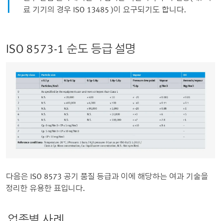
료 기기의 경우 ISO 13485 )이 요구되기도 합니다.
ISO 8573-1 순도 등급 설명
다음은 ISO 8573 공기 품질 등급과 이에 해당하는 여과 기술을
정리한 유용한 표입니다.
업종별 사례