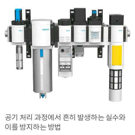
공기 처리 과정에서 흔히 발생하는 실수와
이를 방지하는 방법