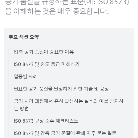
공기 품질을 규정하는 표준(예: ISO 8573)
을 이해하는 것은 매우 중요합니다.
주요 섹션 요약
압축 공기 품질이 중요한 이유
ISO 8573 및 순도 등급 이해하기
업종별 사례
필요한 공기 품질을 달성하기 위한 기술 및 공정
공기 처리 과정에서 흔히 발생하는 실수와 이를 방지하
는 방법
ISO 8573 규정 준수 체크리스트
ISO 8573 및 압축 공기 품질에 관해 자주 묻는 질문