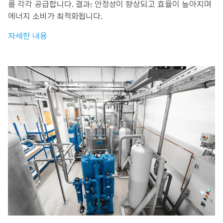
를 각각 공급합니다. 결과: 안정성이 향상되고 효율이 높아지며
에너지 소비가 최적화됩니다.
자세한 내용