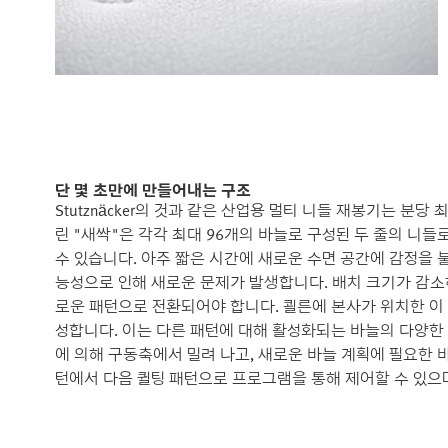
단 몇 초만에 만들어내는 구조
Stutznäcker의 것과 같은 산업용 멀티 니들 재봉기는 분당
린 "새싹"은 각각 최대 96개의 바늘로 구성된 두 줄의 니들
수 있습니다. 아주 짧은 시간에 새로운 수면 공간에 감정을
능성으로 인해 새로운 문제가 발생합니다. 배치 크기가 감소하
로운 패턴으로 전환되어야 합니다. 쾰른에 본사가 위치한 이
성합니다. 이는 다른 패턴에 대해 활성화되는 바늘의 다양한
에 의해 구동축에서 밀려 나고, 새로운 바늘 계획에 필요한 바
턴에서 다음 퀼팅 패턴으로 프로그램을 통해 제어할 수 있으며