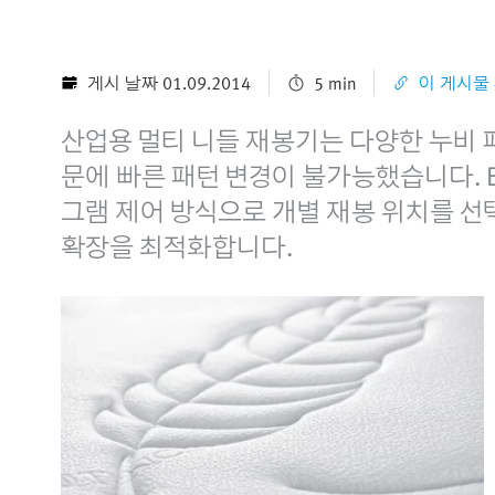
게시 날짜 01.09.2014
5 min
이 게시물
산업용 멀티 니들 재봉기는 다양한 누비 
문에 빠른 패턴 변경이 불가능했습니다. Em
그램 제어 방식으로 개별 재봉 위치를 선택
확장을 최적화합니다.