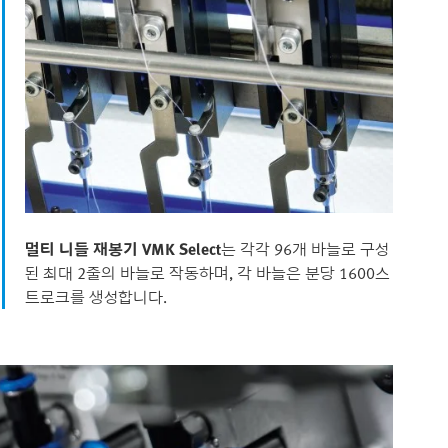
멀티 니들 재봉기 VMK Select
는 각각 96개 바늘로 구성
된 최대 2줄의 바늘로 작동하며, 각 바늘은 분당 1600스
트로크를 생성합니다.