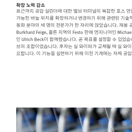
확장 노력 감소
최근까지 공압 실린더에 대한 밸브 터미널의 복잡한 호스 연
가능한 바늘 위치를 확장하거나 변경하기 위해 관련된 기술적 
동화 분야의 세 명의 전문가가 한 자리에 앉았습니다. 재봉 공장 Emi
Burkhard Feige, 쾰른 지역의 Festo 판매 엔지니어인 Micha
인 Ulrich Beck이 함께했습니다. 곧 목표를 설정핧 수 있었
브의 조합이었습니다. 후자는 실 와이퍼가 교체될 때 실 와
요합니다. 이 기능을 실현하기 위해 이전 기계에는 자체 공압