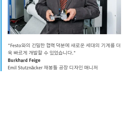
"Festo와의 긴밀한 협력 덕분에 새로운 세대의 기계를 더
욱 빠르게 개발할 수 있었습니다."
Burkhard Feige
Emil Stutznäcker 재봉틀 공장 디자인 매니저