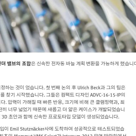
린더 밸브의 조합
은 신속한 전자동 바늘 계획 변환을 가능하게 했습니
는 것이 었습니다. 첫 번째 논의 후 Ulrich Beck과 그의 팀은
 찾기 시작했습니다. 그들은 컴팩트 디자인 ADVC-16-15-IP의
. 압력이 가해질 때 빠른 반응, 크기에 비해 큰 클램핑력과, 최
전히 너무 넓었기 때문에 새롭고 더 얇은 케이스가 개발되었습니
 3D 초안과 함께 신속한 프로토타입 모델이 생성되었습니다.
이 Emil Stutznäcker사에 도착하여 성공적으로 테스트되었습