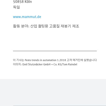
50858 Köln
독일
www.mammut.de
활동 분야: 산업 퀼팅용 고품질 재봉기 제조
이 기사는 Festo trends in automation 1.2018 고객 매거진에 실렸습니다
이미지: Emil Stutznäcker GmbH + Co. KG/Tom Raindel