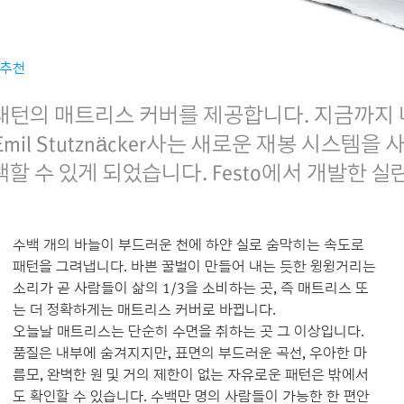
 추천
패턴의 매트리스 커버를 제공합니다. 지금까지 
il Stutznäcker사는 새로운 재봉 시스템
할 수 있게 되었습니다. Festo에서 개발한 실
수백 개의 바늘이 부드러운 천에 하얀 실로 숨막히는 속도로
패턴을 그려냅니다. 바쁜 꿀벌이 만들어 내는 듯한 윙윙거리는
소리가 곧 사람들이 삶의 1/3을 소비하는 곳, 즉 매트리스 또
는 더 정확하게는 매트리스 커버로 바뀝니다.
오늘날 매트리스는 단순히 수면을 취하는 곳 그 이상입니다.
품질은 내부에 숨겨지지만, 표면의 부드러운 곡선, 우아한 마
름모, 완벽한 원 및 거의 제한이 없는 자유로운 패턴은 밖에서
도 확인할 수 있습니다. 수백만 명의 사람들이 가능한 한 편안