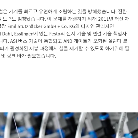
결은 기계를 빠르고 유연하게 조립하는 것을 방해했습니다. 전환
노력도 엄청났습니다. 이 문제를 해결하기 위해 2011년 혁신 자
l Stutznäcker GmbH + Co. KG의 디자인 관리자인
el Dahl, Esslingen에 있는 Festo의 센서 기술 및 연결 기술 책임자
습니다. ASI 버스 기술이 통합되고 AND 게이트가 포함된 실린더 밸
이퍼가 활성화된 재봉 과정에서 실을 제거할 수 있도록 하기위해 필
 및 링크 바가 필요했습니다.