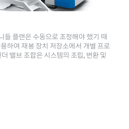
니들 플랜은 수동으로 조정해야 했기 때
을 사용하여 재봉 장치 저장소에서 개별 프로
린더 밸브 조합은 시스템의 조립, 변환 및