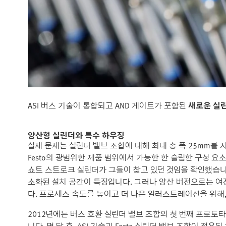
ASI 버스 기술이 통합되고 AND 게이트가 포함된
새로운 실
양산형 실린더와 특수 하우징
실제 문제는 실린더 밸브 조합에 대해 최대 총 폭 25mm를 지정하
Festo의 광범위한 제품 범위에서 가능한 한 슬림한 구성 요소를
쇼트 스트로크 실린더가 그들이 찾고 있던 것임을 확인했습니다
소화된 설치 공간이 특징입니다. 그러나 양산 버전으로는 여
다. 프로세스 속도를 높이고 더 나은 일러스트레이션을 위해,
2012년에는 버스 호환 실린더 밸브 조합의 첫 번째 프로토타입