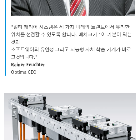
"멀티 캐리어 시스템은 세 가지 미래의 트렌드에서 유리한
위치를 선점할 수 있도록 합니다. 배치크기 1이 기본이 되는
것과
소프트웨어의 유연성 그리고 지능형 자체 학습 기계가 바로
그것입니다."
Rainer Feuchter
Optima CEO