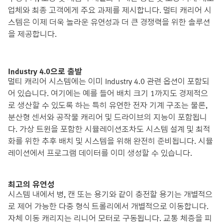
업체와 최종 고객에게 주요 과제를 제시합니다. 멀티 캐리어 시
스템은 이제 더욱 놀라운 유연성과 더 큰 경쟁력을 위한 솔루션
을 제공합니다.
Industry 4.0으로 출발
멀티 캐리어 시스템에는 이미 Industry 4.0 관련 옵션이 포함되
어 있습니다. 여기에는 예를 들어 배치 크기 1까지도 경제적으
로 생산할 수 있도록 하는 특히 유연한 전자 기계 구조는 물론,
분산형 센서와 공작물 캐리어 및 드라이브의 지능이 포함됩니
다. 가상 트윈을 포함한 시뮬레이션조차도 시스템 설계 및 최적
화를 위한 추후 배치 및 시스템을 위해 완전히 준비됩니다. 시뮬
레이션에서 프로그램 데이터를 이미 생성할 수 있습니다.
최고의 유연성
시스템 내에서 병, 캔 또는 용기와 같이 충전할 용기는 개별적으
로 제어 가능한 다중 형식 트롤리에서 개별적으로 이동합니다.
자체 이동 캐리지는 리니어 모터로 구동됩니다. 교통 체증을 피