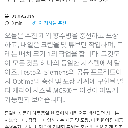
01.09.2015
3 min
이 게시물 추천
오늘은 수천 개의 향수병을 충전하고 포장
하고, 내일은 크림을 몇 튜브만 작업하며, 모
레는 배치 크기 1의 작업을 합니다. 그것도
이 모든 것을 하나의 동일한 시스템에서 말
이죠. Festo와 Siemens의 공동 프로젝트이
자 Optima의 충진 및 포장 기계에 구현된 멀
티 캐리어 시스템 MCS®는 이것이 어떻게
가능한지 보여줍니다.
동일한 제품이 하루종일 한 줄에서 대량으로 생산되던 시대는
지났습니다. 점점 더 다양해지는 제품 및 포장, 더욱 짧아진 제품
수명주기, 포장 및 제품의 개별화 추세는 충전 및 포장 기계 제조