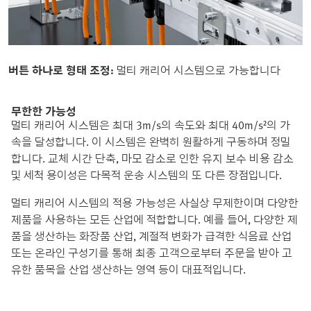
버튼 하나로 형태 조정:
멀티 캐리어 시스템으로 가능합니다
무한한 가능성
멀티 캐리어 시스템은 최대 3m/s의 속도와 최대 40m/s²의 가
속을 달성합니다. 이 시스템은 완벽히 원활하게 구동하며 정밀
합니다. 교체 시간 단축, 마모 감소로 인한 유지 보수 비용 감소
및 세척 용이성은 다목적 운송 시스템의 또 다른 장점입니다.
멀티 캐리어 시스템의 적용 가능성은 사실상 무제한이며 다양한
제품을 사용하는 모든 산업에 적합합니다. 예를 들어, 다양한 제
품을 생산하는 화장품 산업, 계절적 변화가 급격한 식음료 산업
또는 온라인 구성기를 통해 최종 고객으로부터 주문을 받아 고
유한 품목을 산업 생산하는 영역 등이 대표적입니다.