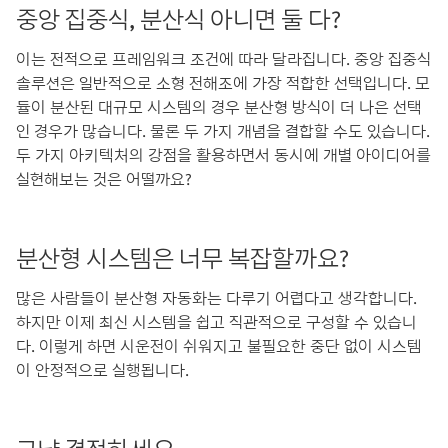
중앙 집중식, 분산식 아니면 둘 다?
이는 전적으로 프레임워크 조건에 따라 달라집니다. 중앙 집중식
솔루션은 일반적으로 소형 전해조에 가장 적합한 선택입니다. 모
듈이 분산된 대규모 시스템의 경우 분산형 방식이 더 나은 선택
인 경우가 많습니다. 물론 두 가지 개념을 결합할 수도 있습니다.
두 가지 아키텍처의 강점을 활용하면서 동시에 개별 아이디어를
실현해보는 것은 어떨까요?
분산형 시스템은 너무 복잡할까요?
많은 사람들이 분산형 자동화는 다루기 어렵다고 생각합니다.
하지만 이제 최신 시스템을 쉽고 직관적으로 구성할 수 있습니
다. 이렇게 하면 시운전이 쉬워지고 불필요한 중단 없이 시스템
이 안정적으로 실행됩니다.