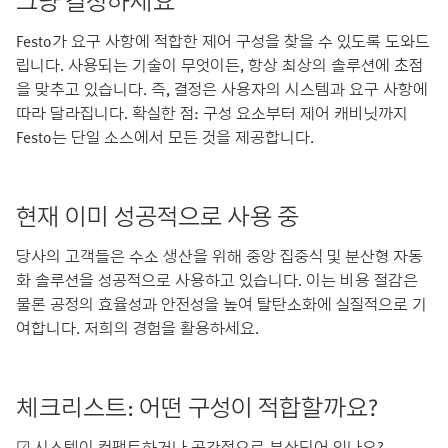
그냥 결정하세요
Festo가 요구 사항에 적합한 제어 구성을 찾을 수 있도록 도와드
립니다. 사용되는 기술이 무엇이든, 항상 최상의 솔루션에 초점
을 맞추고 있습니다. 즉, 결정은 사용자의 시스템과 요구 사항에
따라 달라집니다. 확실한 점: 구성 요소부터 제어 캐비닛까지
Festo는 단일 소스에서 모든 것을 제공합니다.
현재 이미 성공적으로 사용 중
당사의 고객들은 수소 생산을 위해 중앙 집중식 및 분산형 자동
화 솔루션을 성공적으로 사용하고 있습니다. 이는 비용 절감은
물론 공정의 효율성과 안전성을 높여 탈탄소화에 실질적으로 기
여합니다. 저희의 경험을 활용하세요.
체크리스트: 어떤 구성이 적합할까요?
☑ 시스템이 컴팩트하거나 공간적으로 분산되어 있나요?