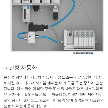
분산형 자동화
분산형 개념에서 지능형 자동화 구성 요소는 해당 공정에 직접
배치됩니다. 따라서 시스템 제어는 여러 모듈 또는 장치에 분산
됩니다. 예를 들어 이러한 모듈 또는 장치들은 다른 시스템의 밸
브 단자 또는 I/O 모듈이 될 수 있습니다. 이렇게 하면 제어 캐비
닛의 공간이 줄어들고 필요한 케이블의 양이 절약되며 시스템의
모듈식 확장이 용이해집니다.