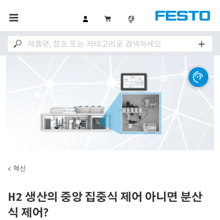
혁신
H2 생산의 중앙 집중식 제어 아니면 분산
식 제어?