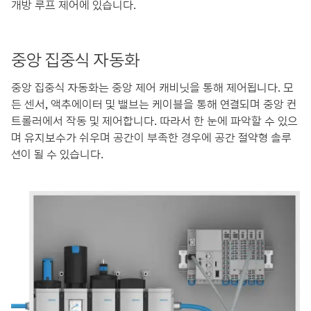
개방 루프 제어에 있습니다.
중앙 집중식 자동화
중앙 집중식 자동화는 중앙 제어 캐비닛을 통해 제어됩니다. 모
든 센서, 액추에이터 및 밸브는 케이블을 통해 연결되며 중앙 컨
트롤러에서 작동 및 제어합니다. 따라서 한 눈에 파악할 수 있으
며 유지보수가 쉬우며 공간이 부족한 경우에 공간 절약형 솔루
션이 될 수 있습니다.