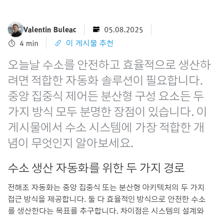
Valentin Buleac
05.08.2025
4 min
이 게시물 추천
오늘날 수소를 안전하고 효율적으로 생산하
려면 적합한 자동화 솔루션이 필요합니다.
중앙 집중식 제어든 분산형 구성 요소든 두
가지 방식 모두 분명한 장점이 있습니다. 이
게시물에서 수소 시스템에 가장 적합한 개
념이 무엇인지 알아보세요.
수소 생산 자동화를 위한 두 가지 경로
전해조 자동화는 중앙 집중식 또는 분산형 아키텍처의 두 가지
접근 방식을 제공합니다. 둘 다 효율적인 방식으로 안전한 수소
를 생산한다는 목표를 추구합니다. 차이점은 시스템의 설계와