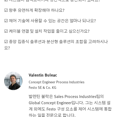
☑ 향후 유연하게 확장해야 하나요?
☑ 제어 기술에 사용할 수 있는 공간은 얼마나 되나요?
☑ 케이블 연결 및 설치 작업을 줄이고 싶으신가요?
☑ 중앙 집중식 솔루션과 분산형 솔루션의 조합을 고려하시나
요?
Valentin Buleac
Concept Engineer Process Industries
Festo SE & Co. KG
발렌틴 불락은 Sales Process Industries팀의
Global Concept Engineer입니다. 그는 시스템 설
계 외에도 Festo 구성 요소를 제어 시스템에 통합
하는 일을 전문으로 합니다.