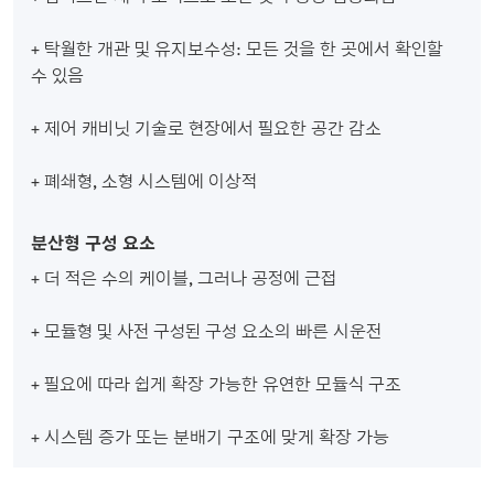
+ 탁월한 개관 및 유지보수성: 모든 것을 한 곳에서 확인할
수 있음
+ 제어 캐비닛 기술로 현장에서 필요한 공간 감소
+ 폐쇄형, 소형 시스템에 이상적
분산형 구성 요소
+ 더 적은 수의 케이블, 그러나 공정에 근접
+ 모듈형 및 사전 구성된 구성 요소의 빠른 시운전
+ 필요에 따라 쉽게 확장 가능한 유연한 모듈식 구조
+ 시스템 증가 또는 분배기 구조에 맞게 확장 가능