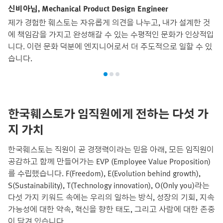
신비아님, Mechanical Product Design Engineer
제가 경험한 훼스토는 자유롭게 의견을 나누고, 내가 설계한 것
에 책임감을 가지고 완성해갈 수 있는 수평적인 문화가 인상적입
니다. 이런 문화 덕분에 엔지니어로서 더 주도적으로 일할 수 있
습니다.
한국훼스토가 임직원에게 전하는 다섯 가
지 가치
한국훼스토는 직원이 곧 경쟁력이라는 믿음 아래, 모든 임직원이
공감하고 함께 만들어가는 EVP (Employee Value Proposition)
를 수립했습니다. F(Freedom), E(Evolution behind growth),
S(Sustainability), T(Technology innovation), O(Only you)라는
다섯 가지 키워드 속에는 우리의 일하는 방식, 성장의 기회, 지속
가능성에 대한 약속, 혁신을 향한 태도, 그리고 사람에 대한 존중
이 담겨 있습니다.