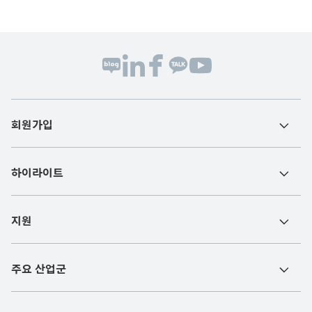
회원가입
하이라이트
지원
주요 산업군