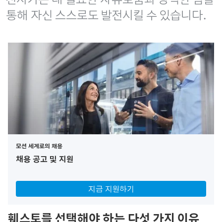
통해 자신 스스로도 발전시킬 수 있습니다.
모션 세계로의 채용
채용 공고 및 지원
지금 지원하기
훼스토를 선택해야 하는 다섯 가지 이유