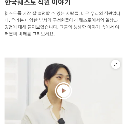
한국훼스토 직원 이야기
훼스토를 가장 잘 설명할 수 있는 사람들, 바로 우리의 직원입니
다. 우리는 다양한 부서의 구성원들에게 훼스토에서의 일상과
경험에 대해 들어보았습니다. 그들의 생생한 이야기 속에서 여
러분의 미래를 그려보세요.