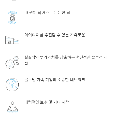
내 편이 되어주는 든든한 팀
아이디어를 추진할 수 있는 자유로움
실질적인 부가가치를 창출하는 혁신적인 솔루션 개
발
글로벌 가족 기업의 소중한 네트워크
매력적인 보수 및 기타 혜택