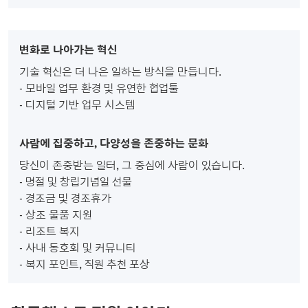
변화로 나아가는 혁신
기술 혁신은 더 나은 일하는 방식을 만듭니다.
- 모바일 업무 환경 및 유연한 협업툴
- 디지털 기반 업무 시스템
사람에 집중하고, 다양성을 존중하는 문화
당신이 존중받는 일터, 그 중심에 사람이 있습니다.
- 명절 및 창립기념일 선물
- 경조금 및 경조휴가
- 상조 물품 지원
- 리조트 복지
- 사내 동호회 및 커뮤니티
- 복지 포인트, 직원 추천 포상