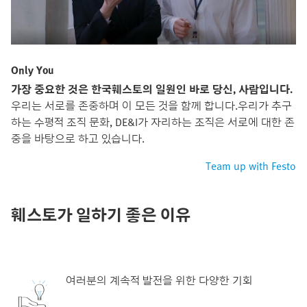
Only You
가장 중요한 것은 한국훼스토의 일원인 바로 당신, 사람입니다.
우리는 서로를 존중하며 이 모든 것을 함께 합니다.우리가 추구
하는 수평적 조직 문화, DE&I가 자리하는 조직은 서로에 대한 존
중을 바탕으로 하고 있습니다.
Team up with Festo
훼스토가 일하기 좋은 이유
여러분의 계속적 발전을 위한 다양한 기회