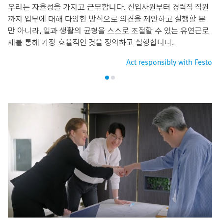
우리는 자율성을 가지고 근무합니다. 신입사원부터 경력직 직원
까지 업무에 대해 다양한 방식으로 의견을 제안하고 실행할 뿐
만 아니라, 일과 생활의 균형을 스스로 조절할 수 있는 유연근로
제를 통해 가장 효율적인 것을 정의하고 실행합니다.
Act responsibly with Festo