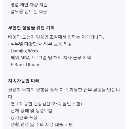
- 영업 개인 차량 지원
- 업무용 핸드폰 제공
무한한 성장을 위한 기회
배움과 도전이 일상인 조직에서 진화는 계속됩니다.
- 직무별 다양한 내·외부 교육 제공
- Learning Week
- 해외 MBA프로그램 및 해외 지사 근무 기회
- E-Book Library
지속가능한 미래
건강과 복지의 균형을 통해 지속 가능한 근무 환경을 만듭니
다.
- 연 1회 종합 건강검진 (가족 할인 포함)
- 단체 상해 및 생명보험
- 장기근속 포상
- 생활 안정 및 주택 자금 대출 지원