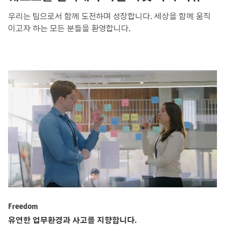
우리는 팀으로서 함께 도전하며 성장합니다. 세상을 함께 움직
이고자 하는 모든 분들을 환영합니다.
Freedom
유연한 업무환경과 사고를 지향합니다.