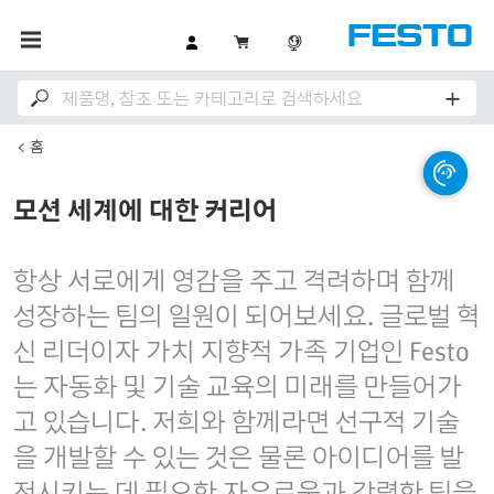
홈
모션 세계에 대한 커리어
항상 서로에게 영감을 주고 격려하며 함께
성장하는 팀의 일원이 되어보세요. 글로벌 혁
신 리더이자 가치 지향적 가족 기업인 Festo
는 자동화 및 기술 교육의 미래를 만들어가
고 있습니다. 저희와 함께라면 선구적 기술
을 개발할 수 있는 것은 물론 아이디어를 발
전시키는 데 필요한 자유로움과 강력한 팀을