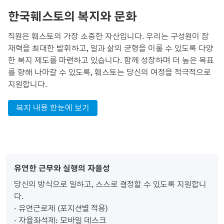
한국훼스토의 복지와 문화
직원은 훼스토의 가장 소중한 자산입니다. 우리는 구성원이 잠
재력을 최대한 발휘하고, 일과 삶의 균형을 이룰 수 있도록 다양
한 복지 제도를 마련하고 있습니다. 함께 성장하며 더 높은 목표
를 향해 나아갈 수 있도록, 훼스토는 당신의 여정을 적극적으로
지원합니다.
복지 내용 한눈에 보기
유연한 근무와 실행의 자율성
당신의 방식으로 일하고, 스스로 결정할 수 있도록 지원합니
다.
- 유연근로제 (포지션별 적용)
- 자율좌석제: 모바일 데스크