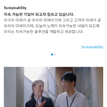
Sustainability
지속 가능한 기업이 되고자 힘쓰고 있습니다.
지구의 미래가 곧 우리의 미래이기에 그리고 고객의 미래가 곧
우리의 미래이기에, 오늘의 노력이 지속가능한 내일이 되도록
우리는 지속가능한 솔루션을 개발하고 제공합니다.
Sustainability