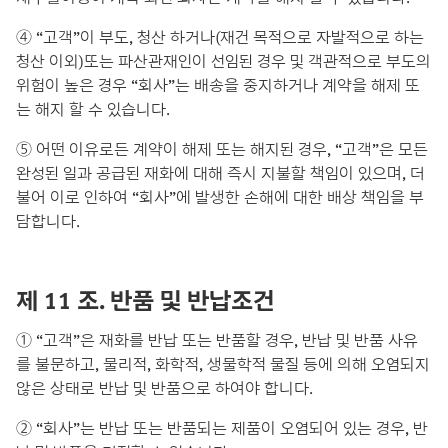
④ “고객”이 부도, 청산 하거나(재건 목적으로 자발적으로 하는
청산 이외)또는 파산관재인이 선임된 경우 및 객관적으로 부도의
위험이 높은 경우 “회사”는 배송을 중지하거나 계약을 해제 또
는 해지 할 수 있습니다.
⑤ 어떤 이유로든 계약이 해제 또는 해지된 경우, “고객”은 모든
완성된 일과 공급된 재화에 대해 즉시 지불할 책임이 있으며, 더
불어 이로 인하여 “회사”에 발생한 손해에 대한 배상 책임을 부
담합니다.
제 11 조. 반품 및 반납조건
① “고객”은 재화를 반납 또는 반품할 경우, 반납 및 반품 사유
를 불문하고, 물리적, 화학적, 생물학적 물질 등에 의해 오염되지
않은 상태로 반납 및 반품으로 하여야 합니다.
② “회사”는 반납 또는 반품되는 제품이 오염되어 있는 경우, 반