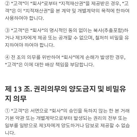
② “고객”이 “회사”로부터 “지적재산권”을 제공받은 경우, “고
객”은 이 “지적재산권”을 본 계약 및 개별계약의 목적에 한하여
사용하여야 합니다.
③ “고객”은 “회사”의 명시적인 동의 없이는 복사(추출포함)하
거나 제3자에게 제공 또는 공개할 수 없으며, 철저히 비밀을 유
지하여야 하여야 합니다.
④ 전 조의 의무를 위반하여 “회사”에게 손해가 발생한 경우,
“고객”은 이에 대한 배상 책임을 부담합니다.
제 13 조. 권리의무의 양도금지 및 비밀유
지 의무
① “고객”은 서면으로 “회사”의 승인을 득하지 않는 한 본 거래
기본 약관 또는 개별계약으로부터 발생되는 권리의 전부 또는
일부를 일방으로 제3자에게 양도하거나 담보로 제공할 수 없습
니다.