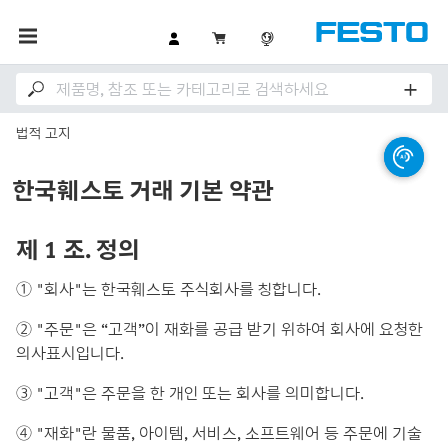
법적 고지
한국훼스토 거래 기본 약관
제 1 조. 정의
① "회사"는 한국훼스토 주식회사를 칭합니다.
② "주문"은 “고객”이 재화를 공급 받기 위하여 회사에 요청한
의사표시입니다.
③ "고객"은 주문을 한 개인 또는 회사를 의미합니다.
④ "재화"란 물품, 아이템, 서비스, 소프트웨어 등 주문에 기술