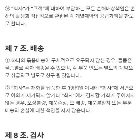
⑨ “회사”가 “고객”에 대하여 부담하는 모든 손해배상책임은 손
해의 발생과 직접적으로 관련된 각 개별계약의 공급가액을 한도
로 합니다.
제 7 조. 배송
① 하나의 묶음배송이 구체적으로 요구되지 않는 경우, 물품은
물품별로 각자 배송될 수 있으며, 각 부품 인도는 별도의 계약으
로 취급되고 별도로 청구 될 것입니다.
② “회사”는 재화를 납품한 후 3영업일 이내에 “회사”에 서면으
로 이의가 제기되지 않거나 “회사”에게 검사할 기회가 주어지지
않는 경우, 포장불량, 제품손상, 오 배송, 제품불일치 또는 부분
배송의 손실에 대한 책임을 지지 않습니다.
제 8 조. 검사