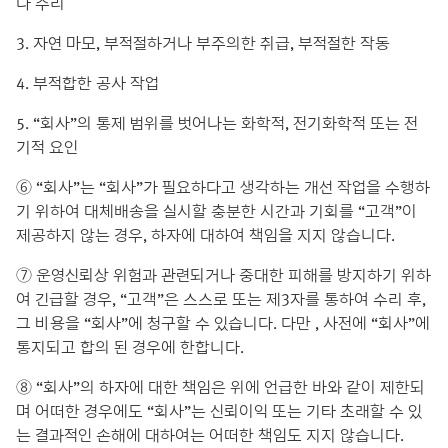
나 수리
3. 자연 마모, 부적절하거나 부주의한 취급, 부적절한 작동
4. 부적합한 공사 작업
5. “회사”의 통제 범위를 벗어나는 화학적, 전기화학적 또는 전
기적 요인
⑥ “회사”는 “회사”가 필요하다고 생각하는 개선 작업을 수행하
기 위하여 대체배송을 실시할 충분한 시간과 기회를 “고객”이
제공하지 않는 경우, 하자에 대하여 책임을 지지 않습니다.
⑦ 운영신뢰상 위험과 관련되거나 중대한 피해를 방지하기 위하
여 긴급할 경우, “고객”은 스스로 또는 제3자를 통하여 수리 후,
그 비용을 “회사”에 청구할 수 있습니다. 다만 , 사전에 “회사”에
통지되고 합의 된 경우에 한합니다.
⑧ “회사”의 하자에 대한 책임은 위에 언급한 바와 같이 제한되
며 어떠한 경우에도 “회사”는 신뢰이익 또는 기타 초래할 수 있
는 결과적인 손해에 대하여는 어떠한 책임도 지지 않습니다.