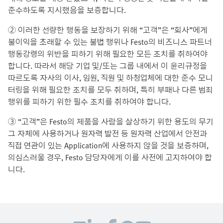
준수하도록 지시했음을 보증합니다.
② 이러한 선량한 행동을 보장하기 위해 “고객”은 “회사”에게
불이익을 초래할 수 있는 불법 행위나 Festo의 비즈니스 파트너
행동강령의 위반을 피하기 위해 필요한 모든 조치를 취하여야
합니다. 따라서 해당 기업 및/또는 그룹 내에서 이 윤리규정을
따르도록 자사의 이사, 임원, 직원 및 하청업체에 대한 준수 모니
터링을 위해 필요한 조치를 모두 취하며, 특히 부패나 다른 범죄
행위를 피하기 위한 필수 조치를 취하여야 합니다.
③ “고객”은 Festo의 제품을 사람을 살상하기 위한 용도의 무기
그 자체에 사용하거나 원자력 발전 등 원자력 산업에서 안전과
직접 연관이 있는 Application에 사용하지 않을 것을 보증하며,
의심스러울 경우, Festo 담당자에게 이를 사전에 고지하여야 합
니다.