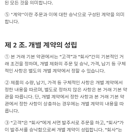
된 모든 것을 의미합니다.
⑤ "계약"이란 주문과 이에 대한 승낙으로 구성된 계약을 의미
합니다.
제 2 조. 개별 계약의 성립
① 본 거래 기본 약관에서는 “고객”과 “회사”간의 기본적인 거
래 조건을 정하며, 개별 제화의 주문 및 승낙, 가격, 납기 등 구체
적인 사항은 별도의 개별 계약에서 정할 수 있습니다.
② 제품의 수량, 납기, 가격 등 구체적인 사항은 개별 계약에서
정한 내용을 따르며, 별도로 정하지 않은 사항은 본 거래 기본 약
관을 따릅니다. 단, 개별 계약에서 정한 사항과 본 거래 기본 약
관에서 정한 사항이 상충하는 경우에는 개별 계약의 내용을 따
릅니다.
③ “고객”은 “회사”에게 서면 발주서로 주문을 하고, “회사”가
이 발주서를 승낙함으로써 개별 계약이 성립합니다. “회사”는