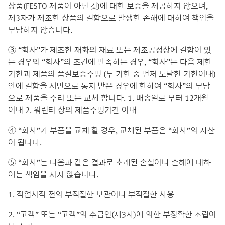
상품(FESTO 제품이 아닌 것)에 대한 보증을 제공하지 않으며,
제3자가 제조한 상품의 결함으로 발생한 손해에 대하여 책임을
부담하지 않습니다.
③ “회사”가 제조한 재화의 재료 또는 제조공정상에 결함이 있
는 경우와 “회사”의 조건에 만족하는 경우, “회사”는 다음 제한
기한과 제품의 품질보증수명 (두 기한 중 먼저 도달한 기한이내)
안에 결함을 서면으로 통지 받은 경우에 한하여 “회사”의 부담
으로 제품을 수리 또는 교체 합니다. 1. 배송일로 부터 12개월
이내 2. 워런티 상의 제품수명기간 이내
④ “회사”가 부품을 교체 할 경우, 교체된 부품은 “회사”의 자산
이 됩니다.
⑤ “회사”는 다음과 같은 결과로 초래된 손실이나 손해에 대하
여는 책임을 지지 않습니다.
1. 작업시작 전의 부적절한 보관이나 부적절한 사용
2. “고객” 또는 “고객”의 수급인(제3자)에 의한 부정확한 조립이