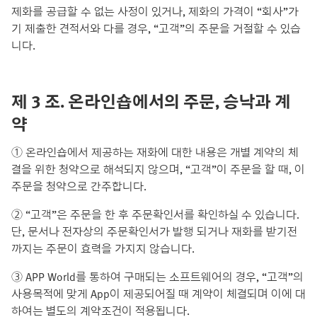
제화를 공급할 수 없는 사정이 있거나, 제화의 가격이 “회사”가
기 제출한 견적서와 다를 경우, “고객”의 주문을 거절할 수 있습
니다.
제 3 조. 온라인숍에서의 주문, 승낙과 계
약
① 온라인숍에서 제공하는 재화에 대한 내용은 개별 계약의 체
결을 위한 청약으로 해석되지 않으며, “고객”이 주문을 할 때, 이
주문을 청약으로 간주합니다.
② “고객”은 주문을 한 후 주문확인서를 확인하실 수 있습니다.
단, 문서나 전자상의 주문확인서가 발행 되거나 재화를 받기전
까지는 주문이 효력을 가지지 않습니다.
③ APP World를 통하여 구매되는 소프트웨어의 경우, “고객”의
사용목적에 맞게 App이 제공되어질 때 계약이 체결되며 이에 대
하여는 별도의 계약조건이 적용됩니다.