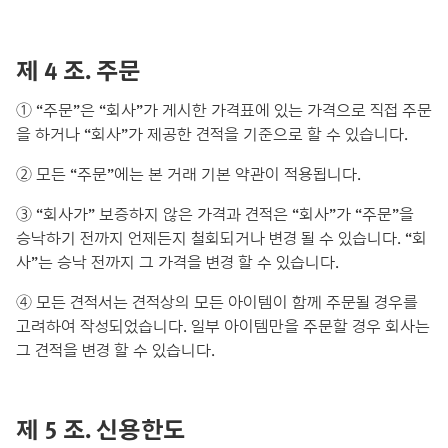
제 4 조. 주문
① “주문”은 “회사”가 게시한 가격표에 있는 가격으로 직접 주문
을 하거나 “회사”가 제공한 견적을 기준으로 할 수 있습니다.
② 모든 “주문”에는 본 거래 기본 약관이 적용됩니다.
③ “회사가” 보증하지 않은 가격과 견적은 “회사”가 “주문”을
승낙하기 전까지 언제든지 철회되거나 변경 될 수 있습니다. “회
사”는 승낙 전까지 그 가격을 변경 할 수 있습니다.
④ 모든 견적서는 견적상의 모든 아이템이 함께 주문될 경우를
고려하여 작성되었습니다. 일부 아이템만을 주문할 경우 회사는
그 견적을 변경 할 수 있습니다.
제 5 조. 신용한도