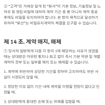
② “고객”은 거래상 알게 된 “회사”의 기본 정보, 기술정보 및 노
하우 등 영업 비밀에 대하여 계약 기간 중 뿐 아니라 계약 종료
후에도 비밀을 유지하여야 합니다. 본 항의 목적으로 달성하기
위하여 “회산”는 비밀유지계약의 체결을 요구할 수 있습니다.
제 14
조
.
계약
해지, 해제
① 당사자 일방에게 다음 각 항의 1에 해당하는 사유가 생겼을
때는 상대방은 아무런 통지나 최고 없이 즉시 기본 약관 및 개별
계약의 전부 또는 일부를 해지 또는 해제할 수 있습니다.
1. 계약에 위반하여 상당한 기간을 정하여 고지하여도 위반 사
실이 시정되지 않을 때.
2. 정당한 이유 없이 기간 내에 계약을 이행할 전망이 없다고 인
정될 때.
3. 상대방에게 중대한 손해 또는 위해를 입혔을 때.