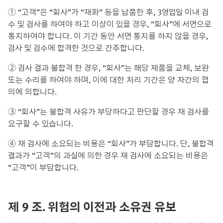
① “고객”은 “회사”가 “재화” 등을 납품한 후, 3영업일 이내 검
수 및 검사를 하여야 하고 이상이 있을 경우, “회사”에 서면으로
통지하여야 합니다. 이 기간 동안 서면 통지를 하지 않을 경우,
검사 및 검수에 합격한 것으로 간주합니다.
② 검사 결과 불합격 한 경우, “회사”는 해당 제품을 교체, 보완
또는 수리를 하여야 하며, 이에 대한 처리 기간은 양 자간의 협
의에 의합니다.
③ “회사”는 불합격 사유가 부당하다고 판단할 경우 재 검사를
요구할 수 있습니다.
④ 재 검사에 소요되는 비용은 “회사”가 부담합니다. 단, 불합격
결과가 “고객”의 과실에 의한 경우 재 검사에 소요되는 비용은
“고객”이 부담합니다.
제 9 조. 위험의 이전과 소유권 유보