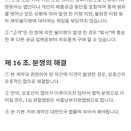
행동하는 법인이나 개인의 제품공급 중단을 포함하여 통제 범위
를 벗어난 모든 상황에 따라 발생 한 이행 지연, 불완전 이행 등
의 채무불이행에 대하여는 책임을 부담하지 않습니다.
② “고객”은 전 항에 의한 불이행이 발생 한 경우 “회사”에 통보
한 후 다른 공급 업체로부터 자유롭게 구매 할 수 있습니다.
제 16 조. 분쟁의 해결
① 본 계약과 관련하여 양 자간에 이견이 발생한 경우, 상호간의
우호적인 협의로 해결합니다.
② 만약, 상호간의 협의가 이루어지지 않아서 법적 분쟁으로 이
어질 경우, 1심 관할법원은 서울남부지방법원으로 합니다.
③ 본 기본 거래 계약은 대한민국 법률에 따라서 해석됩니다.