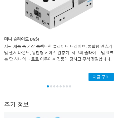
미니 슬라이드 DGST
시판 제품 중 가장 콤팩트한 슬라이드 드라이브. 통합형 완충기
및 센서 마운트, 통합형 베이스 완충기. 최고의 슬라이드 및 요크
는 단 하나의 파트로 이루어져 진동에 강하고 무척 정밀합니다.
지금 구매
추가 정보