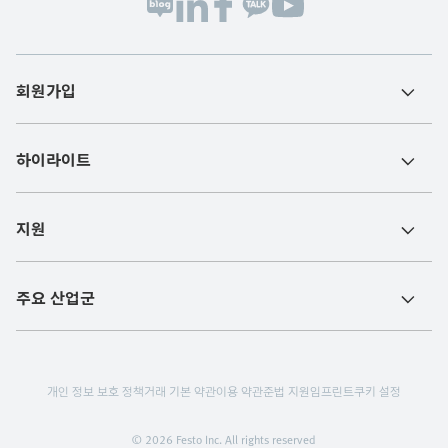
회원가입
하이라이트
지원
주요 산업군
개인 정보 보호 정책
거래 기본 약관
이용 약관
준법 지원
임프린트
쿠키 설정
© 2026 Festo Inc. All rights reserved