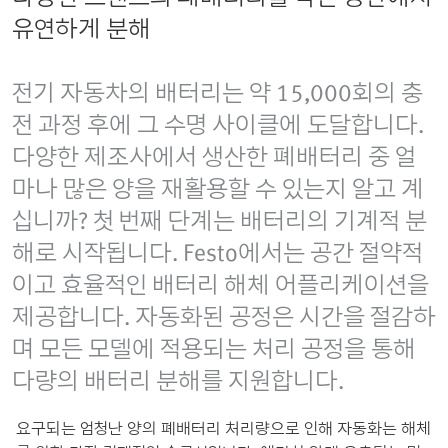
유연하게 분해
전기 자동차의 배터리는 약 15,000회의 충
전 과정 후에 그 수명 사이클에 도달합니다.
다양한 제조사에서 생산한 폐배터리 중 얼
마나 많은 양을 재활용할 수 있는지 알고 계
십니까? 첫 번째 단계는 배터리의 기계적 분
해로 시작됩니다. Festo에서는 공간 절약적
이고 효율적인 배터리 해체 어플리케이션을
제공합니다. 자동화된 공정은 시간을 절감하
며 모든 모델에 적용되는 처리 공정을 통해
다량의 배터리 분해를 지원합니다.
요구되는 엄청난 양의 폐배터리 처리량으로 인해 자동화는 해체