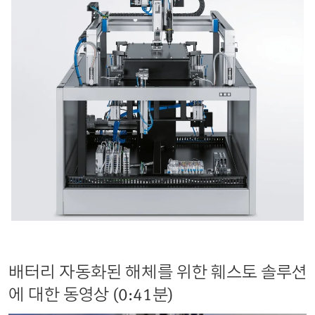
배터리 자동화된 해체를 위한 훼스토 솔루션
에 대한 동영상 (0:41분)