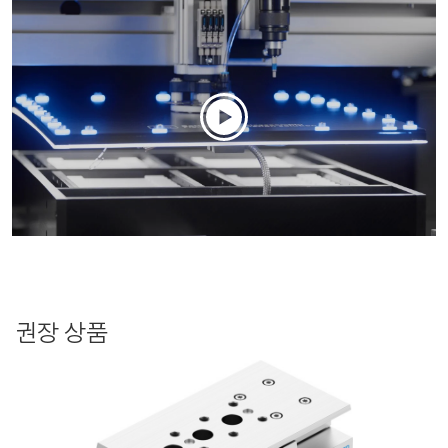
권장 상품