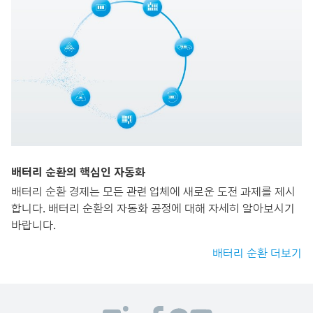
배터리 순환의 핵심인 자동화
배터리 순환 경제는 모든 관련 업체에 새로운 도전 과제를 제시
합니다. 배터리 순환의 자동화 공정에 대해 자세히 알아보시기
바랍니다.
배터리 순환 더보기