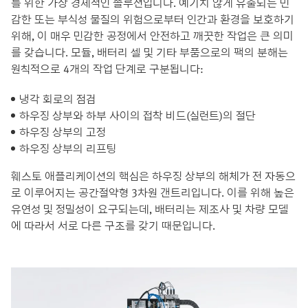
를 위한 가장 경제적인 솔루션입니다. 예기치 않게 유출되는 민
감한 또는 부식성 물질의 위험으로부터 인간과 환경을 보호하기
위해, 이 매우 민감한 공정에서 안전하고 깨끗한 작업은 큰 의미
를 갖습니다. 모듈, 배터리 셀 및 기타 부품으로의 팩의 분해는
원칙적으로 4개의 작업 단계로 구분됩니다:
냉각 회로의 점검
하우징 상부와 하부 사이의 접착 비드(실런트)의 절단
하우징 상부의 고정
하우징 상부의 리프팅
훼스토 애플리케이션의 핵심은 하우징 상부의 해체가 전 자동으
로 이루어지는 공간절약형 3차원 갠트리입니다. 이를 위해 높은
유연성 및 정밀성이 요구되는데, 배터리는 제조사 및 차량 모델
에 따라서 서로 다른 구조를 갖기 때문입니다.