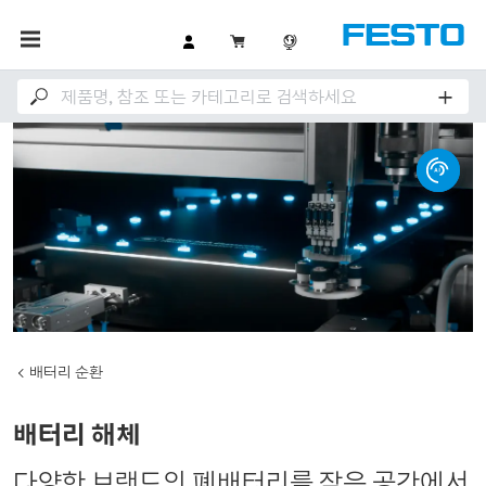
배터리 순환
배터리 해체
다양한 브랜드의 폐배터리를 작은 공간에서