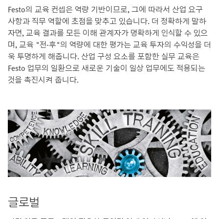
Festo의 교육 컨셉은 역량 기반이므로, 그에 따라서 산업 요구
사항과 직무 역할에 초점을 맞추고 있습니다. 더 정확하게 말하
자면, 교육 결과를 모든 이해 관계자가 명확하게 인식할 수 있으
며, 교육 "전-후"의 역량에 대한 평가는 교육 투자의 수익성을 더
욱 투명하게 해줍니다. 산업 구성 요소를 포함한 실무 교육은
Festo 업무의 일환으로 새로운 기술이 일상 업무에도 적용되는
것을 촉진시켜 줍니다.
글로벌