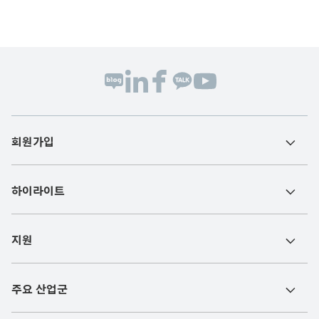
회원가입
하이라이트
지원
주요 산업군