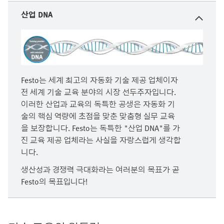
산업 DNA
Festo는 세계 최고의 자동화 기술 제공 업체이자
전 세계 기술 교육 분야의 시장 선두주자입니다.
이러한 산업과 교육의 독특한 공생은 자동화 기
술의 핵심 역량에 초점을 맞춘 맞춤형 실무 교육
을 보장합니다. Festo는 독특한 "산업 DNA"를 가
진 교육 제공 업체라는 사실을 자랑스럽게 생각합
니다.
생산성과 경쟁력 극대화라는 여러분의 목표가 곧
Festo의 목표입니다!