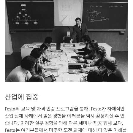
산업에 집중
Festo의 교육 및 자격 인증 프로그램을 통해, Festo가 자체적인
산업 실제 사례에서 얻은 경험을 여러분들 역시 활용하실 수 있
습니다. 이러한 실무 경험을 인해 다른 세미나 제공 업체 보다,
Festo는 여러분들께서 마주한 도전 과제에 대해 더 깊은 이해를