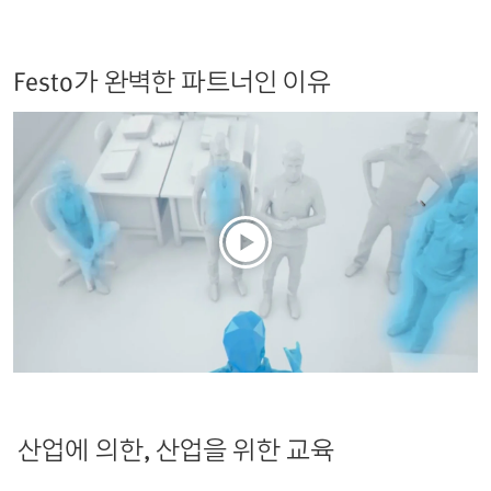
Festo가 완벽한 파트너인 이유
산업에 의한, 산업을 위한 교육