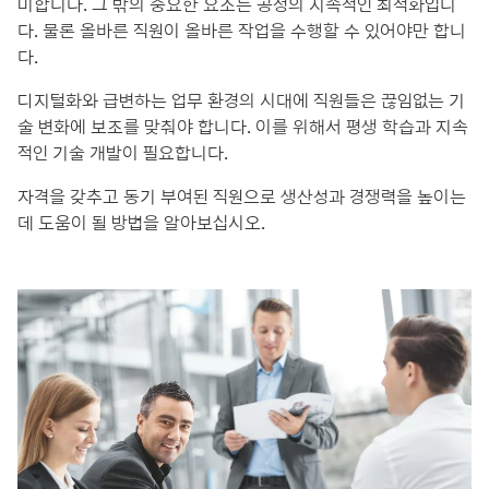
미합니다. 그 밖의 중요한 요소는 공정의 지속적인 최적화입니
다. 물론 올바른 직원이 올바른 작업을 수행할 수 있어야만 합니
다.
디지털화와 급변하는 업무 환경의 시대에 직원들은 끊임없는 기
술 변화에 보조를 맞춰야 합니다. 이를 위해서 평생 학습과 지속
적인 기술 개발이 필요합니다.
자격을 갖추고 동기 부여된 직원으로 생산성과 경쟁력을 높이는
데 도움이 될 방법을 알아보십시오.