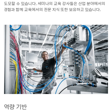
도모할 수 있습니다. 세미나의 교육 강사들은 산업 분야에서의
경험과 함께 교육에서의 전문 지식 또한 보유하고 있습니다.
역량 기반