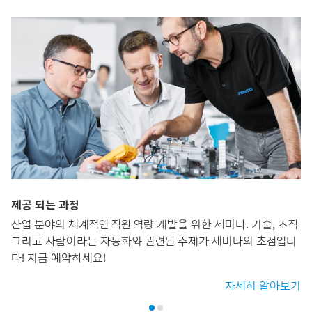
제공 되는 과정
산업 분야의 체계적인 직원 역량 개발을 위한 세미나. 기술, 조직
그리고 사람이라는 자동화와 관련된 주제가 세미나의 초점입니
다! 지금 예약하세요!
자세히 알아보기