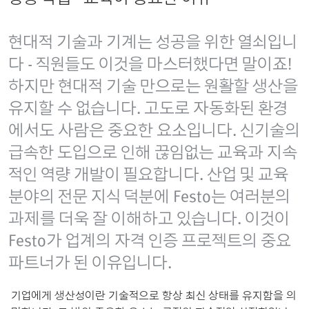
현대적 기술과 기계는 성공을 위한 열쇠입니
다 - 직원들도 이것을 마스터했다면 말이죠!
하지만 현대적 기술 만으로는 원활할 생산을
유지할 수 없습니다. 고도로 자동화된 환경
에서도 사람은 중요한 요소입니다. 신기술의
급속한 도입으로 인해 끊임없는 교육과 지속
적인 역량 개발이 필요합니다. 산업 및 교육
분야의 전문 지식 덕분에 Festo는 여러분의
과제를 더욱 잘 이해하고 있습니다. 이것이
Festo가 업계의 자격 인증 프로젝트의 중요
파트너가 된 이유입니다.
기업에게 생산성이란 기술적으로 항상 최신 상태를 유지함을 의