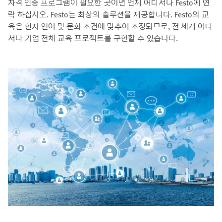
자격 인증 프로그램이 필요한 곳이면 언제 어디서나 Festo에 연
락 하십시오. Festo는 최상의 솔루션을 제공합니다. Festo의 교
육은 현지 언어 및 문화 조건에 맞추어 조정되므로, 전 세계 어디
서나 기업 전체 교육 프로젝트를 구현할 수 있습니다.