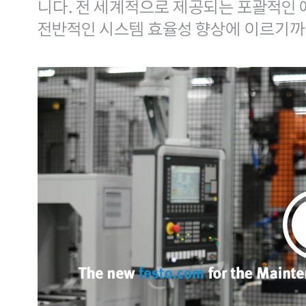
니다. 전 세계적으로 제공되는 포괄적인 
전반적인 시스템 효율성 향상에 이르기까