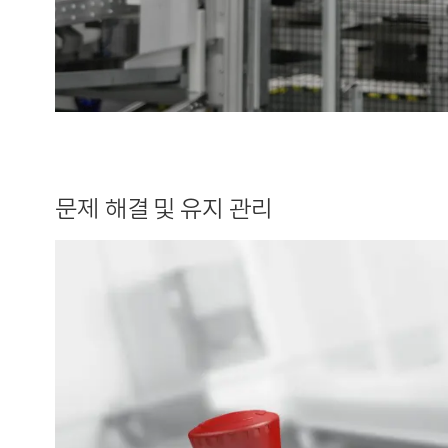
문제 해결 및 유지 관리