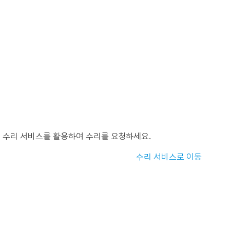
 수리 서비스를 활용하여 수리를 요청하세요.
수리 서비스로 이동