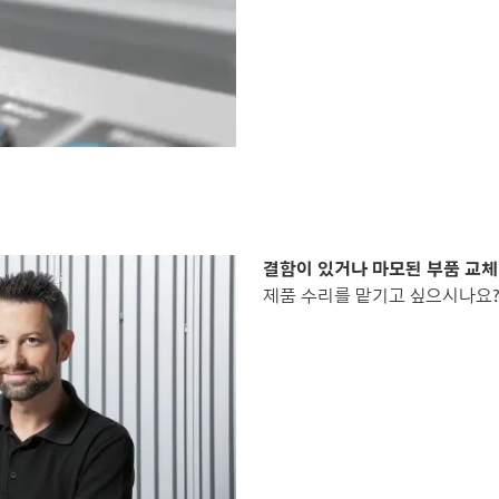
결함이 있거나 마모된 부품 교체
제품 수리를 맡기고 싶으시나요?