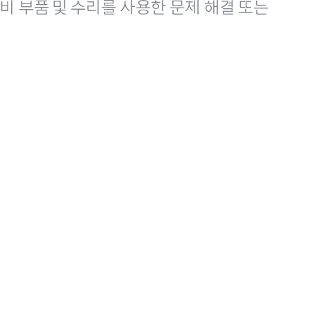
비 부품 및 수리를 사용한 문제 해결 또는