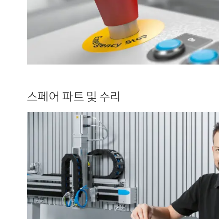
스페어 파트 및 수리