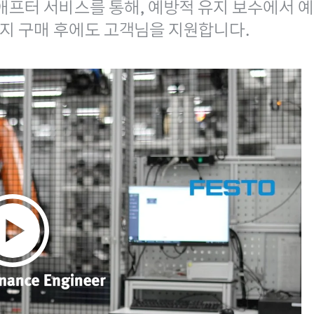
애프터 서비스를 통해, 예방적 유지 보수에서 예
지 구매 후에도 고객님을 지원합니다.