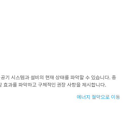
 공기 시스템과 설비의 현재 상태를 파악할 수 있습니다. 중
감 효과를 파악하고 구체적인 권장 사항을 제시합니다.
에너지 절약으로 이동