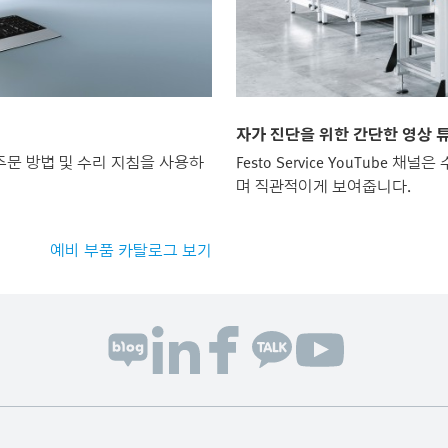
자가 진단을 위한 간단한 영상 
주문 방법 및 수리 지침을 사용하
Festo Service YouTube
며 직관적이게 보여줍니다.
예비 부품 카탈로그 보기