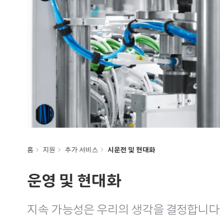
홈
지원
추가 서비스
시운전 및 현대화
운영 및 현대화
지속 가능성은 우리의 생각을 결정합니다.