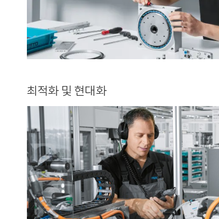
최적화 및 현대화