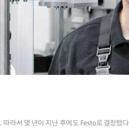
 따라서 몇 년이 지난 후에도 Festo로 결정했