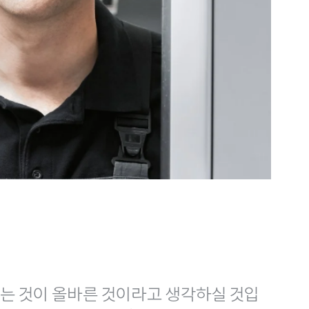
다는 것이 올바른 것이라고 생각하실 것입