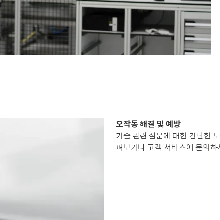
오작동 해결 및 예방
기술 관련 질문에 대한 간단한 도
펴보거나 고객 서비스에 문의하