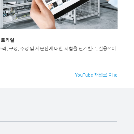
튜토리얼
 채널은 수리, 구성, 수정 및 시운전에 대한 지침을 단계별로, 실용적이
YouTube 채널로 이동