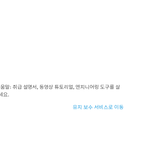
움말: 취급 설명서, 동영상 튜토리얼, 엔지니어링 도구를 살
세요.
유지 보수 서비스로 이동