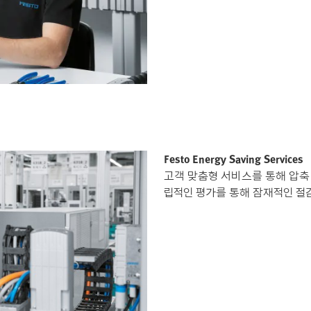
Festo Energy Saving Services
고객 맞춤형 서비스를 통해 압축
립적인 평가를 통해 잠재적인 절