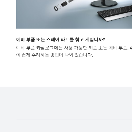
예비 부품 또는 스페어 파트를 찾고 계십니까?
예비 부품 카탈로그에는 사용 가능한 제품 또는 예비 부품, 
여 쉽게 수리하는 방법이 나와 있습니다.