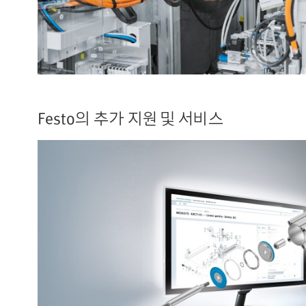
Festo의 추가 지원 및 서비스