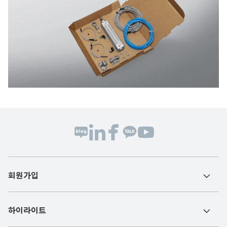
회원가입
하이라이트