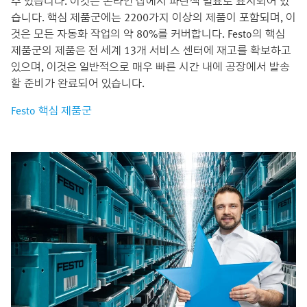
수 있습니다. 이것은 온라인 샵에서 파란색 별표로 표시되어 있
습니다. 핵심 제품군에는 2200가지 이상의 제품이 포함되며, 이
것은 모든 자동화 작업의 약 80%를 커버합니다. Festo의 핵심
제품군의 제품은 전 세계 13개 서비스 센터에 재고를 확보하고
있으며, 이것은 일반적으로 매우 빠른 시간 내에 공장에서 발송
할 준비가 완료되어 있습니다.
Festo 핵심 제품군