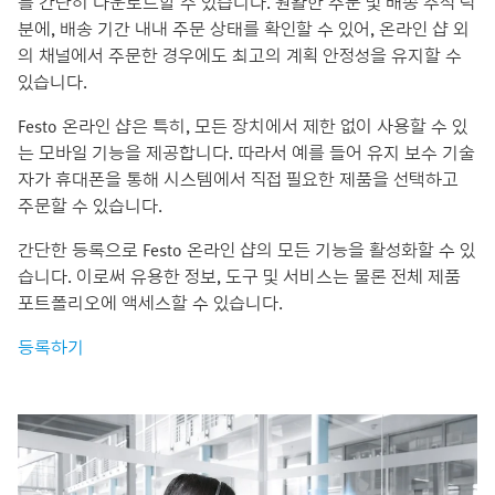
를 간단히 다운로드할 수 있습니다. 원활한 주문 및 배송 추적 덕
분에, 배송 기간 내내 주문 상태를 확인할 수 있어, 온라인 샵 외
의 채널에서 주문한 경우에도 최고의 계획 안정성을 유지할 수
있습니다.
Festo 온라인 샵은 특히, 모든 장치에서 제한 없이 사용할 수 있
는 모바일 기능을 제공합니다. 따라서 예를 들어 유지 보수 기술
자가 휴대폰을 통해 시스템에서 직접 필요한 제품을 선택하고
주문할 수 있습니다.
간단한 등록으로 Festo 온라인 샵의 모든 기능을 활성화할 수 있
습니다. 이로써 유용한 정보, 도구 및 서비스는 물론 전체 제품
포트폴리오에 액세스할 수 있습니다.
등록하기