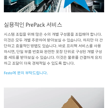
실용적인 PrePack 서비스
시스템 조립을 위해 많은 수의 개별 구성품을 조립해야 합니다.
이것은 모두 개별 주문하여 받아보실 수 있습니다. 하지만 더 간
단하고 효율적인 방법도 있습니다. 바로 프리팩 서비스를 사용
하시면, 단일 부품 번호와 완전한 포장 단위로 구성된 개별 구성
품 세트를 받아보실 수 있습니다. 이것은 물류를 간결하게 유지
하고 조달이 더욱 경제적일 수 있도록 합니다.
Festo에 문의 부탁드립니다.