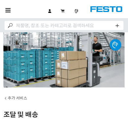
추가 서비스
조달 및 배송