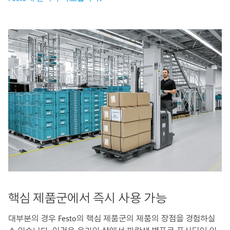
핵심 제품군에서 즉시 사용 가능
대부분의 경우 Festo의 핵심 제품군의 제품의 장점을 경험하실