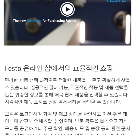
Festo 온라인 샵에서의 효율적인 쇼핑
편리한 제품 선택 과정으로 적절한 제품을 빠르고 확실하게 찾을
수 있습니다. 실용적인 필터 기능, 직관적인 작동 및 제품 선택을
돕는 귀중한 정보를 통해 더욱 쉽게 제품을 선택할 수 있습니다.
시각적인 제품 표시로 권장 액세서리를 확인할 수 있습니다.
고객은 로그인하여 가격 및 재고 상태를 확인하고 이전 주문 데
이터에 간편히 액세스할 수 있으며, 부품 목록을 불러오고 장바
구니를 공유하거나 주문 확인, 배송 메모 및 송장 등의 관련 문서