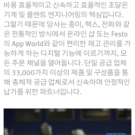
비용 효율적이고 신속하고 효율적인 조달은
기계 및 플랜트 엔지니어링의 핵심입니다.
그렇기 때문에 당사는 종이, 팩스, 전화와 같
은 전통적인 방식에서 온라인 샵 또는 Festo
의 App World와 같이 편리한 재고 관리를 가
능하게 하는 디지털 기능에 이르기까지, 모
든 주문 채널을 열어둡니다. 단일 공급 업체
의 33,000가지 이상의 제품 및 구성품을 통
해 총체적 공급 업체로서 신속하며 안정적인
납기를 위한 파트너입니다.