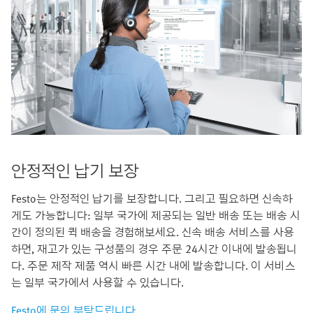
안정적인 납기 보장
Festo는 안정적인 납기를 보장합니다. 그리고 필요하면 신속하
게도 가능합니다: 일부 국가에 제공되는 일반 배송 또는 배송 시
간이 정의된 퀵 배송을 경험해보세요. 신속 배송 서비스를 사용
하면, 재고가 있는 구성품의 경우 주문 24시간 이내에 발송됩니
다. 주문 제작 제품 역시 빠른 시간 내에 발송합니다. 이 서비스
는 일부 국가에서 사용할 수 있습니다.
Festo에 문의 부탁드립니다.