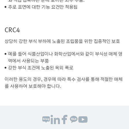
와 직접 접촉하는 눈에 보이는 외부 부품.
주로 표면에 대한 기능 요건만 적용됨
CRC4
상당히 강한 부식 부하에 노출된 조립품을 위한 집중적인 보호
예를 들어 식품산업이나 화학산업에서와 같이 부식성 매체 영
역에서 사용되는 부품
강한 부식 조건에 노출된 옥외 폭로
이러한 용도의 경우, 경우에 따라 특수 검사를 통해 적절한 매체
를 사용하여 보호해야 합니다.