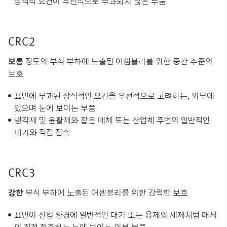
장식적 요건이 우선적으로 부과되지 않은 부품
CRC2
보통
정도의 부식 부하에 노출된 어셈블리를 위한 중간 수준의
보호
표면에 부과된 장식적인 요건을 우선적으로 고려하는, 외부에
있으며 눈에 보이는 부품
냉각제 및 윤활제와 같은 매체 또는 산업체 주변의 일반적인
대기와 직접 접촉
CRC3
강한
부식 부하에 노출된 어셈블리를 위한 강력한 보호
표면이 산업 환경에 일반적인 대기 또는 용제와 세제처럼 매체