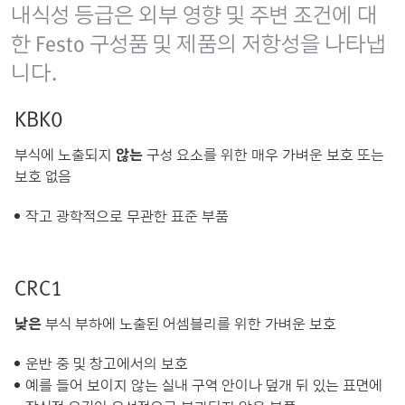
내식성 등급은 외부 영향 및 주변 조건에 대
한 Festo 구성품 및 제품의 저항성을 나타냅
니다.
KBK0
부식에 노출되지
않는
구성 요소를 위한 매우 가벼운 보호 또는
보호 없음
작고 광학적으로 무관한 표준 부품
CRC1
낮은
부식 부하에 노출된 어셈블리를 위한 가벼운 보호
운반 중 및 창고에서의 보호
예를 들어 보이지 않는 실내 구역 안이나 덮개 뒤 있는 표면에