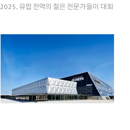
025. 유럽 전역의 젊은 전문가들이 대회