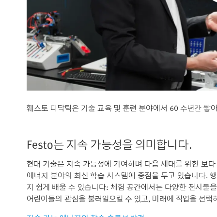
훼스토 디닥틱은 기술 교육 및 훈련 분야에서 60 수년간 
Festo는 지속 가능성을 의미합니다.
현대 기술은 지속 가능성에 기여하며 다음 세대를 위한 보다 
에너지 분야의 최신 학습 시스템에 중점을 두고 있습니다. 
지 쉽게 배울 수 있습니다: 체험 공간에서는 다양한 전시물을
어린이들의 관심을 불러일으킬 수 있고, 미래에 직업을 선택하