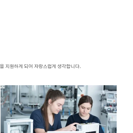
들을 지원하게 되어 자랑스럽게 생각합니다.