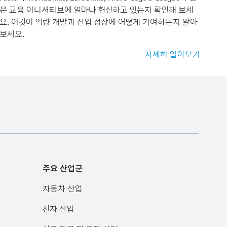
은 교육 이니셔티브에 얼마나 헌신하고 있는지 확인해 보세
요. 이것이 역량 개발과 산업 성장에 어떻게 기여하는지 알아
보세요.
자세히 알아보기
주요 산업군
자동차 산업
전자 산업