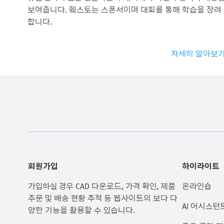
보여줍니다. 훼스토는 스폰서이며 대회를 통해 학습을 장려
합니다.
자세히 알아보
회원가입
하이라이트
가입하실 경우 CAD 다운로드, 가격 확인, 제품
온라인숍
주문 및 배송 현황 추적 등 웹사이트의 보다 다
AI 어시스턴
양한 기능을 활용할 수 있습니다.