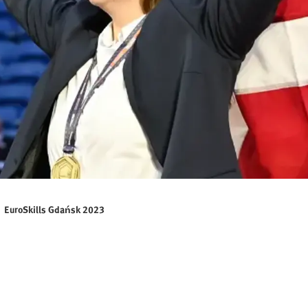
EuroSkills Gdańsk 2023