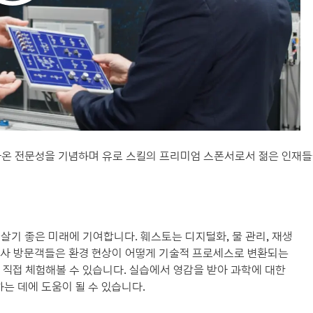
쌓아온 전문성을 기념하며 유로 스킬의 프리미엄 스폰서로서 젊은 인재
살기 좋은 미래에 기여합니다. 훼스토는 디지털화, 물 관리, 재생
행사 방문객들은 환경 현상이 어떻게 기술적 프로세스로 변환되는
 직접 체험해볼 수 있습니다. 실습에서 영감을 받아 과학에 대한
는 데에 도움이 될 수 있습니다.