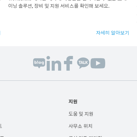
이닝 솔루션, 장비 및 지원 서비스를 확인해 보세요.
기
자세히 알아보기
지원
도움 및 지원
트
사무소 위치