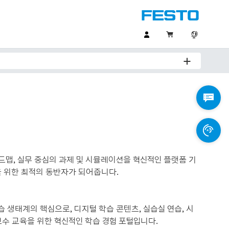
 로드맵, 실무 중심의 과제 및 시뮬레이션을 혁신적인 플랫폼 기
력을 위한 최적의 동반자가 되어줍니다.
학습 생태계의 핵심으로, 디지털 학습 콘텐츠, 실습실 연습, 시
보수 교육을 위한 혁신적인 학습 경험 포털입니다.