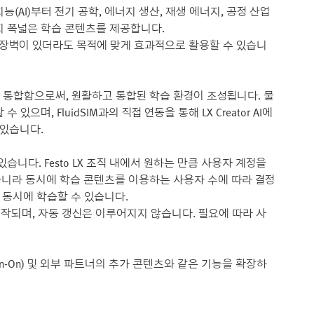
공지능(AI)부터 전기 공학, 에너지 생산, 재생 에너지, 공정 산업
지 폭넓은 학습 콘텐츠를 제공합니다.
어 장벽이 있더라도 목적에 맞게 효과적으로 활용할 수 있습니
 LX에 통합함으로써, 원활하고 통합된 학습 환경이 조성됩니다. 물
며, FluidSIM과의 직접 연동을 통해 LX Creator AI에
 있습니다.
 수 있습니다. Festo LX 조직 내에서 원하는 만큼 사용자 계정을
아니라 동시에 학습 콘텐츠를 이용하는 사용자 수에 따라 결정
용자가 동시에 학습할 수 있습니다.
시작되며, 자동 갱신은 이루어지지 않습니다. 필요에 따라 사
gle Sign-On) 및 외부 파트너의 추가 콘텐츠와 같은 기능을 확장하