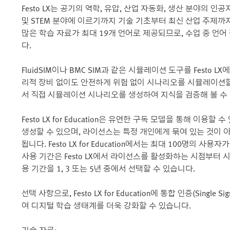
Festo LX는 공기의 역학, 유압, 산업 자동화, 생산 분야의 인
및 STEM 분야에 이르기까지 기술 기초부터 최신 산업 주제까
많은 학습 자료가 최대 19개 언어로 제공되므로, 수업 중 언
다.
FluidSIM이나 BMC SIM과 같은 시뮬레이션 도구를 Festo
리적 장비 없이도 안전하게 위험 없이 시나리오를 시뮬레이션할 수 있으
서 직접 시뮬레이션 시나리오를 생성하여 지식을 검증해 볼 수
Festo LX for Education은 유연한 구독 모델을 통해 이용할
생성할 수 있으며, 라이선스는 특정 개인에게 묶여 있는 것이 
됩니다. Festo LX for Education에서는 최대 100명의 사
사용 기간은 Festo LX에서 라이선스를 활성화하는 시점부터 
용 기간을 1, 3 또는 5년 중에서 선택할 수 있습니다.
선택 사항으로, Festo LX for Education에 통합 인증(Sin
여 디지털 학습 생태계를 더욱 강화할 수 있습니다.