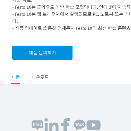
기술 자료:
- Festo LX는 클라우드 기반 학습 포털입니다. 인터넷에 지
- Festo LX는 웹 브라우저에서 실행되므로 PC, 노트북 또는
다.
- 자동 업데이트를 통해 언제든지 Festo LX의 최신 학습 콘
제품 문의하기
제품
다운로드