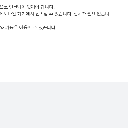
속적으로 연결되어 있어야 합니다.
 기타 모바일 기기에서 접속할 수 있습니다. 설치가 필요 없습니
텐츠와 기능을 이용할 수 있습니다.