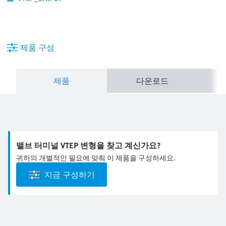
제품 구성
제품
다운로드
밸브 터미널 VTEP 변형을 찾고 계신가요?
귀하의 개별적인 필요에 맞춰 이 제품을 구성하세요.
지금 구성하기