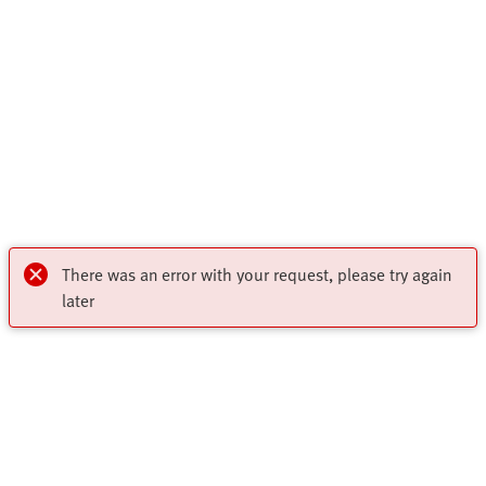
There was an error with your request, please try again
later