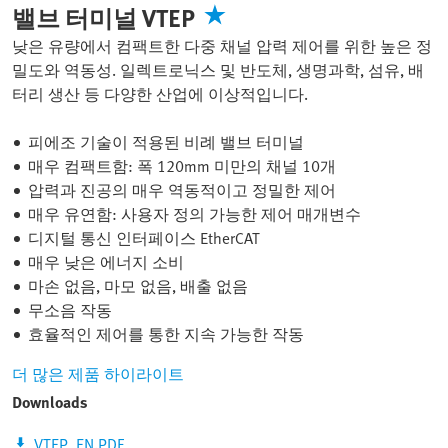
밸브 터미널 VTEP
낮은 유량에서 컴팩트한 다중 채널 압력 제어를 위한 높은 정
밀도와 역동성. 일렉트로닉스 및 반도체, 생명과학, 섬유, 배
터리 생산 등 다양한 산업에 이상적입니다.
피에조 기술이 적용된 비례 밸브 터미널
매우 컴팩트함: 폭 120mm 미만의 채널 10개
압력과 진공의 매우 역동적이고 정밀한 제어
매우 유연함: 사용자 정의 가능한 제어 매개변수
디지털 통신 인터페이스 EtherCAT
매우 낮은 에너지 소비
마손 없음, 마모 없음, 배출 없음
무소음 작동
효율적인 제어를 통한 지속 가능한 작동
더 많은 제품 하이라이트
Downloads
VTEP_EN.PDF