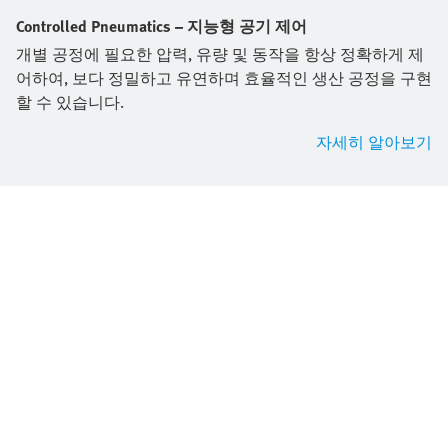
Controlled Pneumatics – 지능형 공기 제어
개별 공정에 필요한 압력, 유량 및 동작을 항상 정확하게 제
어하여, 보다 정밀하고 유연하며 효율적인 생산 공정을 구현
할 수 있습니다.
자세히 알아보기