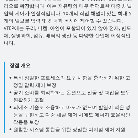
리오를 확장합니다. 이는 저유량의 매우 컴팩트한 다중 채널
압력 제어가 인상적입니다. 10개의 작업 채널이 있는 최대 5
개의 밸브를 압력 및 진공과 동시에 제어할 수 있습니다.
VTEP에는 구리, 니켈, 아연이 포함되어 있지 않아 전자, 반도
체, 생명과학, 섬유, 배터리 생산 등 다양한 산업에 이상적입
니다.
장점 개요
특히 정밀한 프로세스의 요구 사항을 충족하기 위한 고
정밀 압력 제어 보장
공기 소비를 최적화하는 옵션으로 진공 및 과압을 모두
원활하게 조절
피에조 기술로 조용하고 마모가 없으며 발열이 적은 성
능을 구현하고 다중 채널 제어 시에도 에너지 효율적인
작동을 보장
원활한 시스템 통합을 위한 정밀한 디지털 제어 지원