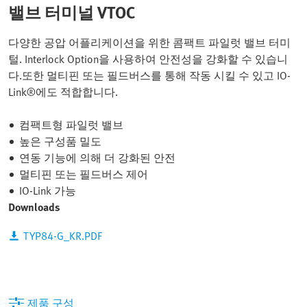
밸브 터미널 VTOC
다양한 공압 어플리케이션을 위한 콤팩트 파일럿 밸브 터미
털. Interlock Option을 사용하여 안전성을 강화할 수 있습니
다.또한 멀티핀 또는 필드버스를 통해 작동 시킬 수 있고 IO-
Link®에도 적합합니다.
컴팩트형 파일럿 밸브
높은 구성품 밀도
연동 기능에 의해 더 강화된 안전
멀티핀 또는 필드버스 제어
IO-Link 가능
Downloads
TYP84-G_KR.PDF
제품 구성