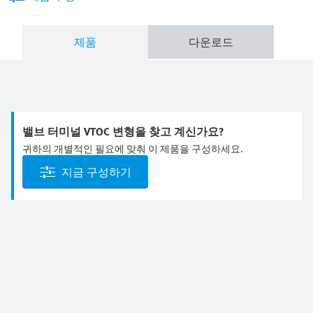
제품
다운로드
밸브 터미널 VTOC 변형을 찾고 계신가요?
귀하의 개별적인 필요에 맞춰 이 제품을 구성하세요.
지금 구성하기