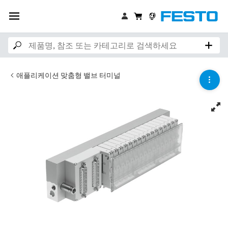
애플리케이션 맞춤형 밸브 터미널