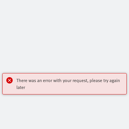
There was an error with your request, please try again
later