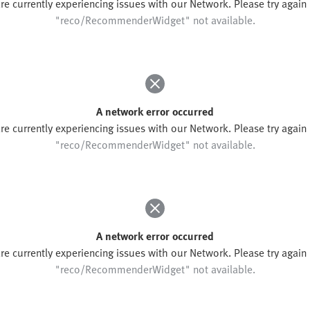
"reco/RecommenderWidget" not available.
A network error occurred
re currently experiencing issues with our Network. Please try again l
"reco/RecommenderWidget" not available.
A network error occurred
re currently experiencing issues with our Network. Please try again l
"reco/RecommenderWidget" not available.