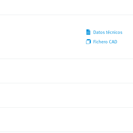
Datos técnicos
Fichero CAD