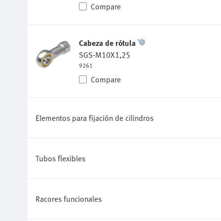
Cabeza de rótula
SGS-M10X1,25
9261
Compare
Elementos para fijación de cilindros
Tubos flexibles
Racores funcionales