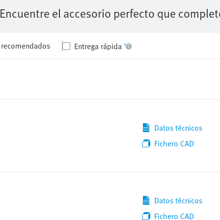
s recomendados
Entrega rápida
Datos técnicos
Fichero CAD
Datos técnicos
Fichero CAD