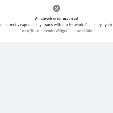
A network error occurred
re currently experiencing issues with our Network. Please try again l
"reco/RecommenderWidget" not available.