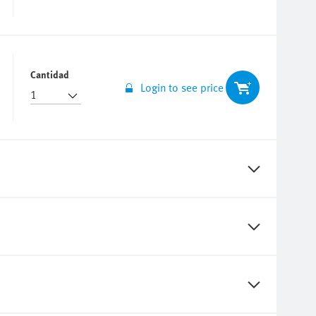
Cantidad
Login to see price