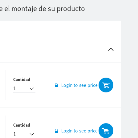
Cantidad
Login to see price
Cantidad
Login to see price