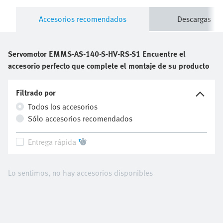
Filtrado por
Todos los accesorios
Sólo accesorios recomendados
Entrega rápida
Lo sentimos, no hay accesorios disponibles