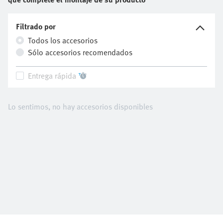
Filtrado por
Todos los accesorios
Sólo accesorios recomendados
Entrega rápida
Lo sentimos, no hay accesorios disponibles