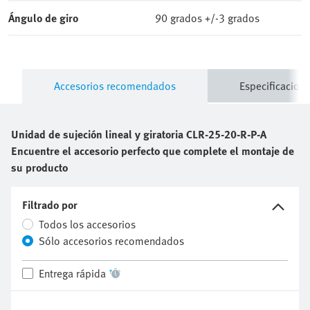
Accesorios recomendados
Especificacione
Unidad de sujeción lineal y giratoria
CLR-25-20-R-P-A
Encuentre el accesorio perfecto que complete el montaje de
su producto
Filtrado por
Todos los accesorios
Sólo accesorios recomendados
Entrega rápida
Accesorios de montaje