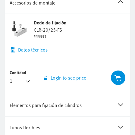
Dedo de fijación
CLR-20/25-FS
535553
Datos técnicos
Cantidad
Login to see price
Elementos para fijación de cilindros
Tubos flexibles