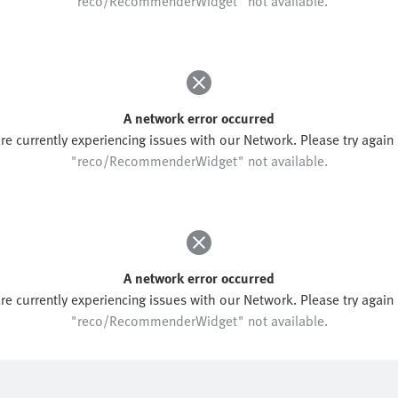
A network error occurred
re currently experiencing issues with our Network. Please try again l
"reco/RecommenderWidget" not available.
A network error occurred
re currently experiencing issues with our Network. Please try again l
"reco/RecommenderWidget" not available.