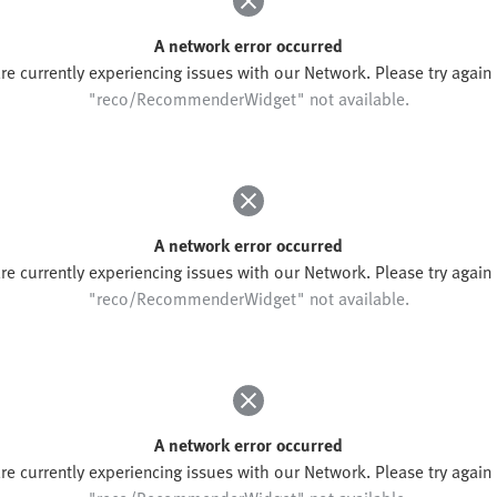
A network error occurred
re currently experiencing issues with our Network. Please try again l
"reco/RecommenderWidget" not available.
A network error occurred
re currently experiencing issues with our Network. Please try again l
"reco/RecommenderWidget" not available.
A network error occurred
re currently experiencing issues with our Network. Please try again l
"reco/RecommenderWidget" not available.