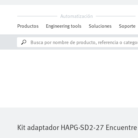
Kit adaptador
HAPG-SD2-27
Encuentre 