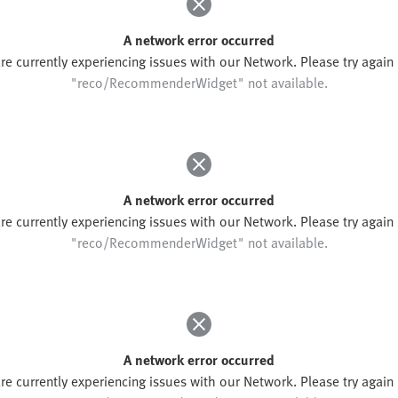
A network error occurred
re currently experiencing issues with our Network. Please try again l
"reco/RecommenderWidget" not available.
A network error occurred
re currently experiencing issues with our Network. Please try again l
"reco/RecommenderWidget" not available.
A network error occurred
re currently experiencing issues with our Network. Please try again l
"reco/RecommenderWidget" not available.