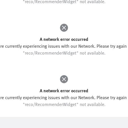
A network error occurred
re currently experiencing issues with our Network. Please try again l
"reco/RecommenderWidget" not available.
A network error occurred
re currently experiencing issues with our Network. Please try again l
"reco/RecommenderWidget" not available.