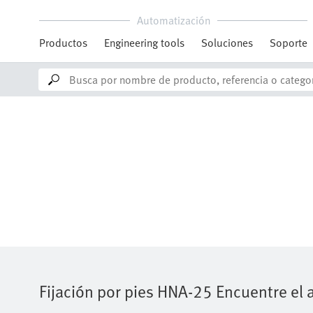
Fijación por pies
HNA-25
Encuentre el 