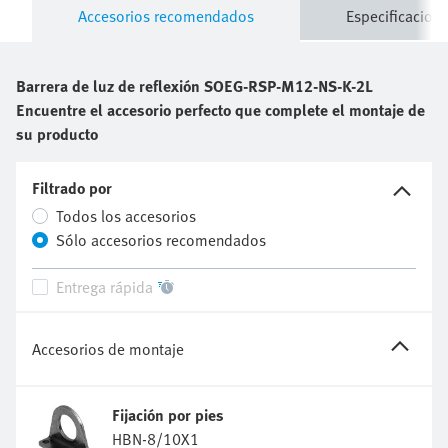
Barrera de luz de reflexión
SOEG-RSP-M12-NS-K-2L
Encuentre el accesorio perfecto que complete el montaje de
su producto
Filtrado por
Todos los accesorios
Sólo accesorios recomendados
Entrega rápida
Accesorios de montaje
Fijación por pies
HBN-8/10X1
5123