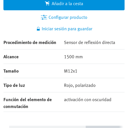
Configurar producto
Iniciar sesión para guardar
Procedimiento de medición
Sensor de reflexión directa
Alcance
1500 mm
Tamaño
M12x1
Tipo de luz
Rojo, polarizado
Función del elemento de
activación con oscuridad
conmutación
Accesorios recomendados
Especificacione