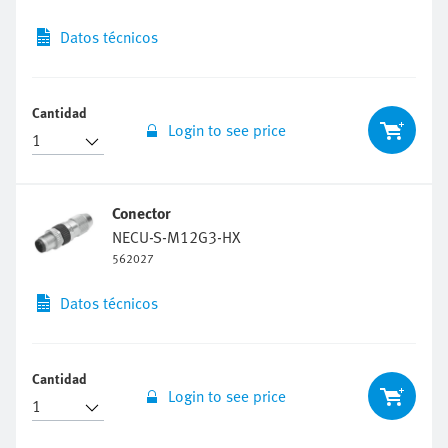
Datos técnicos
Cantidad
Login to see price
Conector
NECU-S-M12G3-HX
562027
Datos técnicos
Cantidad
Login to see price