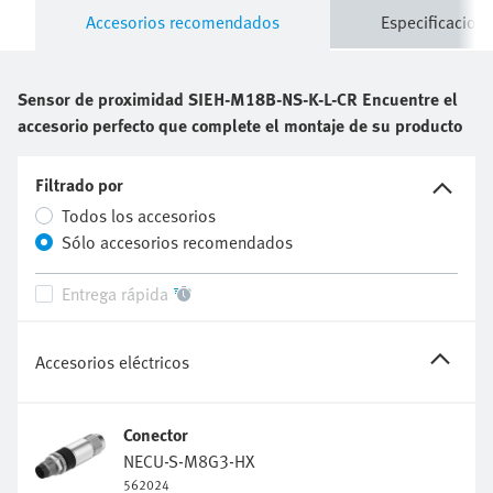
Accesorios recomendados
Especificacione
Sensor de proximidad
SIEH-M18B-NS-K-L-CR
Encuentre el
accesorio perfecto que complete el montaje de su producto
Filtrado por
Todos los accesorios
Sólo accesorios recomendados
Entrega rápida
Accesorios eléctricos
Conector
NECU-S-M8G3-HX
562024