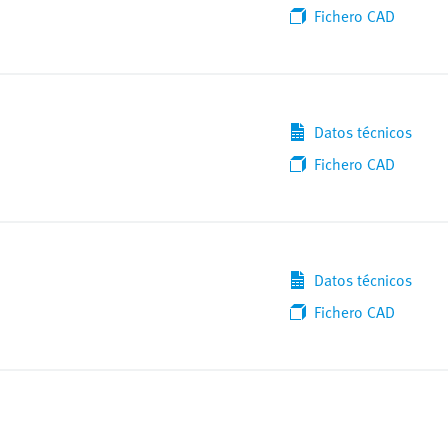
Datos técnicos
Fichero CAD
Datos técnicos
Fichero CAD