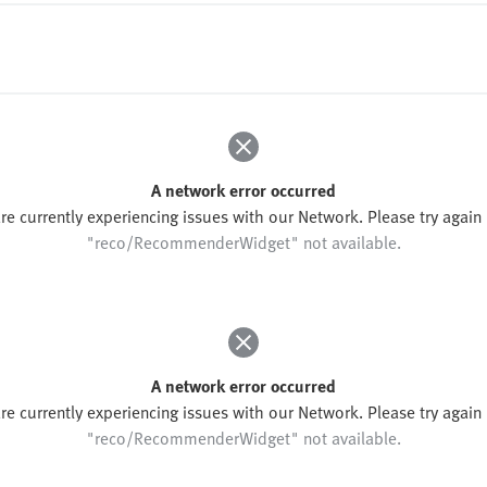
A network error occurred
re currently experiencing issues with our Network. Please try again l
"reco/RecommenderWidget" not available.
A network error occurred
re currently experiencing issues with our Network. Please try again l
"reco/RecommenderWidget" not available.