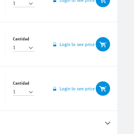
Cantidad
Login to see price
Cantidad
Login to see price