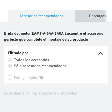
Accesorios recomendados
Descargas
Brida del motor
EAMF-A-64A-140A
Encuentre el accesorio
perfecto que complete el montaje de su producto
Filtrado por
Todos los accesorios
Sólo accesorios recomendados
Entrega rápida
Lo sentimos, no hay accesorios disponibles