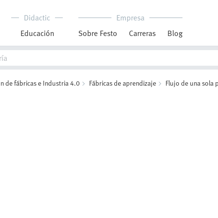
Didactic
Empresa
Educación
Sobre Festo
Carreras
Blog
 de fábricas e Industria 4.0
Fábricas de aprendizaje
Flujo de una sola 