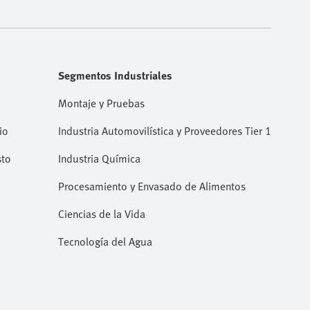
Segmentos Industriales
Montaje y Pruebas
io
Industria Automovilística y Proveedores Tier 1
sto
Industria Química
Procesamiento y Envasado de Alimentos
Ciencias de la Vida
Tecnología del Agua