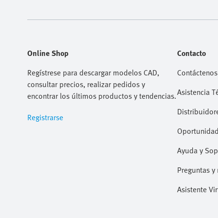
Online Shop
Contacto
Regístrese para descargar modelos CAD,
Contáctenos
consultar precios, realizar pedidos y
Asistencia T
encontrar los últimos productos y tendencias.
Distribuidor
Registrarse
Oportunidad
Ayuda y Sop
Preguntas y 
Asistente Vir