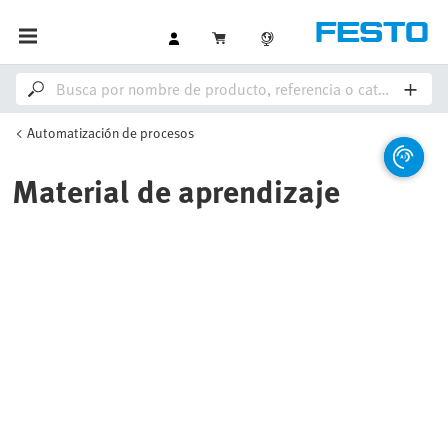
Automatización de procesos
Material de aprendizaje