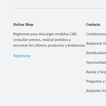
Online Shop
Contacto
Regístrese para descargar modelos CAD,
Contáctenos
consultar precios, realizar pedidos y
Asistencia T
encontrar los últimos productos y tendencias.
Distribuidor
Registrarse
Oportunidad
Ayuda y Sop
Preguntas y 
Asistente Vir