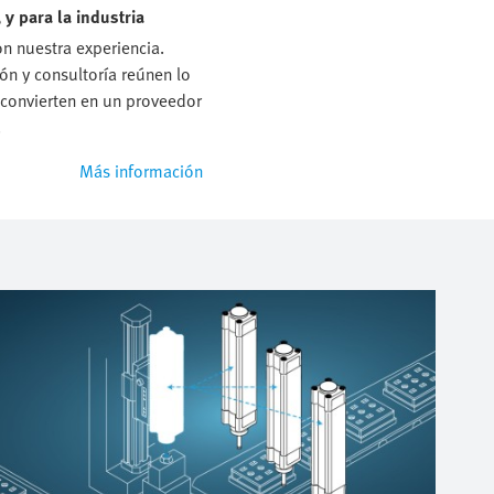
y para la industria
 nuestra experiencia.
ón y consultoría reúnen lo
convierten en un proveedor
.
Más información