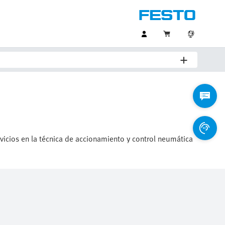
vicios en la técnica de accionamiento y control neumática