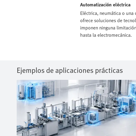
Automatización eléctrica
Eléctrica, neumática o una 
ofrece soluciones de tecnol
imponen ninguna limitación
hasta la electromecánica.
Ejemplos de aplicaciones prácticas