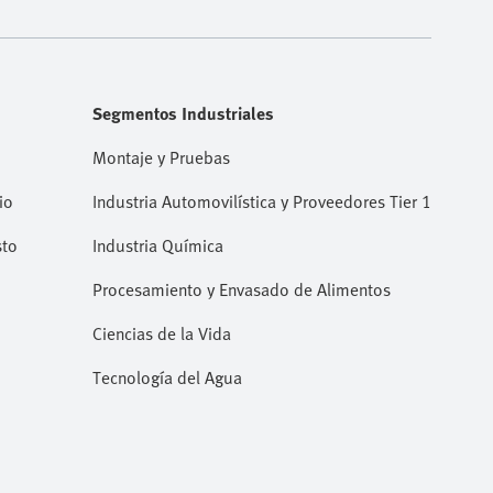
Segmentos Industriales
Montaje y Pruebas
io
Industria Automovilística y Proveedores Tier 1
sto
Industria Química
Procesamiento y Envasado de Alimentos
Ciencias de la Vida
Tecnología del Agua