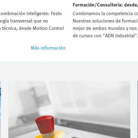
Formación/Consultoría: desde, 
combinación inteligente: Festo
Combinamos la competencia con
ogía transversal que no
Nuestras soluciones de formaci
 técnica, desde Motion Control
mejor de ambos mundos y nos 
de cursos con "ADN industrial"
Más información