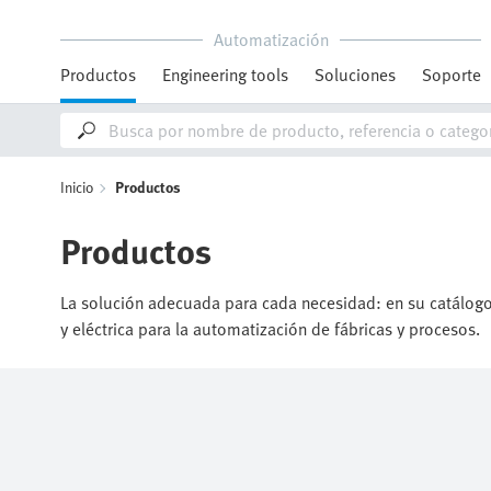
Automatización
Productos
Engineering tools
Soluciones
Soporte
Inicio
Productos
Productos
La solución adecuada para cada necesidad: en su catálogo 
y eléctrica para la automatización de fábricas y procesos.