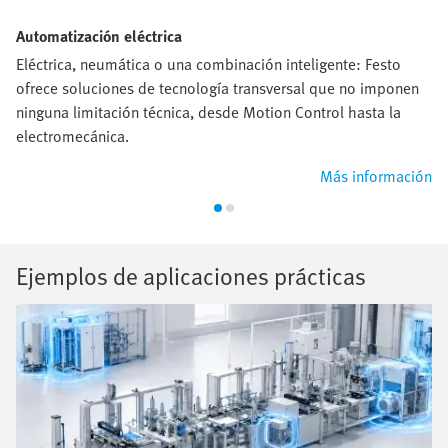
Automatización eléctrica
Eléctrica, neumática o una combinación inteligente: Festo
ofrece soluciones de tecnología transversal que no imponen
ninguna limitación técnica, desde Motion Control hasta la
electromecánica.
Más información
Ejemplos de aplicaciones prácticas