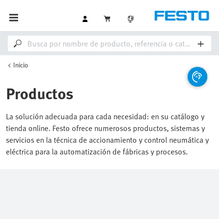
Inicio
Productos
La solución adecuada para cada necesidad: en su catálogo y
tienda online. Festo ofrece numerosos productos, sistemas y
servicios en la técnica de accionamiento y control neumática y
eléctrica para la automatización de fábricas y procesos.