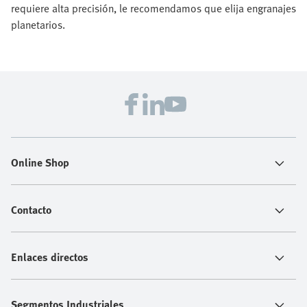
requiere alta precisión, le recomendamos que elija engranajes
planetarios.
Online Shop
Contacto
Enlaces directos
Segmentos Industriales