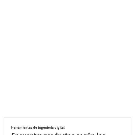
Herramientas de ingeniería digital