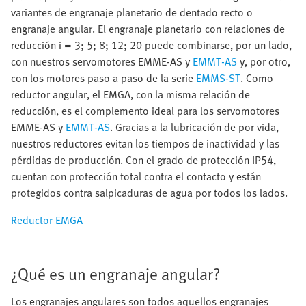
variantes de engranaje planetario de dentado recto o
engranaje angular. El engranaje planetario con relaciones de
reducción i = 3; 5; 8; 12; 20 puede combinarse, por un lado,
con nuestros servomotores EMME-AS y
EMMT-AS
y, por otro,
con los motores paso a paso de la serie
EMMS-ST
. Como
reductor angular, el EMGA, con la misma relación de
reducción, es el complemento ideal para los servomotores
EMME-AS y
EMMT-AS
. Gracias a la lubricación de por vida,
nuestros reductores evitan los tiempos de inactividad y las
pérdidas de producción. Con el grado de protección IP54,
cuentan con protección total contra el contacto y están
protegidos contra salpicaduras de agua por todos los lados.
Reductor EMGA
¿Qué es un engranaje angular?
Los engranajes angulares son todos aquellos engranajes