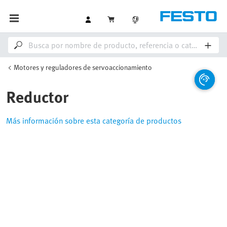
Motores y reguladores de servoaccionamiento
Reductor
Más información sobre esta categoría de productos