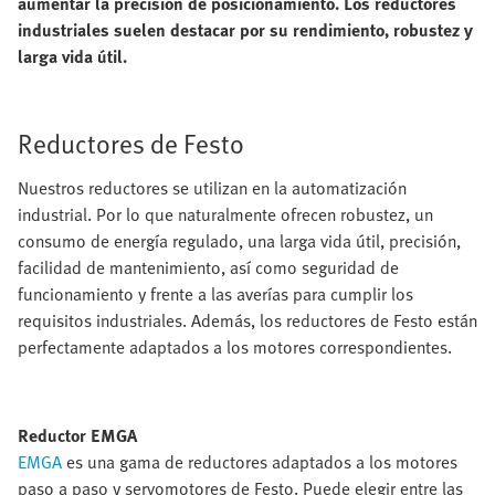
aumentar la precisión de posicionamiento. Los reductores
industriales suelen destacar por su rendimiento, robustez y
larga vida útil.
Reductores de Festo
Nuestros reductores se utilizan en la automatización
industrial. Por lo que naturalmente ofrecen robustez, un
consumo de energía regulado, una larga vida útil, precisión,
facilidad de mantenimiento, así como seguridad de
funcionamiento y frente a las averías para cumplir los
requisitos industriales. Además, los reductores de Festo están
perfectamente adaptados a los motores correspondientes.
Reductor EMGA
EMGA
es una gama de reductores adaptados a los motores
paso a paso y servomotores de Festo. Puede elegir entre las