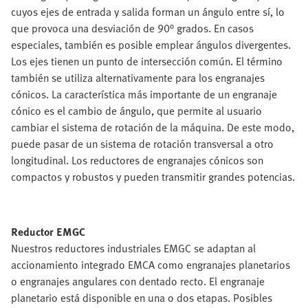
cuyos ejes de entrada y salida forman un ángulo entre sí, lo
que provoca una desviación de 90° grados. En casos
especiales, también es posible emplear ángulos divergentes.
Los ejes tienen un punto de intersección común. El término
también se utiliza alternativamente para los engranajes
cónicos. La característica más importante de un engranaje
cónico es el cambio de ángulo, que permite al usuario
cambiar el sistema de rotación de la máquina. De este modo,
puede pasar de un sistema de rotación transversal a otro
longitudinal. Los reductores de engranajes cónicos son
compactos y robustos y pueden transmitir grandes potencias.
Reductor EMGC
Nuestros reductores industriales EMGC se adaptan al
accionamiento integrado EMCA como engranajes planetarios
o engranajes angulares con dentado recto. El engranaje
planetario está disponible en una o dos etapas. Posibles