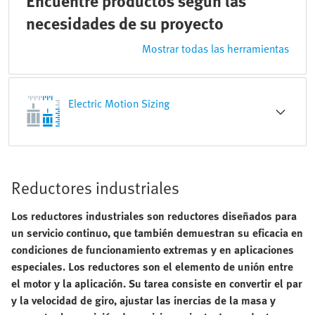
Encuentre productos según las
necesidades de su proyecto
Mostrar todas las herramientas
Electric Motion Sizing
Reductores industriales
Los reductores industriales son reductores diseñados para
un servicio continuo, que también demuestran su eficacia en
condiciones de funcionamiento extremas y en aplicaciones
especiales. Los reductores son el elemento de unión entre
el motor y la aplicación. Su tarea consiste en convertir el par
y la velocidad de giro, ajustar las inercias de la masa y