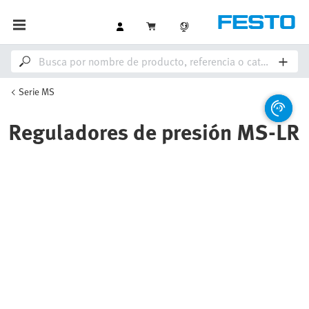
Serie MS
Reguladores de presión MS-LR