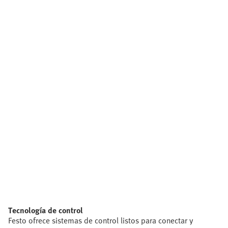
Tecnología de control
Festo ofrece sistemas de control listos para conectar y