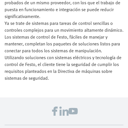
probados de un mismo proveedor, con los que el trabajo de
puesta en funcionamiento e integración se puede reducir
significativamente.
Ya se trate de sistemas para tareas de control sencillas o
controles complejos para un movimiento altamente dinámico.
Los sistemas de control de Festo, fáciles de manejar y
mantener, completan los paquetes de soluciones listos para
conectar para todos los sistemas de manipulación.
Utilizando soluciones con sistemas eléctricos y tecnología de
control de Festo, el cliente tiene la seguridad de cumplir los
requisitos planteados en la Directiva de máquinas sobre
sistemas de seguridad.