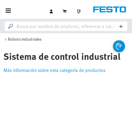
Robots industriales
Sistema de control industrial
Más información sobre esta categoría de productos