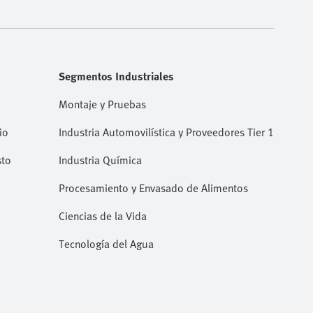
Segmentos Industriales
Montaje y Pruebas
io
Industria Automovilística y Proveedores Tier 1
sto
Industria Química
Procesamiento y Envasado de Alimentos
Ciencias de la Vida
Tecnología del Agua