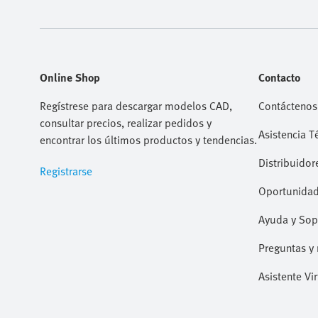
Online Shop
Contacto
Regístrese para descargar modelos CAD,
Contáctenos
consultar precios, realizar pedidos y
Asistencia T
encontrar los últimos productos y tendencias.
Distribuidor
Registrarse
Oportunidad
Ayuda y Sop
Preguntas y 
Asistente Vir