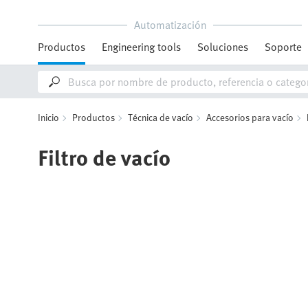
Automatización
Productos
Engineering tools
Soluciones
Soporte
Inicio
Productos
Técnica de vacío
Accesorios para vacío
Filtro de vacío