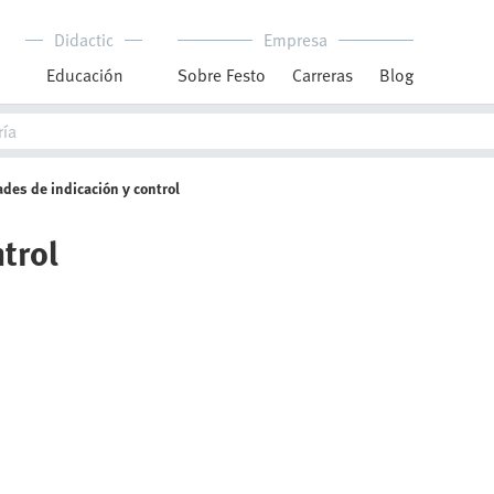
Didactic
Empresa
Educación
Sobre Festo
Carreras
Blog
des de indicación y control
trol