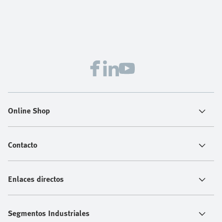
Online Shop
Contacto
Enlaces directos
Segmentos Industriales