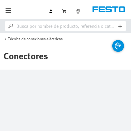
Técnica de conexiones eléctricas
Conectores