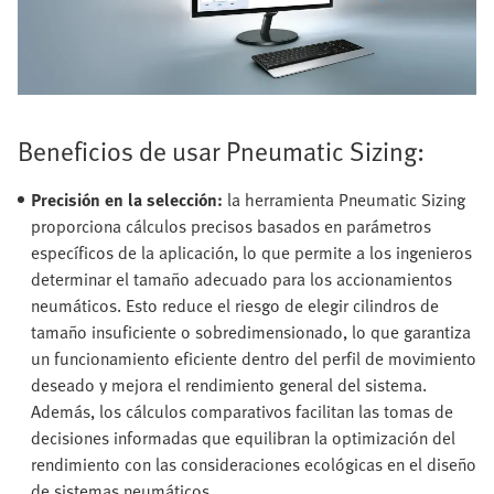
Beneficios de usar Pneumatic Sizing:
Precisión en la selección:
la herramienta Pneumatic Sizing
proporciona cálculos precisos basados en parámetros
específicos de la aplicación, lo que permite a los ingenieros
determinar el tamaño adecuado para los accionamientos
neumáticos. Esto reduce el riesgo de elegir cilindros de
tamaño insuficiente o sobredimensionado, lo que garantiza
un funcionamiento eficiente dentro del perfil de movimiento
deseado y mejora el rendimiento general del sistema.
Además, los cálculos comparativos facilitan las tomas de
decisiones informadas que equilibran la optimización del
rendimiento con las consideraciones ecológicas en el diseño
de sistemas neumáticos.