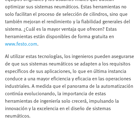
optimizar sus sistemas neumáticos. Estas herramientas no
solo facilitan el proceso de selección de cilindros, sino que
también mejoran el rendimiento y la fiabilidad generales del
sistema. ¿Cuál es la mayor ventaja que ofrecen? Estas
herramientas están disponibles de forma gratuita en
www.festo.com
.
Al utilizar estas tecnologías, los ingenieros pueden asegurarse
de que sus sistemas neumáticos se adapten a los requisitos
específicos de sus aplicaciones, lo que en última instancia
conduce a una mayor eficiencia y eficacia en las operaciones
industriales. A medida que el panorama de la automatización
continúa evolucionando, la importancia de estas
herramientas de ingeniería solo crecerá, impulsando la
innovación y la excelencia en el diseño de sistemas
neumáticos.