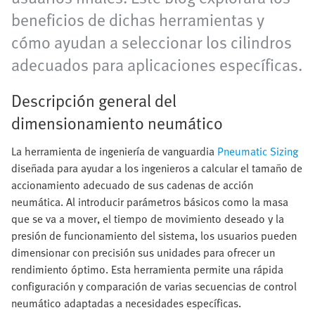
beneficios de dichas herramientas y
cómo ayudan a seleccionar los cilindros
adecuados para aplicaciones específicas.
Descripción general del
dimensionamiento neumático
La herramienta de ingeniería de vanguardia
Pneumatic Sizing
diseñada para ayudar a los ingenieros a calcular el tamaño de
accionamiento adecuado de sus cadenas de acción
neumática. Al introducir parámetros básicos como la masa
que se va a mover, el tiempo de movimiento deseado y la
presión de funcionamiento del sistema, los usuarios pueden
dimensionar con precisión sus unidades para ofrecer un
rendimiento óptimo. Esta herramienta permite una rápida
configuración y comparación de varias secuencias de control
neumático adaptadas a necesidades específicas.