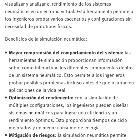
visualizar y analizar el rendimiento de los sistemas
neumáticos en un entorno virtual. Esta herramienta permite a
los ingenieros probar varios escenarios y configuraciones sin
necesidad de prototipos físicos.
Beneficios de la simulación neumática:
Mayor comprensión del comportamiento del sistema:
las
herramientas de simulación proporcionan información
sobre cómo interactúan los diferentes componentes dentro
de un sistema neumático. Esto permite a los ingenieros
probar posibles problemas incluso antes de que ocurran en
aplicaciones de la vida real.
Optimización del rendimiento:
con la simulación de
múltiples configuraciones, los ingenieros pueden diseñar
sistemas neumáticos para lograr una eficiencia y un
rendimiento óptimos. Esto proporciona tiempos de ciclo
mejorados y un menor consumo de energía.
Mitigación de riesgos:
la simulación neumática permite