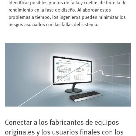
identificar posibles puntos de falla y cuellos de botella de
rendimiento en la fase de diseño. Al abordar estos
problemas a tiempo, los ingenieros pueden minimizar los
riesgos asociados con las fallas del sistema.
Conectar a los fabricantes de equipos
originales y los usuarios finales con los