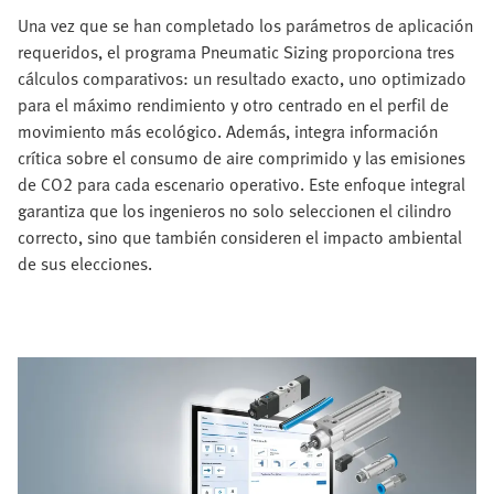
Una vez que se han completado los parámetros de aplicación
requeridos, el programa Pneumatic Sizing proporciona tres
cálculos comparativos: un resultado exacto, uno optimizado
para el máximo rendimiento y otro centrado en el perfil de
movimiento más ecológico. Además, integra información
crítica sobre el consumo de aire comprimido y las emisiones
de CO2 para cada escenario operativo. Este enfoque integral
garantiza que los ingenieros no solo seleccionen el cilindro
correcto, sino que también consideren el impacto ambiental
de sus elecciones.