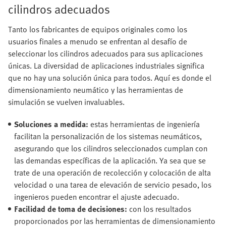
cilindros adecuados
Tanto los fabricantes de equipos originales como los
usuarios finales a menudo se enfrentan al desafío de
seleccionar los cilindros adecuados para sus aplicaciones
únicas. La diversidad de aplicaciones industriales significa
que no hay una solución única para todos. Aquí es donde el
dimensionamiento neumático y las herramientas de
simulación se vuelven invaluables.
Soluciones a medida:
estas herramientas de ingeniería
facilitan la personalización de los sistemas neumáticos,
asegurando que los cilindros seleccionados cumplan con
las demandas específicas de la aplicación. Ya sea que se
trate de una operación de recolección y colocación de alta
velocidad o una tarea de elevación de servicio pesado, los
ingenieros pueden encontrar el ajuste adecuado.
Facilidad de toma de decisiones:
con los resultados
proporcionados por las herramientas de dimensionamiento