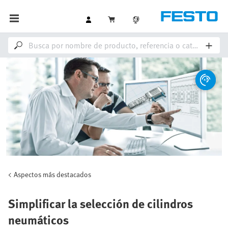
Aspectos más destacados
Simplificar la selección de cilindros
neumáticos