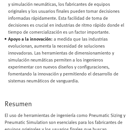
y simulación neumáticas, los fabricantes de equipos
originales y los usuarios finales pueden tomar decisiones
informadas rápidamente. Esta facilidad de toma de
decisiones es crucial en industrias de ritmo rápido donde el
tiempo de comercialización es un factor importante.
Apoyo a la innovación:
a medida que las industrias
evolucionan, aumenta la necesidad de soluciones
innovadoras. Las herramientas de dimensionamiento y
simulación neumáticas permiten a los ingenieros
experimentar con nuevos diseños y configuraciones,
fomentando la innovación y permitiendo el desarrollo de
sistemas neumáticos de vanguardia.
Resumen
El uso de herramientas de ingeniería como Pneumatic Sizing y
Pneumatic Simulation son esenciales para los fabricantes de
equipos originales y los usuarios finales que buscan