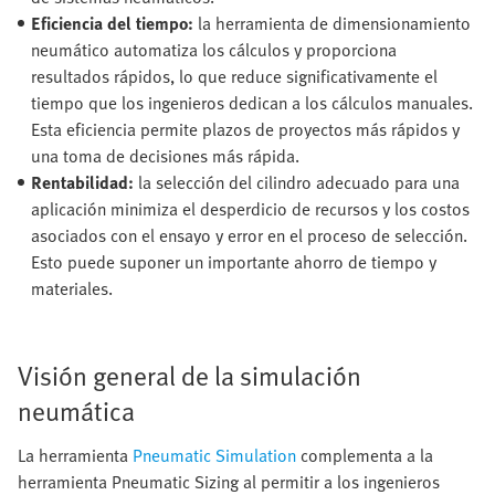
Eficiencia del tiempo:
la herramienta de dimensionamiento
neumático automatiza los cálculos y proporciona
resultados rápidos, lo que reduce significativamente el
tiempo que los ingenieros dedican a los cálculos manuales.
Esta eficiencia permite plazos de proyectos más rápidos y
una toma de decisiones más rápida.
Rentabilidad:
la selección del cilindro adecuado para una
aplicación minimiza el desperdicio de recursos y los costos
asociados con el ensayo y error en el proceso de selección.
Esto puede suponer un importante ahorro de tiempo y
materiales.
Visión general de la simulación
neumática
La herramienta
Pneumatic Simulation
complementa a la
herramienta Pneumatic Sizing al permitir a los ingenieros