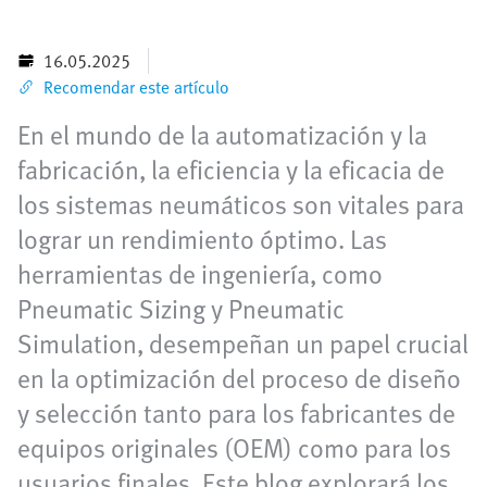
16.05.2025
Recomendar este artículo
En el mundo de la automatización y la
fabricación, la eficiencia y la eficacia de
los sistemas neumáticos son vitales para
lograr un rendimiento óptimo. Las
herramientas de ingeniería, como
Pneumatic Sizing y Pneumatic
Simulation, desempeñan un papel crucial
en la optimización del proceso de diseño
y selección tanto para los fabricantes de
equipos originales (OEM) como para los
usuarios finales. Este blog explorará los