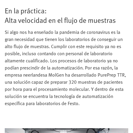
En la práctica:
Alta velocidad en el flujo de muestras
Si algo nos ha enseñado la pandemia de coronavirus es la
gran necesidad que tienen los laboratorios de conseguir un
alto flujo de muestras. Cumplir con este requisito ya no es
posible, incluso contando con personal de laboratorio
altamente cualificado. Los procesos de laboratorio ya no
podían prescindir de la automatización. Por esa razón, la
empresa neerlandesa MolGen ha desarrollado PurePrep TTR,
una solución capaz de preparar 320 muestras de pacientes
por hora para el procesamiento molecular. Y dentro de esta
solución se encuentra la tecnología de automatización
específica para laboratorios de Festo.