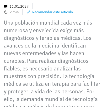
11.01.2023
2 min
Recomendar este artículo
Una población mundial cada vez más
numerosa y envejecida exige más
diagnósticos y terapias médicas. Los
avances de la medicina identifican
nuevas enfermedades y las hacen
curables. Para realizar diagnósticos
fiables, es necesario analizar las
muestras con precisión. La tecnología
médica se utiliza en terapia para facilitar
y proteger la vida de las personas. Por
ello, la demanda mundial de tecnología
médica y análisis de laboratorio crece