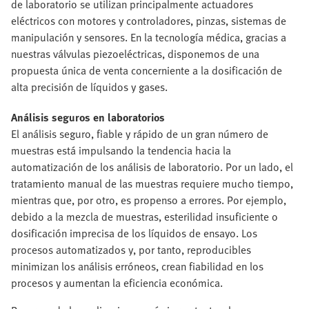
de laboratorio se utilizan principalmente actuadores
eléctricos con motores y controladores, pinzas, sistemas de
manipulación y sensores. En la tecnología médica, gracias a
nuestras válvulas piezoeléctricas, disponemos de una
propuesta única de venta concerniente a la dosificación de
alta precisión de líquidos y gases.
Análisis seguros en laboratorios
El análisis seguro, fiable y rápido de un gran número de
muestras está impulsando la tendencia hacia la
automatización de los análisis de laboratorio. Por un lado, el
tratamiento manual de las muestras requiere mucho tiempo,
mientras que, por otro, es propenso a errores. Por ejemplo,
debido a la mezcla de muestras, esterilidad insuficiente o
dosificación imprecisa de los líquidos de ensayo. Los
procesos automatizados y, por tanto, reproducibles
minimizan los análisis erróneos, crean fiabilidad en los
procesos y aumentan la eficiencia económica.