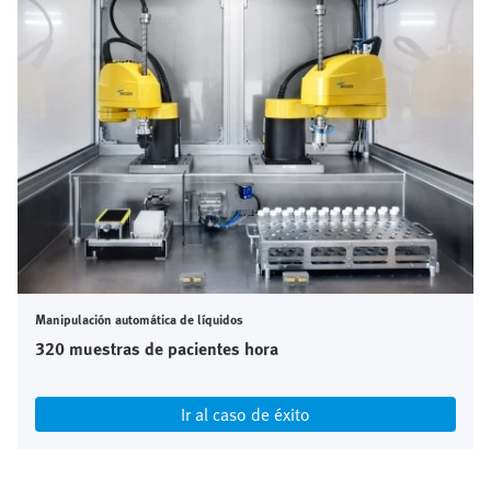
Manipulación automática de líquidos
320 muestras de pacientes hora
Ir al caso de éxito