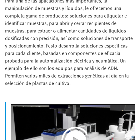
Para una de las aplicaciones más importantes, la
manipulación de muestras y líquidos, le ofrecemos una
completa gama de productos: soluciones para etiquetar e
identificar muestras, para abrir y cerrar recipientes de
muestras, para extraer o alimentar cantidades de líquidos
dosificadas con precisión, así como soluciones de transporte
y posicionamiento. Festo desarrolla soluciones específicas
para cada cliente, basadas en componentes de eficacia
probada para la automatización eléctrica y neumática. Un
ejemplo de ello son los equipos para análisis de ADN.
Permiten varios miles de extracciones genéticas al día en la
selección de plantas de cultivo.