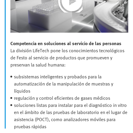
Play
Video
Competencia en soluciones al servicio de las personas
La división LifeTech pone los conocimientos tecnológicos
de Festo al servicio de productos que promueven y
preservan la salud humana:
subsistemas inteligentes y probados para la
automatización de la manipulación de muestras y
líquidos
regulación y control eficientes de gases médicos
soluciones listas para instalar para el diagnóstico in vitro
en el ámbito de las pruebas de laboratorio en el lugar de
asistencia (POCT), como analizadores móviles para
pruebas rápidas