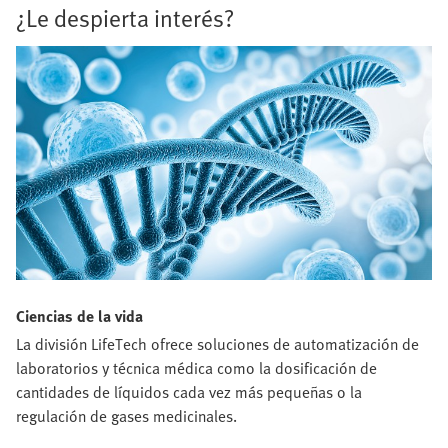
¿Le despierta interés?
Ciencias de la vida
La división LifeTech ofrece soluciones de automatización de
laboratorios y técnica médica como la dosificación de
cantidades de líquidos cada vez más pequeñas o la
regulación de gases medicinales.