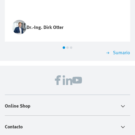
Dr.-Ing. Dirk Otter
Sumario
Online Shop
Contacto