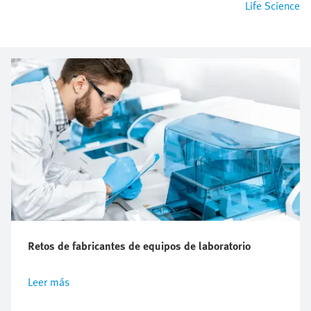
Life Science
Retos de fabricantes de equipos de laboratorio
Leer más