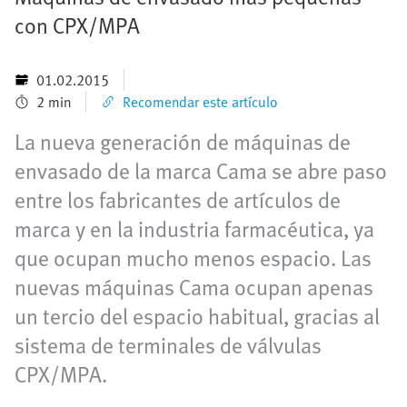
con CPX/MPA
01.02.2015
2 min
Recomendar este artículo
La nueva generación de máquinas de
envasado de la marca Cama se abre paso
entre los fabricantes de artículos de
marca y en la industria farmacéutica, ya
que ocupan mucho menos espacio. Las
nuevas máquinas Cama ocupan apenas
un tercio del espacio habitual, gracias al
sistema de terminales de válvulas
CPX/MPA.