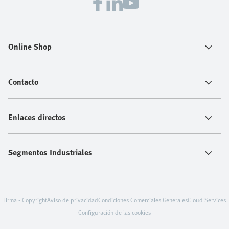
Online Shop
Contacto
Enlaces directos
Segmentos Industriales
Firma - Copyright
Aviso de privacidad
Condiciones Comerciales Generales
Cloud Services
Configuración de las cookies