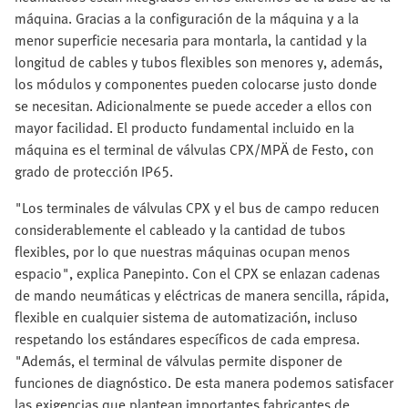
máquina. Gracias a la configuración de la máquina y a la
menor superficie necesaria para montarla, la cantidad y la
longitud de cables y tubos flexibles son menores y, además,
los módulos y componentes pueden colocarse justo donde
se necesitan. Adicionalmente se puede acceder a ellos con
mayor facilidad. El producto fundamental incluido en la
máquina es el terminal de válvulas CPX/MPÄ de Festo, con
grado de protección IP65.
"Los terminales de válvulas CPX y el bus de campo reducen
considerablemente el cableado y la cantidad de tubos
flexibles, por lo que nuestras máquinas ocupan menos
espacio", explica Panepinto. Con el CPX se enlazan cadenas
de mando neumáticas y eléctricas de manera sencilla, rápida,
flexible en cualquier sistema de automatización, incluso
respetando los estándares específicos de cada empresa.
"Además, el terminal de válvulas permite disponer de
funciones de diagnóstico. De esta manera podemos satisfacer
las exigencias que plantean importantes fabricantes de