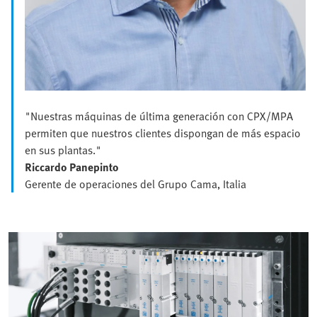
"Nuestras máquinas de última generación con CPX/MPA
permiten que nuestros clientes dispongan de más espacio
en sus plantas."
Riccardo Panepinto
Gerente de operaciones del Grupo Cama, Italia