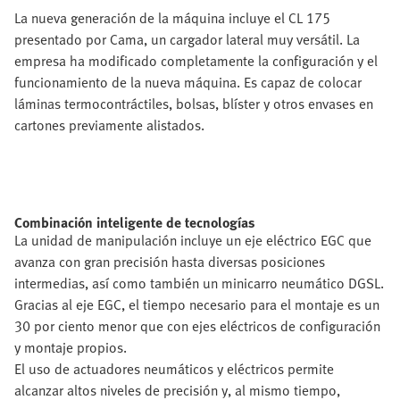
La nueva generación de la máquina incluye el CL 175
presentado por Cama, un cargador lateral muy versátil. La
empresa ha modificado completamente la configuración y el
funcionamiento de la nueva máquina. Es capaz de colocar
láminas termocontráctiles, bolsas, blíster y otros envases en
cartones previamente alistados.
Combinación inteligente de tecnologías
La unidad de manipulación incluye un eje eléctrico EGC que
avanza con gran precisión hasta diversas posiciones
intermedias, así como también un minicarro neumático DGSL.
Gracias al eje EGC, el tiempo necesario para el montaje es un
30 por ciento menor que con ejes eléctricos de configuración
y montaje propios.
El uso de actuadores neumáticos y eléctricos permite
alcanzar altos niveles de precisión y, al mismo tiempo,