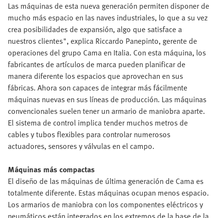
Las máquinas de esta nueva generación permiten disponer de
mucho más espacio en las naves industriales, lo que a su vez
crea posibilidades de expansión, algo que satisface a
nuestros clientes", explica Riccardo Panepinto, gerente de
operaciones del grupo Cama en Italia. Con esta máquina, los
fabricantes de artículos de marca pueden planificar de
manera diferente los espacios que aprovechan en sus
fábricas. Ahora son capaces de integrar más fácilmente
máquinas nuevas en sus líneas de producción. Las máquinas
convencionales suelen tener un armario de maniobra aparte.
El sistema de control implica tender muchos metros de
cables y tubos flexibles para controlar numerosos
actuadores, sensores y válvulas en el campo.
Máquinas más compactas
El diseño de las máquinas de última generación de Cama es
totalmente diferente. Estas máquinas ocupan menos espacio.
Los armarios de maniobra con los componentes eléctricos y
neumáticos están integrados en los extremos de la base de la