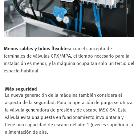
Menos cables y tubos flexibles:
con el concepto de
terminales de válvulas CPX/MPA, el tiempo necesario para la
instalación es menor, y la máquina ocupa tan solo un tercio del
espacio habitual.
Más seguridad
La nueva generación de la máquina también considera el
aspecto de la seguridad. Para la operación de purga se utiliza
la válvula generadora de presión y de escape MS6-SV. Esta
válvula evita una puesta en funcionamiento involuntaria y
tiene una capacidad de escape del aire 1,5 veces superior a la
alimentación de aire.