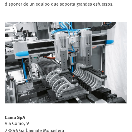
disponer de un equipo que soporta grandes esfuerzos.
Cama SpA
Via Como, 9
23846 Garbagnate Monastero