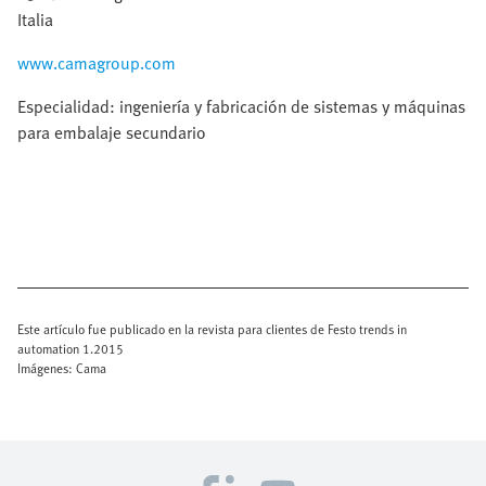
Italia
www.camagroup.com
Especialidad: ingeniería y fabricación de sistemas y máquinas
para embalaje secundario
Este artículo fue publicado en la revista para clientes de Festo trends in
automation 1.2015
Imágenes: Cama