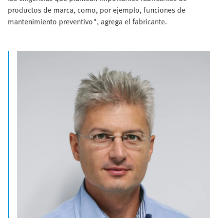
productos de marca, como, por ejemplo, funciones de
mantenimiento preventivo", agrega el fabricante.