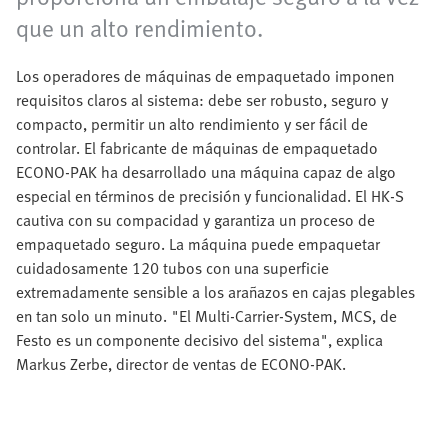
que un alto rendimiento.
Los operadores de máquinas de empaquetado imponen
requisitos claros al sistema: debe ser robusto, seguro y
compacto, permitir un alto rendimiento y ser fácil de
controlar. El fabricante de máquinas de empaquetado
ECONO-PAK ha desarrollado una máquina capaz de algo
especial en términos de precisión y funcionalidad. El HK-S
cautiva con su compacidad y garantiza un proceso de
empaquetado seguro. La máquina puede empaquetar
cuidadosamente 120 tubos con una superficie
extremadamente sensible a los arañazos en cajas plegables
en tan solo un minuto. "El Multi-Carrier-System, MCS, de
Festo es un componente decisivo del sistema", explica
Markus Zerbe, director de ventas de ECONO-PAK.