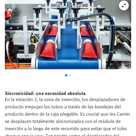
Sincronicidad: una necesidad absoluta
En la estación 2, la zona de inserción, los desplazadores de
producto empujan los tubos a través de las bandejas del
producto dentro de la caja plegable. Es crucial que los Carrier
se desplacen totalmente sincronizados con el módulo de
inserción a lo largo de este recorrido para evitar que el tubo
choque con la caja. Tan pronto como el desplazador del