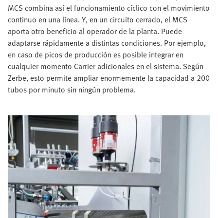
MCS combina así el funcionamiento cíclico con el movimiento
continuo en una línea. Y, en un circuito cerrado, el MCS
aporta otro beneficio al operador de la planta. Puede
adaptarse rápidamente a distintas condiciones. Por ejemplo,
en caso de picos de producción es posible integrar en
cualquier momento Carrier adicionales en el sistema. Según
Zerbe, esto permite ampliar enormemente la capacidad a 200
tubos por minuto sin ningún problema.