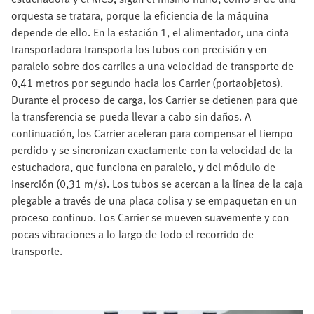
orquesta se tratara, porque la eficiencia de la máquina
depende de ello. En la estación 1, el alimentador, una cinta
transportadora transporta los tubos con precisión y en
paralelo sobre dos carriles a una velocidad de transporte de
0,41 metros por segundo hacia los Carrier (portaobjetos).
Durante el proceso de carga, los Carrier se detienen para que
la transferencia se pueda llevar a cabo sin daños. A
continuación, los Carrier aceleran para compensar el tiempo
perdido y se sincronizan exactamente con la velocidad de la
estuchadora, que funciona en paralelo, y del módulo de
inserción (0,31 m/s). Los tubos se acercan a la línea de la caja
plegable a través de una placa colisa y se empaquetan en un
proceso continuo. Los Carrier se mueven suavemente y con
pocas vibraciones a lo largo de todo el recorrido de
transporte.