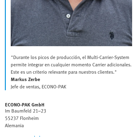
"Durante los picos de producción, el Multi-Carrier-System
permite integrar en cualquier momento Carrier adicionales.
Este es un criterio relevante para nuestros clientes."
Markus Zerbe
Jefe de ventas, ECONO-PAK
ECONO-PAK GmbH
Im Baumfeld 21–23
55237 Flonheim
Alemania