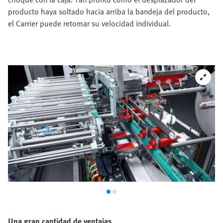
producto haya soltado hacia arriba la bandeja del producto,
el Carrier puede retomar su velocidad individual.
Una gran cantidad de ventajas