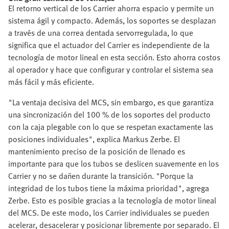
El retorno vertical de los Carrier ahorra espacio y permite un
sistema ágil y compacto. Además, los soportes se desplazan
a través de una correa dentada servorregulada, lo que
significa que el actuador del Carrier es independiente de la
tecnología de motor lineal en esta sección. Esto ahorra costos
al operador y hace que configurar y controlar el sistema sea
más fácil y más eficiente.
"La ventaja decisiva del MCS, sin embargo, es que garantiza
una sincronización del 100 % de los soportes del producto
con la caja plegable con lo que se respetan exactamente las
posiciones individuales", explica Markus Zerbe. El
mantenimiento preciso de la posición de llenado es
importante para que los tubos se deslicen suavemente en los
Carrier y no se dañen durante la transición. "Porque la
integridad de los tubos tiene la máxima prioridad", agrega
Zerbe. Esto es posible gracias a la tecnología de motor lineal
del MCS. De este modo, los Carrier individuales se pueden
acelerar, desacelerar y posicionar libremente por separado. El