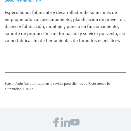
www.econopak.de
Especialidad: fabricante y desarrollador de soluciones de
empaquetado con asesoramiento, planificación de proyectos,
diseño y fabricación, montaje y puesta en funcionamiento,
soporte de producción con formación y servicio posventa, así
como fabricación de herramientas de formatos específicos
Este artículo fue publicado en la revista para clientes de Festo trends in
automation 2.2017