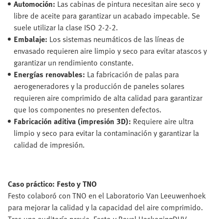
Automoción:
Las cabinas de pintura necesitan aire seco y
libre de aceite para garantizar un acabado impecable. Se
suele utilizar la clase ISO 2-2-2.
Embalaje:
Los sistemas neumáticos de las líneas de
envasado requieren aire limpio y seco para evitar atascos y
garantizar un rendimiento constante.
Energías renovables:
La fabricación de palas para
aerogeneradores y la producción de paneles solares
requieren aire comprimido de alta calidad para garantizar
que los componentes no presenten defectos.
Fabricación aditiva (impresión 3D):
Requiere aire ultra
limpio y seco para evitar la contaminación y garantizar la
calidad de impresión.
Caso práctico: Festo y TNO
Festo colaboró con TNO en el Laboratorio Van Leeuwenhoek
para mejorar la calidad y la capacidad del aire comprimido.
Tras una auditoría previa, Festo y Royal HaskoningDHV