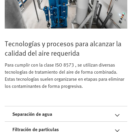
Tecnologías y procesos para alcanzar la
calidad del aire requerida
Para cumplir con la clase ISO 8573 , se utilizan diversas
tecnologías de tratamiento del aire de forma combinada.
Estas tecnologías suelen organizarse en etapas para eliminar
los contaminantes de forma progresiva.
Separación de agua
Filtración de partículas