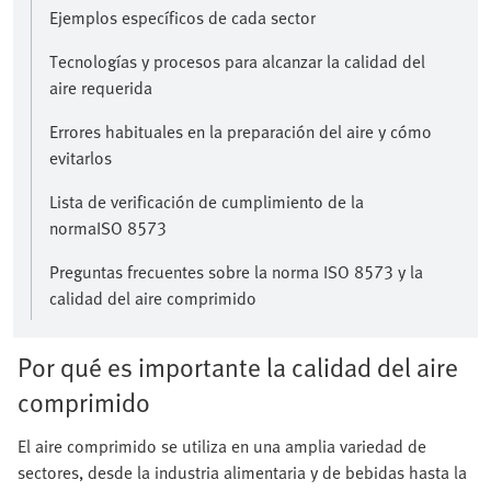
Ejemplos específicos de cada sector
Tecnologías y procesos para alcanzar la calidad del
aire requerida
Errores habituales en la preparación del aire y cómo
evitarlos
Lista de verificación de cumplimiento de la
normaISO 8573
Preguntas frecuentes sobre la norma ISO 8573 y la
calidad del aire comprimido
Por qué es importante la calidad del aire
comprimido
El aire comprimido se utiliza en una amplia variedad de
sectores, desde la industria alimentaria y de bebidas hasta la