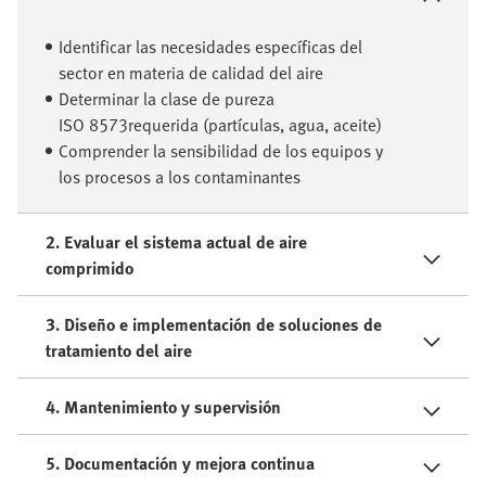
Identificar las necesidades específicas del
sector en materia de calidad del aire
Determinar la clase de pureza
ISO 8573requerida (partículas, agua, aceite)
Comprender la sensibilidad de los equipos y
los procesos a los contaminantes
2. Evaluar el sistema actual de aire
comprimido
3. Diseño e implementación de soluciones de
tratamiento del aire
4. Mantenimiento y supervisión
5. Documentación y mejora continua