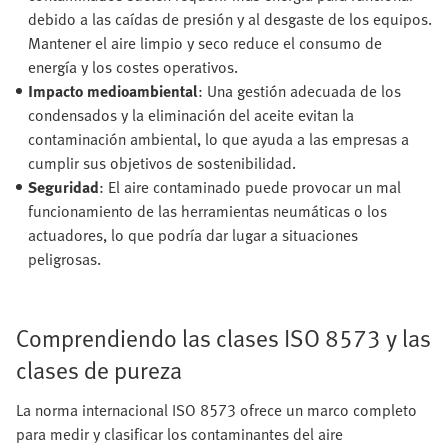
debido a las caídas de presión y al desgaste de los equipos.
Mantener el aire limpio y seco reduce el consumo de
energía y los costes operativos.
Impacto medioambiental
: Una gestión adecuada de los
condensados y la eliminación del aceite evitan la
contaminación ambiental, lo que ayuda a las empresas a
cumplir sus objetivos de sostenibilidad.
Seguridad
: El aire contaminado puede provocar un mal
funcionamiento de las herramientas neumáticas o los
actuadores, lo que podría dar lugar a situaciones
peligrosas.
Comprendiendo las clases ISO 8573 y las
clases de pureza
La norma internacional ISO 8573 ofrece un marco completo
para medir y clasificar los contaminantes del aire