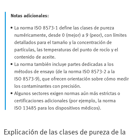
Notas adicionales:
La norma ISO 8573-1 define las clases de pureza
numéricamente, desde 0 (mejor) a 9 (peor), con límites
detallados para el tamaño y la concentración de
partículas, las temperaturas del punto de rocío y el
contenido de aceite.
La norma también incluye partes dedicadas a los
métodos de ensayo (de la norma ISO 8573-2 a la
ISO 8573-9), que ofrecen orientación sobre cómo medir
los contaminantes con precisión.
Algunos sectores exigen normas aún más estrictas o
certificaciones adicionales (por ejemplo, la norma
ISO 13485 para los dispositivos médicos).
Explicación de las clases de pureza de la