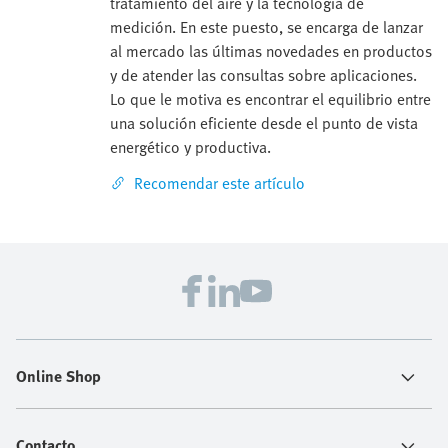
tratamiento del aire y la tecnología de
medición. En este puesto, se encarga de lanzar
al mercado las últimas novedades en productos
y de atender las consultas sobre aplicaciones.
Lo que le motiva es encontrar el equilibrio entre
una solución eficiente desde el punto de vista
energético y productiva.
Recomendar este artículo
Online Shop
Contacto