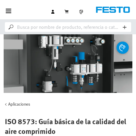
Aplicaciones
ISO 8573: Guía básica de la calidad del
aire comprimido