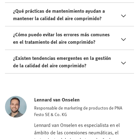
¿Qué prácticas de mantenimiento ayudan a
mantener la calidad del aire comprimido?
¿Cómo puedo evitar los errores más comunes
en el tratamiento del aire comprimido?
¿Existen tendencias emergentes en la gestión
de la calidad del aire comprimido?
Lennard van Onselen
Responsable de marketing de productos de PNA
Festo SE & Co. KG
Lennard van Onselen es especialista en el
ámbito de las conexiones neumáticas, el