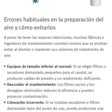
Errores habituales en la preparación del
aire y cómo evitarlos
A pesar de tener las mejores intenciones, muchas fábricas e
ingenieros de mantenimiento cometen errores que se podrían
evitar al diseñar o mantener sus sistemas de tratamiento de
aire:
Equipos de tamaño inferior al normal:
Si se eligen filtros o
secadores demasiado pequeños para el caudal, se
producen caídas de presión y un rendimiento deficiente.
Descuidar el mantenimiento:
Los filtros sucios y los
desagües obstruidos reducen la eficiencia y pueden
provocar contaminación.
Colocación incorrecta:
Si se instalan secadores o filtros
demasiado lejos del punto de uso, puede producirse una