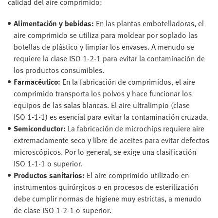
calidad del aire comprimido:
Alimentación y bebidas:
En las plantas embotelladoras, el
aire comprimido se utiliza para moldear por soplado las
botellas de plástico y limpiar los envases. A menudo se
requiere la clase ISO 1-2-1 para evitar la contaminación de
los productos consumibles.
Farmacéutico:
En la fabricación de comprimidos, el aire
comprimido transporta los polvos y hace funcionar los
equipos de las salas blancas. El aire ultralimpio (clase
ISO 1-1-1) es esencial para evitar la contaminación cruzada.
Semiconductor:
La fabricación de microchips requiere aire
extremadamente seco y libre de aceites para evitar defectos
microscópicos. Por lo general, se exige una clasificación
ISO 1-1-1 o superior.
Productos sanitarios:
El aire comprimido utilizado en
instrumentos quirúrgicos o en procesos de esterilización
debe cumplir normas de higiene muy estrictas, a menudo
de clase ISO 1-2-1 o superior.