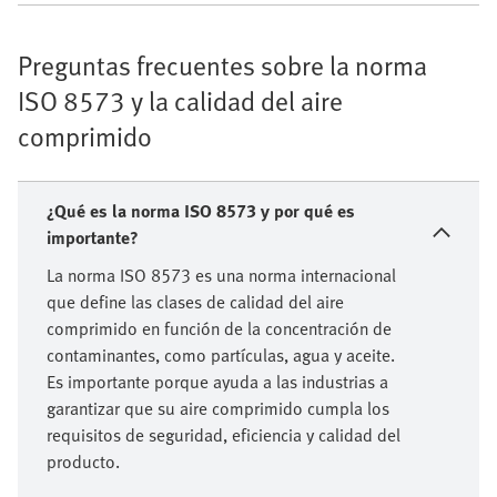
Preguntas frecuentes sobre la norma
ISO 8573 y la calidad del aire
comprimido
¿Qué es la norma ISO 8573 y por qué es
importante?
La norma ISO 8573 es una norma internacional
que define las clases de calidad del aire
comprimido en función de la concentración de
contaminantes, como partículas, agua y aceite.
Es importante porque ayuda a las industrias a
garantizar que su aire comprimido cumpla los
requisitos de seguridad, eficiencia y calidad del
producto.