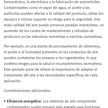
farmacéutica, la electrónica y la fabricación de automóviles.
Contaminantes como el vapor de agua, el aceite y las
partículas pueden afectar a la calidad del producto, dañar los
equipos e incluso suponer un riesgo para la seguridad. Una
mala calidad del aire puede provocar paradas imprevistas, un
aumento de los costes de mantenimiento y retiradas de
productos en las industrias sometidas a estrictas normativas.
Por ejemplo, en una planta de procesamiento de alimentos,
el aceite o la humedad presentes en los conductos de aire
pueden contaminar los envases o los ingredientes, lo que
conlleva riesgos para la salud e incumplimientos normativos.
Este ejemplo pone de relieve la importancia de adaptar el
tratamiento del aire a las necesidades específicas de cada
aplicación.
Consideraciones adicionales:
Eficiencia energética
: Los sistemas de aire comprimido
contaminados suelen requerir más energía para funcionar