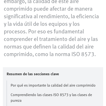
embargo, la calidad de este aire
comprimido puede afectar de manera
significativa al rendimiento, la eficiencia
y la vida útil de los equipos y los
procesos. Por eso es fundamental
comprender el tratamiento del aire y las
normas que definen la calidad del aire
comprimido, como la norma ISO 8573.
Resumen de las secciones clave
Por qué es importante la calidad del aire comprimido
Comprendiendo las clases ISO 8573 y las clases de
pureza