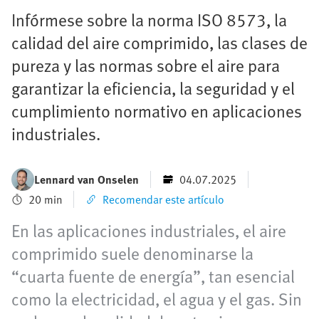
Infórmese sobre la norma ISO 8573, la
calidad del aire comprimido, las clases de
pureza y las normas sobre el aire para
garantizar la eficiencia, la seguridad y el
cumplimiento normativo en aplicaciones
industriales.
Lennard van Onselen
04.07.2025
20 min
Recomendar este artículo
En las aplicaciones industriales, el aire
comprimido suele denominarse la
“cuarta fuente de energía”, tan esencial
como la electricidad, el agua y el gas. Sin