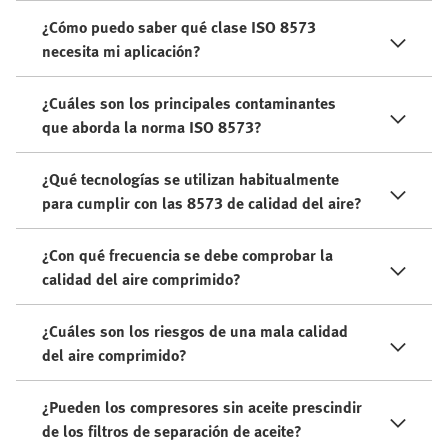
¿Cómo puedo saber qué clase ISO 8573
necesita mi aplicación?
¿Cuáles son los principales contaminantes
que aborda la norma ISO 8573?
¿Qué tecnologías se utilizan habitualmente
para cumplir con las 8573 de calidad del aire?
¿Con qué frecuencia se debe comprobar la
calidad del aire comprimido?
¿Cuáles son los riesgos de una mala calidad
del aire comprimido?
¿Pueden los compresores sin aceite prescindir
de los filtros de separación de aceite?