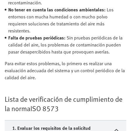
recontaminación.
No tener en cuenta las condiciones ambientales:
Los
entornos con mucha humedad o con mucho polvo
requieren soluciones de tratamiento del aire más
resistentes.
Falta de pruebas periódicas:
Sin pruebas periódicas de la
calidad del aire, los problemas de contaminación pueden
pasar desapercibidos hasta que provoquen averías.
Para evitar estos problemas, lo primero es realizar una
evaluación adecuada del sistema y un control periódico de la
calidad del aire.
Lista de verificación de cumplimiento de
la normaISO 8573
1. Evaluar los requisitos de la solicitud