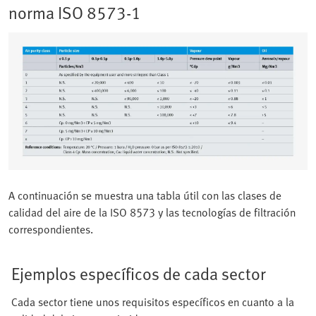
norma ISO 8573-1
A continuación se muestra una tabla útil con las clases de
calidad del aire de la ISO 8573 y las tecnologías de filtración
correspondientes.
Ejemplos específicos de cada sector
Cada sector tiene unos requisitos específicos en cuanto a la