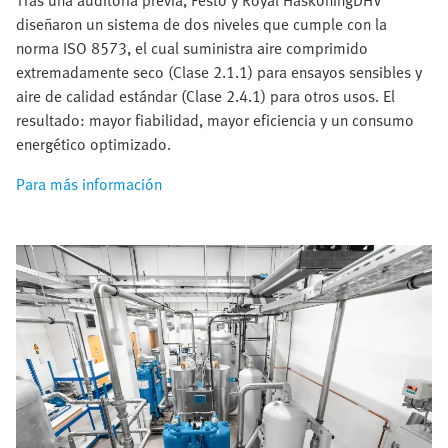
diseñaron un sistema de dos niveles que cumple con la
norma ISO 8573, el cual suministra aire comprimido
extremadamente seco (Clase 2.1.1) para ensayos sensibles y
aire de calidad estándar (Clase 2.4.1) para otros usos. El
resultado: mayor fiabilidad, mayor eficiencia y un consumo
energético optimizado.
Para más información