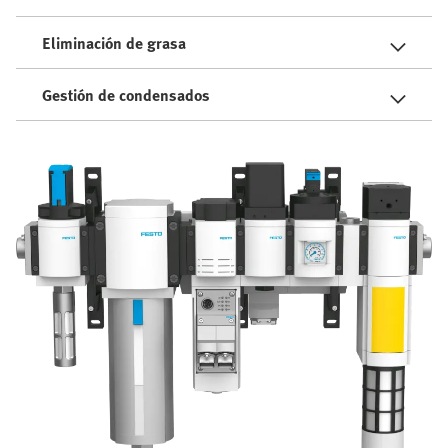
Eliminación de grasa
Gestión de condensados