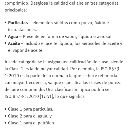
comprimido. Desglosa la calidad del aire en tres categorías
principales:
Partículas
– elementos sólidos como polvo, óxido e
incrustaciones.
Agua
– Presente en forma de vapor, líquido o aerosol.
Aceite
– Incluido el aceite líquido, los aerosoles de aceite y
el vapor de aceite.
A cada categoría se le asigna una calificación de clase, siendo
la Clase 1 es la de mayor calidad. Por ejemplo, la ISO 8573-
1:2010 es la parte de la norma a la que se hace referencia
con mayor frecuencia, ya que especifica las clases de pureza
del aire comprimido. Una clasificación típica podría ser
ISO 8573-1:2010 [1:2:1], lo que significa
Clase 1 para partículas,
Clase 2 para el agua, y
Clase 1 para el petróleo.