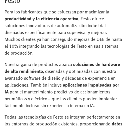
Festo
Para los fabricantes que se esfuerzan por maximizar la
productividad y la eficiencia operativa
, Festo ofrece
soluciones innovadoras de automatización industrial
diseñadas específicamente para supervisar y mejorar.
Muchos clientes ya han conseguido mejoras de OEE de hasta
el 10% integrando las tecnologías de Festo en sus sistemas
de producción.
Nuestra gama de productos abarca
soluciones de hardware
de alto rendimiento
, diseñadas y optimizadas con nuestro
avanzado software de diseño y décadas de experiencia en
aplicaciones. También incluye
aplicaciones impulsadas por
IA
para el mantenimiento predictivo de accionamientos
neumáticos y eléctricos, que los clientes pueden implantar
fácilmente incluso sin experiencia interna en IA.
Todas las tecnologías de Festo se integran perfectamente en
los entornos de producción existentes, proporcionando
datos