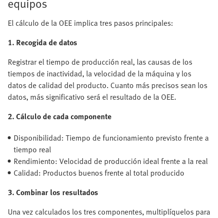
equipos
El cálculo de la OEE implica tres pasos principales:
1. Recogida de datos
Registrar el tiempo de producción real, las causas de los
tiempos de inactividad, la velocidad de la máquina y los
datos de calidad del producto. Cuanto más precisos sean los
datos, más significativo será el resultado de la OEE.
2. Cálculo de cada componente
Disponibilidad: Tiempo de funcionamiento previsto frente a
tiempo real
Rendimiento: Velocidad de producción ideal frente a la real
Calidad: Productos buenos frente al total producido
3. Combinar los resultados
Una vez calculados los tres componentes, multiplíquelos para