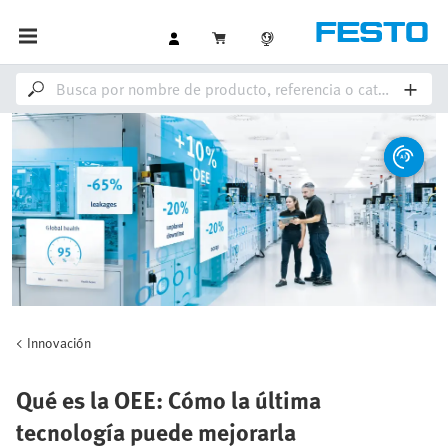
Innovación
Qué es la OEE: Cómo la última
tecnología puede mejorarla