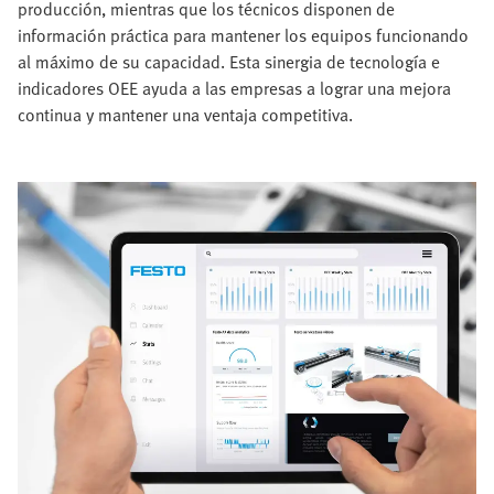
producción, mientras que los técnicos disponen de
información práctica para mantener los equipos funcionando
al máximo de su capacidad. Esta sinergia de tecnología e
indicadores OEE ayuda a las empresas a lograr una mejora
continua y mantener una ventaja competitiva.