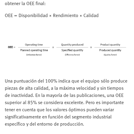
obtener la OEE final:
OEE = Disponibilidad × Rendimiento × Calidad
Una puntuación del 100% indica que el equipo sólo produce
piezas de alta calidad, a la máxima velocidad y sin tiempos
de inactividad. En la mayoría de las publicaciones, una OEE
superior al 85% se considera excelente. Pero es importante
tener en cuenta que los valores óptimos pueden variar
significativamente en función del segmento industrial
específico y del entorno de producción.