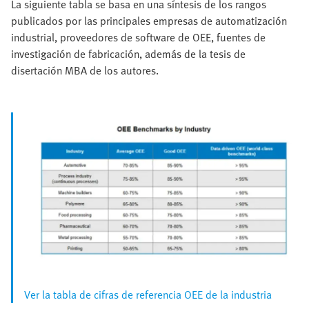
La siguiente tabla se basa en una síntesis de los rangos
publicados por las principales empresas de automatización
industrial, proveedores de software de OEE, fuentes de
investigación de fabricación, además de la tesis de
disertación MBA de los autores.
Ver la tabla de cifras de referencia OEE de la industria