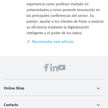
experiencia como profesor invitado en
universidades y como ponente reconocido en
las principales conferencias del sector. Su
pasión: ayudar a los clientes de Festo a mejorar
su eficiencia mediante la digitalización
inteligente y el poder de los datos.
Recomendar este artículo
Online Shop
Contacto