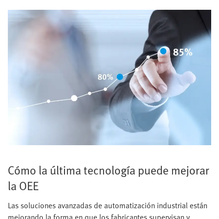
Cómo la última tecnología puede mejorar
la OEE
Las soluciones avanzadas de automatización industrial están
mejorando la forma en que los fabricantes supervisan y