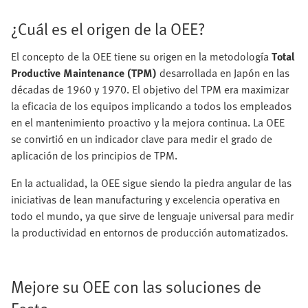
¿Cuál es el origen de la OEE?
El concepto de la OEE tiene su origen en la metodología
Total
Productive Maintenance (TPM)
desarrollada en Japón en las
décadas de 1960 y 1970. El objetivo del TPM era maximizar
la eficacia de los equipos implicando a todos los empleados
en el mantenimiento proactivo y la mejora continua. La OEE
se convirtió en un indicador clave para medir el grado de
aplicación de los principios de TPM.
En la actualidad, la OEE sigue siendo la piedra angular de las
iniciativas de lean manufacturing y excelencia operativa en
todo el mundo, ya que sirve de lenguaje universal para medir
la productividad en entornos de producción automatizados.
Mejore su OEE con las soluciones de