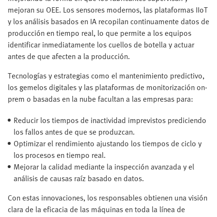
mejoran su OEE. Los sensores modernos, las plataformas IIoT
y los análisis basados en IA recopilan continuamente datos de
producción en tiempo real, lo que permite a los equipos
identificar inmediatamente los cuellos de botella y actuar
antes de que afecten a la producción.
Tecnologías y estrategias como el mantenimiento predictivo,
los gemelos digitales y las plataformas de monitorización on-
prem o basadas en la nube facultan a las empresas para:
Reducir los tiempos de inactividad imprevistos prediciendo
los fallos antes de que se produzcan.
Optimizar el rendimiento ajustando los tiempos de ciclo y
los procesos en tiempo real.
Mejorar la calidad mediante la inspección avanzada y el
análisis de causas raíz basado en datos.
Con estas innovaciones, los responsables obtienen una visión
clara de la eficacia de las máquinas en toda la línea de