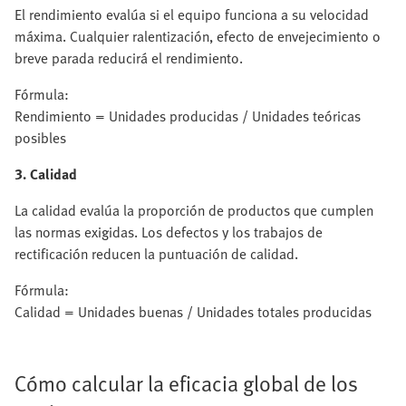
El rendimiento evalúa si el equipo funciona a su velocidad
máxima. Cualquier ralentización, efecto de envejecimiento o
breve parada reducirá el rendimiento.
Fórmula:
Rendimiento = Unidades producidas / Unidades teóricas
posibles
3. Calidad
La calidad evalúa la proporción de productos que cumplen
las normas exigidas. Los defectos y los trabajos de
rectificación reducen la puntuación de calidad.
Fórmula:
Calidad = Unidades buenas / Unidades totales producidas
Cómo calcular la eficacia global de los