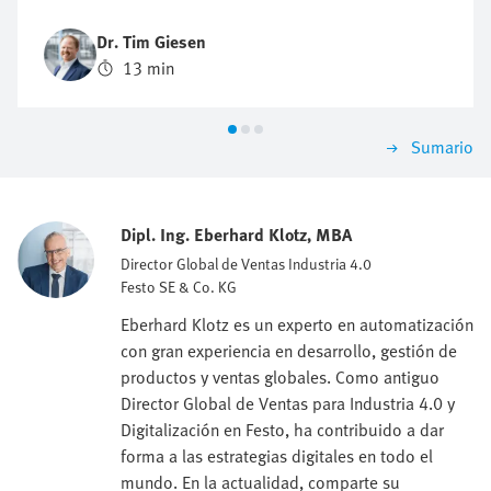
producción y rendimiento en todos los ámbitos. Pero,
¿por qué es tan importante este indicador?
Dr. Tim Giesen
13 min
Sumario
Dipl. Ing. Eberhard Klotz, MBA
Director Global de Ventas Industria 4.0
Festo SE & Co. KG
Eberhard Klotz es un experto en automatización
con gran experiencia en desarrollo, gestión de
productos y ventas globales. Como antiguo
Director Global de Ventas para Industria 4.0 y
Digitalización en Festo, ha contribuido a dar
forma a las estrategias digitales en todo el
mundo. En la actualidad, comparte su