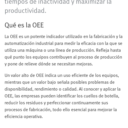
tiempos de inactividad y maximizar la
productividad.
Qué es la OEE
La OEE es un potente indicador utilizado en la fabricación y la
automatización industrial para medir la eficacia con la que se
utiliza una máquina o una línea de producción. Refleja hasta
qué punto los equipos contribuyen al proceso de producción
y pone de relieve dónde se necesitan mejoras.
Un valor alto de OEE indica un uso eficiente de los equipos,
mientras que un valor bajo señala posibles problemas de
disponibilidad, rendimiento o calidad. Al conocer y aplicar la
OEE, las empresas pueden identificar los cuellos de botella,
reducir los residuos y perfeccionar continuamente sus
procesos de fabricación, todo ello esencial para mejorar la
eficiencia operativa.