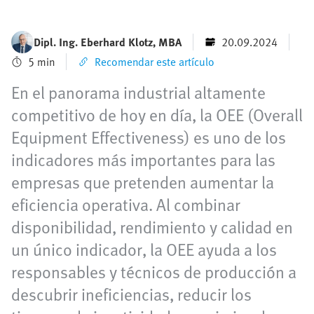
Dipl. Ing. Eberhard Klotz, MBA
20.09.2024
5 min
Recomendar este artículo
En el panorama industrial altamente
competitivo de hoy en día, la OEE (Overall
Equipment Effectiveness) es uno de los
indicadores más importantes para las
empresas que pretenden aumentar la
eficiencia operativa. Al combinar
disponibilidad, rendimiento y calidad en
un único indicador, la OEE ayuda a los
responsables y técnicos de producción a
descubrir ineficiencias, reducir los