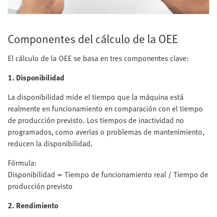
Componentes del cálculo de la OEE
El cálculo de la OEE se basa en tres componentes clave:
1. Disponibilidad
La disponibilidad mide el tiempo que la máquina está
realmente en funcionamiento en comparación con el tiempo
de producción previsto. Los tiempos de inactividad no
programados, como averías o problemas de mantenimiento,
reducen la disponibilidad.
Fórmula:
Disponibilidad = Tiempo de funcionamiento real / Tiempo de
producción previsto
2. Rendimiento