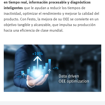
en tiempo real, información procesable y diagnósticos
inteligentes
que le ayudan a reducir los tiempos de
inactividad, optimizar el rendimiento y mejorar la calidad del
producto. Con Festo, la mejora de su OEE se convierte en un
objetivo tangible y alcanzable, que impulsa su producción
hacia una eficiencia de clase mundial.