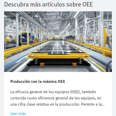
Descubra más artículos sobre OEE
Producción con la máxima OEE
La eficacia general de los equipos (OEE), también
conocida como eficiencia general de los equipos, es
una cifra clave relativa en la producción. Permite a las
empresas comparar su productividad, eficiencia de
Leer más