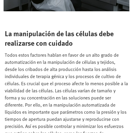
La manipulación de las células debe
realizarse con cuidado
Todos estos factores hablan en favor de un alto grado de
automatización en la manipulación de células y tejidos,
desde los cribados de alta producción hasta los análisis
individuales de terapia génica y los procesos de cultivo de
células. Es crucial que el proceso afecte lo menos posible a la
viabilidad de las células. Las células varían de tamaño y
forma y su concentración en las soluciones puede ser
diferente. Por ello, en la manipulación automatizada de
líquidos es importante que parámetros como la presión y los
tiempos de apertura puedan ajustarse y reproducirse con
precisión. Así es posible controlar y minimizar los esfuerzos