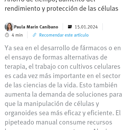
rendimiento y protección de las células
Paula Marin Canibano
15.01.2024
4 min
Recomendar este artículo
Ya sea en el desarrollo de fármacos o en
el ensayo de formas alternativas de
terapia, el trabajo con cultivos celulares
es cada vez más importante en el sector
de las ciencias de la vida. Esto también
aumenta la demanda de soluciones para
que la manipulación de células y
organoides sea más eficaz y eficiente. El
pipeteado manual consume recursos