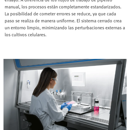
manual, los procesos están completamente estandarizados.
La posibilidad de cometer errores se reduce, ya que cada
paso se realiza de manera uniforme. El sistema cerrado crea
un entorno limpio, minimizando las perturbaciones externas a
los cultivos celulares.