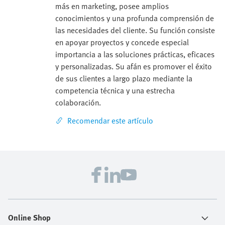
más en marketing, posee amplios
conocimientos y una profunda comprensión de
las necesidades del cliente. Su función consiste
en apoyar proyectos y concede especial
importancia a las soluciones prácticas, eficaces
y personalizadas. Su afán es promover el éxito
de sus clientes a largo plazo mediante la
competencia técnica y una estrecha
colaboración.
Recomendar este artículo
Online Shop