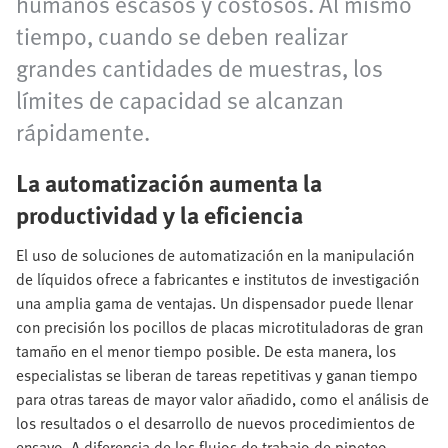
humanos escasos y costosos. Al mismo
tiempo, cuando se deben realizar
grandes cantidades de muestras, los
límites de capacidad se alcanzan
rápidamente.
La automatización aumenta la
productividad y la eficiencia
El uso de soluciones de automatización en la manipulación
de líquidos ofrece a fabricantes e institutos de investigación
una amplia gama de ventajas. Un dispensador puede llenar
con precisión los pocillos de placas microtituladoras de gran
tamaño en el menor tiempo posible. De esta manera, los
especialistas se liberan de tareas repetitivas y ganan tiempo
para otras tareas de mayor valor añadido, como el análisis de
los resultados o el desarrollo de nuevos procedimientos de
ensayo. A diferencia de los flujos de trabajo de pipeteo