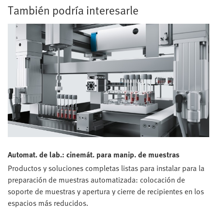
También podría interesarle
Automat. de lab.: cinemát. para manip. de muestras
Productos y soluciones completas listas para instalar para la
preparación de muestras automatizada: colocación de
soporte de muestras y apertura y cierre de recipientes en los
espacios más reducidos.