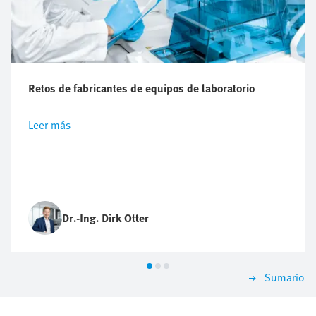
Retos de fabricantes de equipos de laboratorio
Leer más
Dr.-Ing. Dirk Otter
Sumario