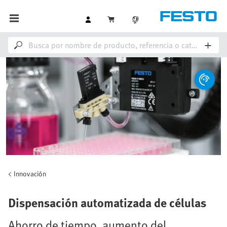
Innovación
Dispensación automatizada de células
Ahorro de tiempo, aumento del