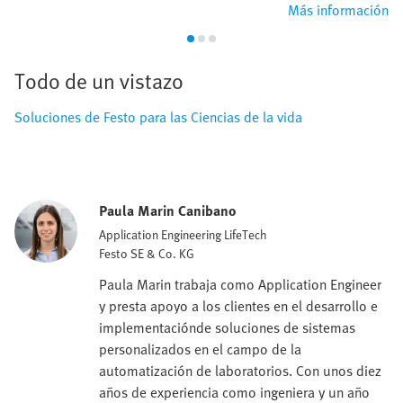
Más información
Todo de un vistazo
Soluciones de Festo para las Ciencias de la vida
Paula Marin Canibano
Application Engineering LifeTech
Festo SE & Co. KG
Paula Marin trabaja como Application Engineer
y presta apoyo a los clientes en el desarrollo e
implementaciónde soluciones de sistemas
personalizados en el campo de la
automatización de laboratorios. Con unos diez
años de experiencia como ingeniera y un año