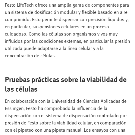
Festo LifeTech ofrece una amplia gama de componentes para
un sistema de dosificación modular y flexible basado en aire
comprimido. Esto permite dispensar con precisión líquidos y,
en particular, suspensiones celulares en un proceso
cuidadoso. Como las células son organismos vivos muy
influidos por las condiciones externas, en particular la presión
utilizada puede adaptarse a la línea celular y a la
concentración de células.
Pruebas prácticas sobre la viabilidad de
las células
En colaboración con la Universidad de Ciencias Aplicadas de
Esslingen, Festo ha comprobado la influencia de la
dispensación con el sistema de dispensación controlado por
presión de Festo sobre la viabilidad celular, en comparación
con el pipeteo con una pipeta manual. Los ensayos con una