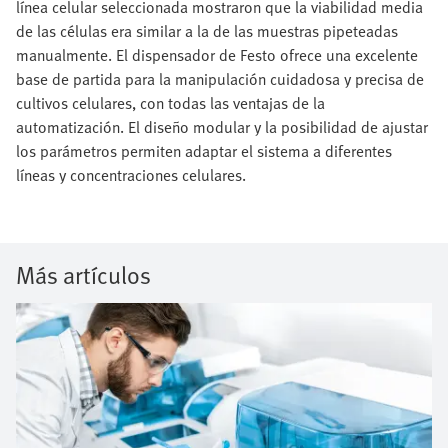
línea celular seleccionada mostraron que la viabilidad media
de las células era similar a la de las muestras pipeteadas
manualmente. El dispensador de Festo ofrece una excelente
base de partida para la manipulación cuidadosa y precisa de
cultivos celulares, con todas las ventajas de la
automatización. El diseño modular y la posibilidad de ajustar
los parámetros permiten adaptar el sistema a diferentes
líneas y concentraciones celulares.
Más artículos