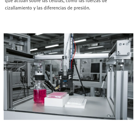
que actúan sobre las células, como las fuerzas de
cizallamiento y las diferencias de presión.